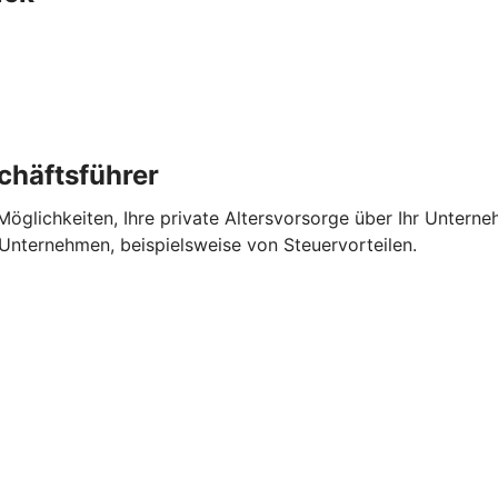
chäftsführer
 Möglichkeiten, Ihre private Altersvorsorge über Ihr Unterne
r Unternehmen, beispielsweise von Steuervorteilen.