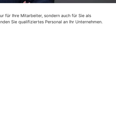
ur für Ihre Mitarbeiter, sondern auch für Sie als
inden Sie qualifiziertes Personal an Ihr Unternehmen.