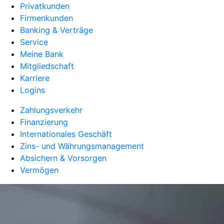
Privatkunden
Firmenkunden
Banking & Verträge
Service
Meine Bank
Mitgliedschaft
Karriere
Logins
Zahlungsverkehr
Finanzierung
Internationales Geschäft
Zins- und Währungsmanagement
Absichern & Vorsorgen
Vermögen