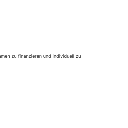
hmen zu finanzieren und individuell zu