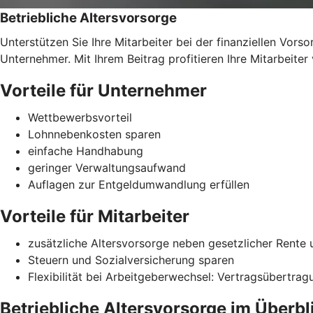
Betriebliche Altersvorsorge
Unterstützen Sie Ihre Mitarbeiter bei der finanziellen Vorsor
Unternehmer. Mit Ihrem Beitrag profitieren Ihre Mitarbeiter
Vorteile für Unternehmer
Wettbewerbsvorteil
Lohnnebenkosten sparen
einfache Handhabung
geringer Verwaltungsaufwand
Auflagen zur Entgeldumwandlung erfüllen
Vorteile für Mitarbeiter
zusätzliche Altersvorsorge neben gesetzlicher Rente 
Steuern und Sozialversicherung sparen
Flexibilität bei Arbeitgeberwechsel: Vertragsübertra
Betriebliche Altersvorsorge im Überbl