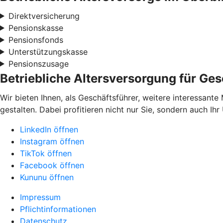
Direktversicherung
Pensionskasse
Pensionsfonds
Unterstützungskasse
Pensionszusage
Betriebliche Altersversorgung für Ges
Wir bieten Ihnen, als Geschäftsführer, weitere interessante
gestalten. Dabei profitieren nicht nur Sie, sondern auch Ih
LinkedIn öffnen
Instagram öffnen
TikTok öffnen
Facebook öffnen
Kununu öffnen
Impressum
Pflichtinformationen
Datenschutz