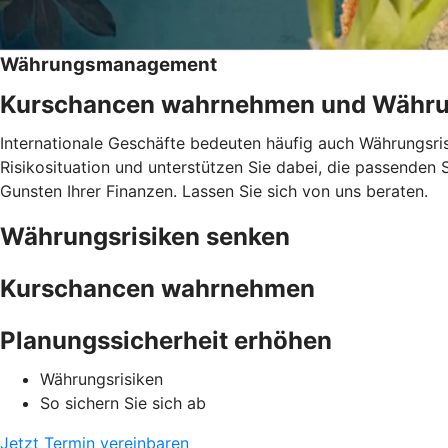
Währungsmanagement
Kurschancen wahrnehmen und Währun
Internationale Geschäfte bedeuten häufig auch Währungsr
Risikosituation und unterstützen Sie dabei, die passenden 
Gunsten Ihrer Finanzen. Lassen Sie sich von uns beraten.
Währungsrisiken senken
Kurschancen wahrnehmen
Planungssicherheit erhöhen
Währungsrisiken
So sichern Sie sich ab
Jetzt Termin vereinbaren