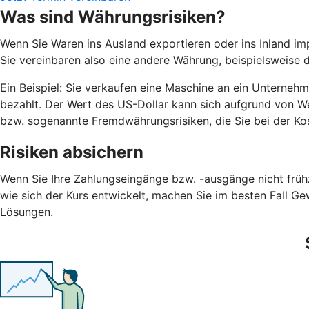
Was sind Währungsrisiken?
Wenn Sie Waren ins Ausland exportieren oder ins Inland imp
Sie vereinbaren also eine andere Währung, beispielsweise d
Ein Beispiel: Sie verkaufen eine Maschine an ein Unterneh
bezahlt. Der Wert des US-Dollar kann sich aufgrund von 
bzw. sogenannte Fremdwährungsrisiken, die Sie bei der Ko
Risiken absichern
Wenn Sie Ihre Zahlungseingänge bzw. -ausgänge nicht frühz
wie sich der Kurs entwickelt, machen Sie im besten Fall Ge
Lösungen.