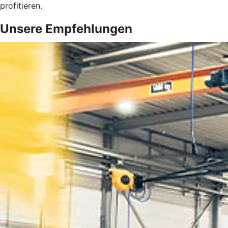
profitieren.
Unsere Empfehlungen