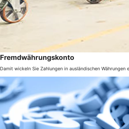
Fremdwährungskonto
Damit wickeln Sie Zahlungen in ausländischen Währungen e