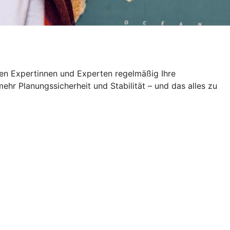
en Expertinnen und Experten regelmäßig Ihre
ehr Planungssicherheit und Stabilität – und das alles zu