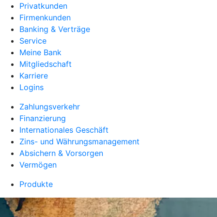
Privatkunden
Firmenkunden
Banking & Verträge
Service
Meine Bank
Mitgliedschaft
Karriere
Logins
Zahlungsverkehr
Finanzierung
Internationales Geschäft
Zins- und Währungsmanagement
Absichern & Vorsorgen
Vermögen
Produkte