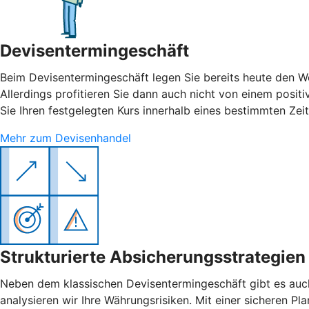
Devisentermingeschäft
Beim Devisentermingeschäft legen Sie bereits heute den W
Allerdings profitieren Sie dann auch nicht von einem posit
Sie Ihren festgelegten Kurs innerhalb eines bestimmten Zei
Mehr zum Devisenhandel
Strukturierte Absicherungsstrategien
Neben dem klassischen Devisentermingeschäft gibt es auch
analysieren wir Ihre Währungsrisiken. Mit einer sicheren 