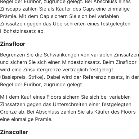
Regel der Euribor, zugrunde gelegt. Bei Abschluss eines
Zinscaps zahlen Sie als Käufer des Caps eine einmalige
Prämie. Mit dem Cap sichern Sie sich bei variablen
Zinssätzen gegen das Überschreiten eines festgelegten
Höchstzinssatz ab.
Zinsfloor
Begrenzen Sie die Schwankungen von variablen Zinssätzen
und sichern Sie sich einen Mindestzinssatz. Beim Zinsfloor
wird eine Zinsuntergrenze vertraglich festgelegt
(Basispreis, Strike). Dabei wird der Referenzzinssatz, in der
Regel der Euribor, zugrunde gelegt.
Mit dem Kauf eines Floors sichern Sie sich bei variablen
Zinssätzen gegen das Unterschreiten einer festgelegten
Grenze ab. Bei Abschluss zahlen Sie als Käufer des Floors
eine einmalige Prämie.
Zinscollar