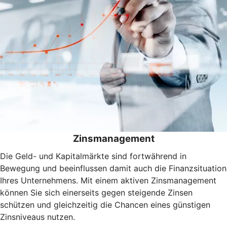
Zinsmanagement
Die Geld- und Kapitalmärkte sind fortwährend in
Bewegung und beeinflussen damit auch die Finanzsituation
Ihres Unternehmens. Mit einem aktiven Zinsmanagement
können Sie sich einerseits gegen steigende Zinsen
schützen und gleichzeitig die Chancen eines günstigen
Zinsniveaus nutzen.