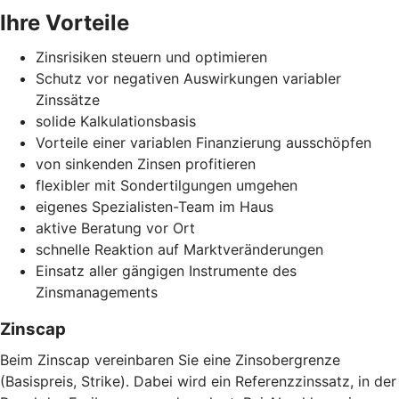
Ihre Vorteile
Zinsrisiken steuern und optimieren
Schutz vor negativen Auswirkungen variabler
Zinssätze
solide Kalkulationsbasis
Vorteile einer variablen Finanzierung ausschöpfen
von sinkenden Zinsen profitieren
flexibler mit Sondertilgungen umgehen
eigenes Spezialisten-Team im Haus
aktive Beratung vor Ort
schnelle Reaktion auf Marktveränderungen
Einsatz aller gängigen Instrumente des
Zinsmanagements
Zinscap
Beim Zinscap vereinbaren Sie eine Zinsobergrenze
(Basispreis, Strike). Dabei wird ein Referenzzinssatz, in der