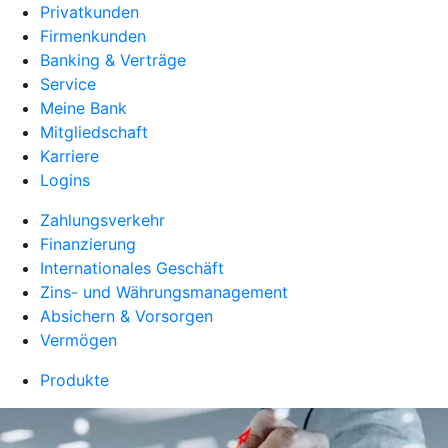
Privatkunden
Firmenkunden
Banking & Verträge
Service
Meine Bank
Mitgliedschaft
Karriere
Logins
Zahlungsverkehr
Finanzierung
Internationales Geschäft
Zins- und Währungsmanagement
Absichern & Vorsorgen
Vermögen
Produkte