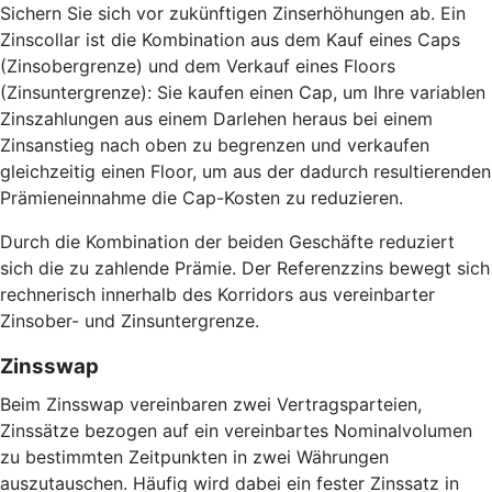
Sichern Sie sich vor zukünftigen Zinserhöhungen ab. Ein
Zinscollar ist die Kombination aus dem Kauf eines Caps
(Zinsobergrenze) und dem Verkauf eines Floors
(Zinsuntergrenze): Sie kaufen einen Cap, um Ihre variablen
Zinszahlungen aus einem Darlehen heraus bei einem
Zinsanstieg nach oben zu begrenzen und verkaufen
gleichzeitig einen Floor, um aus der dadurch resultierenden
Prämieneinnahme die Cap-Kosten zu reduzieren.
Durch die Kombination der beiden Geschäfte reduziert
sich die zu zahlende Prämie. Der Referenzzins bewegt sich
rechnerisch innerhalb des Korridors aus vereinbarter
Zinsober- und Zinsuntergrenze.
Zinsswap
Beim Zinsswap vereinbaren zwei Vertragsparteien,
Zinssätze bezogen auf ein vereinbartes Nominalvolumen
zu bestimmten Zeitpunkten in zwei Währungen
auszutauschen. Häufig wird dabei ein fester Zinssatz in