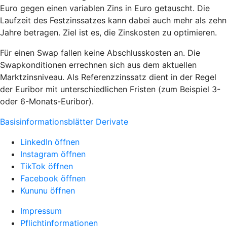
Euro gegen einen variablen Zins in Euro getauscht. Die
Laufzeit des Festzinssatzes kann dabei auch mehr als zehn
Jahre betragen. Ziel ist es, die Zinskosten zu optimieren.
Für einen Swap fallen keine Abschlusskosten an. Die
Swapkonditionen errechnen sich aus dem aktuellen
Marktzinsniveau. Als Referenzzinssatz dient in der Regel
der Euribor mit unterschiedlichen Fristen (zum Beispiel 3-
oder 6-Monats-Euribor).
Basisinformationsblätter Derivate
LinkedIn öffnen
Instagram öffnen
TikTok öffnen
Facebook öffnen
Kununu öffnen
Impressum
Pflichtinformationen