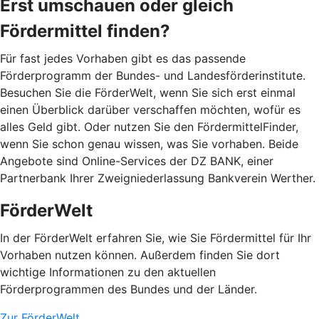
Erst umschauen oder gleich
Fördermittel finden?
Für fast jedes Vorhaben gibt es das passende
Förderprogramm der Bundes- und Landesförderinstitute.
Besuchen Sie die FörderWelt, wenn Sie sich erst einmal
einen Überblick darüber verschaffen möchten, wofür es
alles Geld gibt. Oder nutzen Sie den FördermittelFinder,
wenn Sie schon genau wissen, was Sie vorhaben. Beide
Angebote sind Online-Services der DZ BANK, einer
Partnerbank Ihrer Zweigniederlassung Bankverein Werther.
FörderWelt
In der FörderWelt erfahren Sie, wie Sie Fördermittel für Ihr
Vorhaben nutzen können. Außerdem finden Sie dort
wichtige Informationen zu den aktuellen
Förderprogrammen des Bundes und der Länder.
Zur FörderWelt