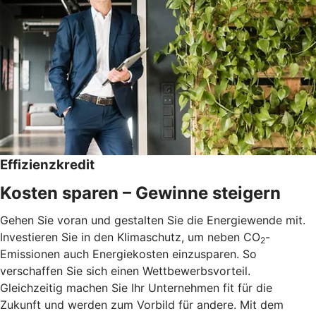
Effizienzkredit
Kosten sparen – Gewinne steigern
Gehen Sie voran und gestalten Sie die Energiewende mit.
Investieren Sie in den Klimaschutz, um neben CO
-
2
Emissionen auch Energiekosten einzusparen. So
verschaffen Sie sich einen Wettbewerbsvorteil.
Gleichzeitig machen Sie Ihr Unternehmen fit für die
Zukunft und werden zum Vorbild für andere. Mit dem