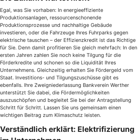
Egal, was Sie vorhaben: In energieeffiziente
Produktionsanlagen, ressourcenschonende
Produktionsprozesse und nachhaltige Gebäude
investieren, oder die Fahrzeuge Ihres Fuhrparks gegen
elektrische tauschen – der Effizienzkredit ist das Richtige
für Sie. Denn damit profitieren Sie gleich mehrfach: In den
ersten Jahren zahlen Sie noch keine Tilgung für die
Förderkredite und schonen so die Liquidität Ihres
Unternehmens. Gleichzeitig erhalten Sie Fördergeld vom
Staat. Investitions- und Tilgungszuschüsse gibt es
ebenfalls. Ihre Zweigniederlassung Bankverein Werther
unterstützt Sie dabei, die Fördermöglichkeiten
auszuschöpfen und begleitet Sie bei der Antragstellung
Schritt für Schritt. Lassen Sie uns gemeinsam einen
wichtigen Beitrag zum Klimaschutz leisten.
Verständlich erklärt: Elektrifizierung