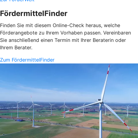
FördermittelFinder
Finden Sie mit diesem Online-Check heraus, welche
Förderangebote zu Ihrem Vorhaben passen. Vereinbaren
Sie anschließend einen Termin mit Ihrer Beraterin oder
Ihrem Berater.
Zum FördermittelFinder