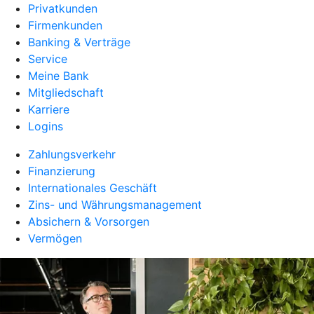
Privatkunden
Firmenkunden
Banking & Verträge
Service
Meine Bank
Mitgliedschaft
Karriere
Logins
Zahlungsverkehr
Finanzierung
Internationales Geschäft
Zins- und Währungsmanagement
Absichern & Vorsorgen
Vermögen