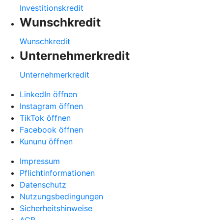
Investitionskredit
Wunschkredit
Wunschkredit
Unternehmerkredit
Unternehmerkredit
LinkedIn öffnen
Instagram öffnen
TikTok öffnen
Facebook öffnen
Kununu öffnen
Impressum
Pflichtinformationen
Datenschutz
Nutzungsbedingungen
Sicherheitshinweise