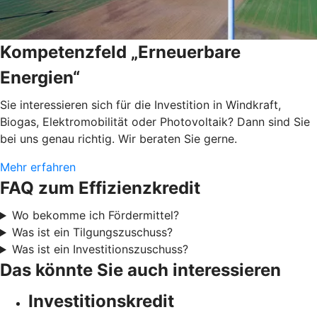
Kompetenzfeld „Erneuerbare
Energien“
Sie interessieren sich für die Investition in Windkraft,
Biogas, Elektromobilität oder Photovoltaik? Dann sind Sie
bei uns genau richtig. Wir beraten Sie gerne.
Mehr erfahren
FAQ zum Effizienzkredit
Wo bekomme ich Fördermittel?
Was ist ein Tilgungszuschuss?
Was ist ein Investitionszuschuss?
Das könnte Sie auch interessieren
Investitionskredit