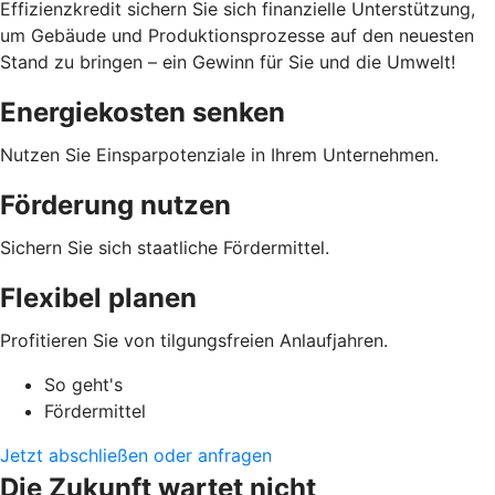
Effizienzkredit sichern Sie sich finanzielle Unterstützung,
um Gebäude und Produktionsprozesse auf den neuesten
Stand zu bringen – ein Gewinn für Sie und die Umwelt!
Energiekosten senken
Nutzen Sie Einsparpotenziale in Ihrem Unternehmen.
Förderung nutzen
Sichern Sie sich staatliche Fördermittel.
Flexibel planen
Profitieren Sie von tilgungsfreien Anlaufjahren.
So geht's
Fördermittel
Jetzt abschließen oder anfragen
Die Zukunft wartet nicht