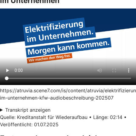
im Unternehmen
https://atruvia.scene7.com/is/content/atruvia/elektrifizieru
im-unternehmen-kfw-audiobeschreibung-202507
Transkript anzeigen
Quelle: Kreditanstalt für Wiederaufbau • Länge: 02:14 •
Veröffentlicht: 01.07.2025