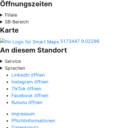
Öffnungszeiten
Filiale
SB-Bereich
Karte
51.73447
9.02296
An diesem Standort
Service
Sprachen
LinkedIn öffnen
Instagram öffnen
TikTok öffnen
Facebook öffnen
Kununu öffnen
Impressum
Pflichtinformationen
Datenschutz