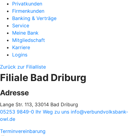
Privatkunden
Firmenkunden
Banking & Verträge
Service
Meine Bank
Mitgliedschaft
Karriere
Logins
Zurück zur Filialliste
Filiale Bad Driburg
Adresse
Lange Str. 113, 33014 Bad Driburg
05253 9849-0
Ihr Weg zu uns
info@verbundvolksbank-
owl.de
Terminvereinbarung