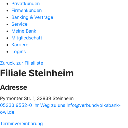
Privatkunden
Firmenkunden
Banking & Verträge
Service
Meine Bank
Mitgliedschaft
Karriere
Logins
Zurück zur Filialliste
Filiale Steinheim
Adresse
Pyrmonter Str. 1, 32839 Steinheim
05233 9552-0
Ihr Weg zu uns
info@verbundvolksbank-
owl.de
Terminvereinbarung