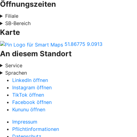
Öffnungszeiten
Filiale
SB-Bereich
Karte
51.86775
9.0913
An diesem Standort
Service
Sprachen
LinkedIn öffnen
Instagram öffnen
TikTok öffnen
Facebook öffnen
Kununu öffnen
Impressum
Pflichtinformationen
Datenschutz