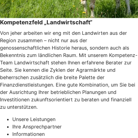
Kompetenzfeld „Landwirtschaft“
Von jeher arbeiten wir eng mit den Landwirten aus der
Region zusammen – nicht nur aus der
genossenschaftlichen Historie heraus, sondern auch als
Bekenntnis zum ländlichen Raum. Mit unserem Kompetenz-
Team Landwirtschaft stehen Ihnen erfahrene Berater zur
Seite. Sie kennen die Zyklen der Agrarmärkte und
beherrschen zusätzlich die breite Palette der
Finanzdienstleistungen. Eine gute Kombination, um Sie bei
der Ausrichtung Ihrer betrieblichen Planungen und
Investitionen zukunftsorientiert zu beraten und finanziell
zu unterstützen.
Unsere Leistungen
Ihre Ansprechpartner
Informationen