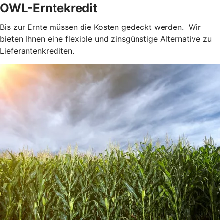
OWL-Erntekredit
Bis zur Ernte müssen die Kosten gedeckt werden. Wir
bieten Ihnen eine flexible und zinsgünstige Alternative zu
Lieferantenkrediten.