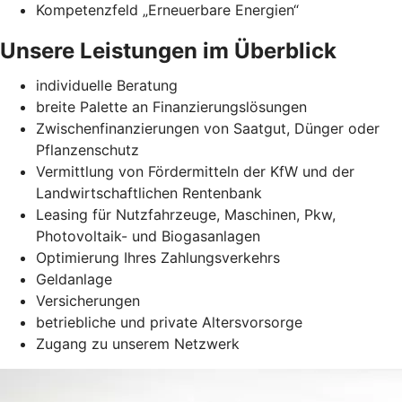
Kompetenzfeld „Erneuerbare Energien“
Unsere Leistungen im Überblick
individuelle Beratung
breite Palette an Finanzierungslösungen
Zwischenfinanzierungen von Saatgut, Dünger oder
Pflanzenschutz
Vermittlung von Fördermitteln der KfW und der
Landwirtschaftlichen Rentenbank
Leasing für Nutzfahrzeuge, Maschinen, Pkw,
Photovoltaik- und Biogasanlagen
Optimierung Ihres Zahlungsverkehrs
Geldanlage
Versicherungen
betriebliche und private Altersvorsorge
Zugang zu unserem Netzwerk