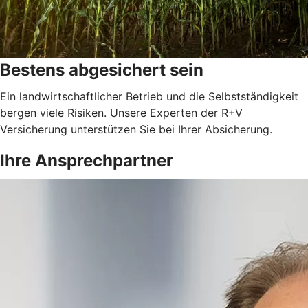
Bestens abgesichert sein
Ein landwirtschaftlicher Betrieb und die Selbstständigkeit
bergen viele Risiken. Unsere Experten der R+V
Versicherung unterstützen Sie bei Ihrer Absicherung.
Ihre Ansprechpartner