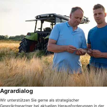
Agrardialog
Wir unterstützen Sie gerne als strategischer
Gesprächspartner bei aktuellen Herausforderungen in der