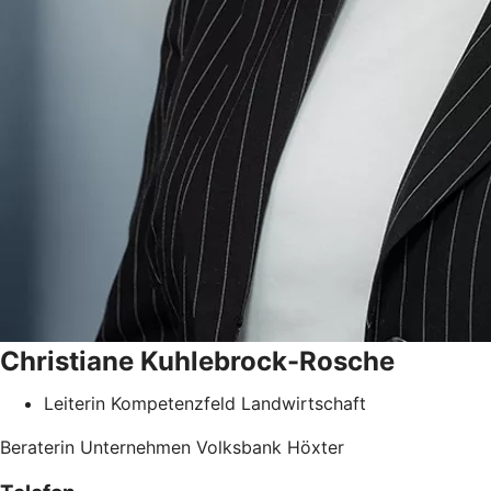
Christiane
Kuhlebrock-Rosche
Leiterin Kompetenzfeld Landwirtschaft
Beraterin Unternehmen Volksbank Höxter