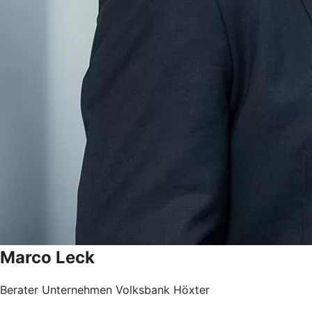
Marco
Leck
Berater Unternehmen Volksbank Höxter