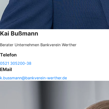
Kai
Bußmann
Berater Unternehmen Bankverein Werther
Telefon
0521 305200-38
EMail
k.
bussmann@
bankverein-
werther.de