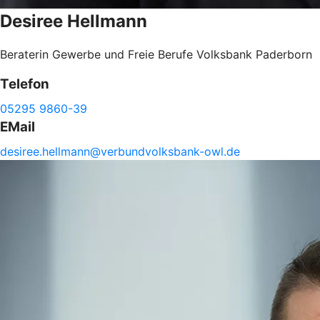
Desiree
Hellmann
Beraterin Gewerbe und Freie Berufe Volksbank Paderborn
Telefon
05295 9860-39
EMail
desiree.
hellmann@
verbundvolksbank-
owl.de