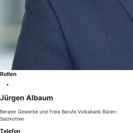
Rollen
Jürgen
Albaum
Berater Gewerbe und Freie Berufe Volksbank Büren-
Salzkotten
Telefon