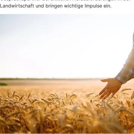
Landwirtschaft und bringen wichtige Impulse ein.