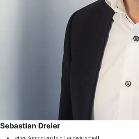
Sebastian
Dreier
Leiter Kompetenzfeld Landwirtschaft