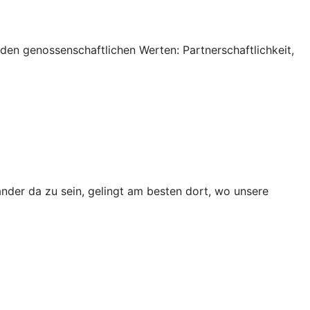
 den genossenschaftlichen Werten: Partnerschaftlichkeit,
ander da zu sein, gelingt am besten dort, wo unsere