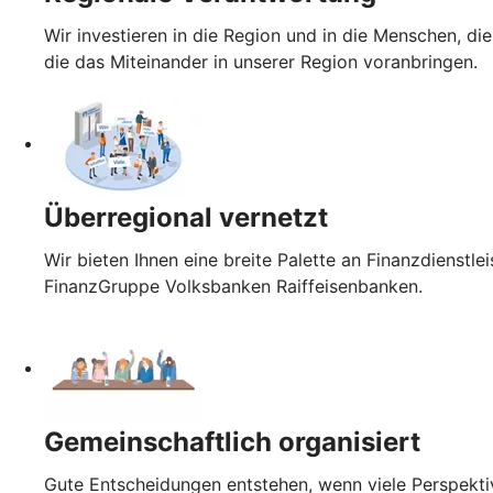
Wir investieren in die Region und in die Menschen, die
die das Miteinander in unserer Region voranbringen.
Überregional vernetzt
Wir bieten Ihnen eine breite Palette an Finanzdienst
FinanzGruppe Volksbanken Raiffeisenbanken.
Gemeinschaftlich organisiert
Gute Entscheidungen entstehen, wenn viele Perspektiv