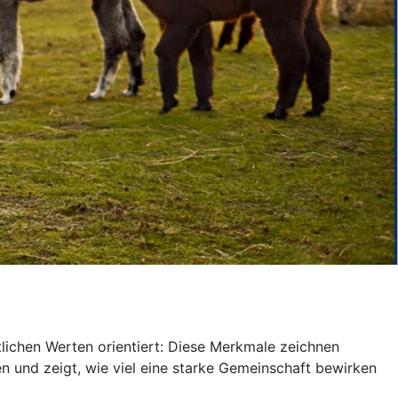
tlichen Werten orientiert: Diese Merkmale zeichnen
 und zeigt, wie viel eine starke Gemeinschaft bewirken