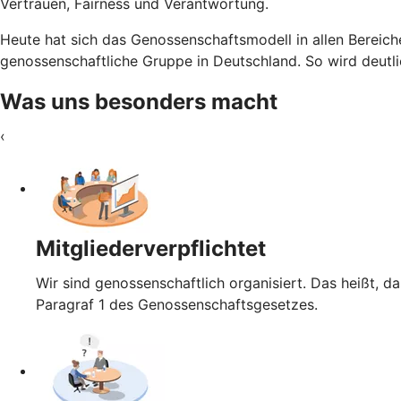
Vertrauen, Fairness und Verantwortung.
Heute hat sich das Genossenschaftsmodell in allen Bereiche
genossenschaftliche Gruppe in Deutschland. So wird deutli
Was uns besonders macht
‹
Mitgliederverpflichtet
Wir sind genossenschaftlich organisiert. Das heißt, da
Paragraf 1 des Genossenschaftsgesetzes.