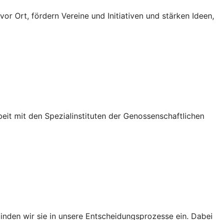
vor Ort, fördern Vereine und Initiativen und stärken Ideen,
eit mit den Spezialinstituten der Genossenschaftlichen
inden wir sie in unsere Entscheidungsprozesse ein. Dabei