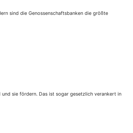
iedern sind die Genossenschaftsbanken die größte
 und sie fördern. Das ist sogar gesetzlich verankert in