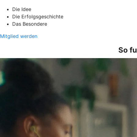
Die Idee
Die Erfolgsgeschichte
Das Besondere
Mitglied werden
So fu