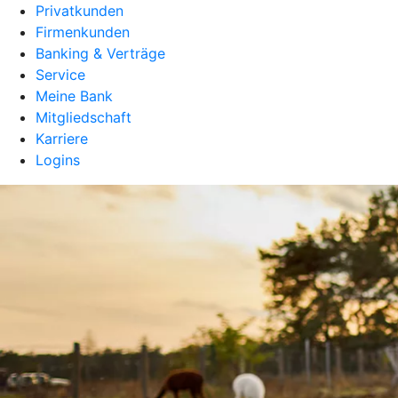
Privatkunden
Firmenkunden
Banking & Verträge
Service
Meine Bank
Mitgliedschaft
Karriere
Logins