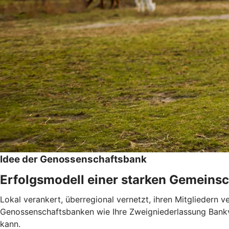
Idee der Genossenschaftsbank
Erfolgsmodell einer starken Gemeinsc
Lokal verankert, überregional vernetzt, ihren Mitgliedern 
Genossenschaftsbanken wie Ihre Zweigniederlassung Bankve
kann.