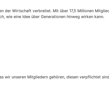
n der Wirtschaft verbreitet. Mit über 17,5 Millionen Mitgl
ch, wie eine Idee über Generationen hinweg wirken kann.
ss wir unseren Mitgliedern gehören, diesen verpflichtet sind