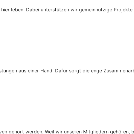
 hier leben. Dabei unterstützen wir gemeinnützige Projekte 
leistungen aus einer Hand. Dafür sorgt die enge Zusammenarb
en gehört werden. Weil wir unseren Mitgliedern gehören, b