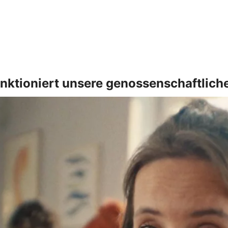
nktioniert unsere genossenschaftlich