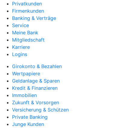
Privatkunden
Firmenkunden
Banking & Verträge
Service
Meine Bank
Mitgliedschaft
Karriere
Logins
Girokonto & Bezahlen
Wertpapiere
Geldanlage & Sparen
Kredit & Finanzieren
Immobilien
Zukunft & Vorsorgen
Versicherung & Schützen
Private Banking
Junge Kunden