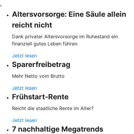
‹
Altersvorsorge: Eine Säule allein
reicht nicht
Dank privater Altersvorsorge im Ruhestand ein
finanziell gutes Leben führen.
Jetzt lesen
Sparerfreibetrag
Mehr Netto vom Brutto
Jetzt lesen
Frühstart-Rente
Reicht die staatliche Rente im Alter?
Jetzt lesen
7 nachhaltige Megatrends