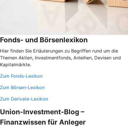
Fonds- und Börsenlexikon
Hier finden Sie Erläuterungen zu Begriffen rund um die
Themen Aktien, Investmentfonds, Anleihen, Devisen und
Kapitalmärkte.
Zum Fonds-Lexikon
Zum Börsen-Lexikon
Zum Derivate-Lexikon
Union-Investment-Blog –
Finanzwissen für Anleger