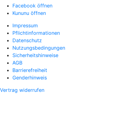
Facebook öffnen
Kununu öffnen
Impressum
Pflichtinformationen
Datenschutz
Nutzungsbedingungen
Sicherheitshinweise
AGB
Barrierefreiheit
Genderhinweis
Vertrag widerrufen