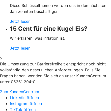
Diese Schlüsselthemen werden uns in den nächsten
Jahrzehnten beschäftigen.
Jetzt lesen
15 Cent für eine Kugel Eis?
Wir erklären, was Inflation ist.
Jetzt lesen
>
Die Umsetzung zur Barrierefreiheit entspricht noch nicht
vollständig den gesetzlichen Anforderungen. Falls Sie
Fragen haben, wenden Sie sich an unser KundenCentrum
unter 05251 294-0.
Zum KundenCentrum
LinkedIn öffnen
Instagram öffnen
TikTok öffnen