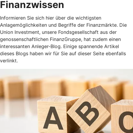
Finanzwissen
Informieren Sie sich hier über die wichtigsten
Anlagemöglichkeiten und Begriffe der Finanzmärkte. Die
Union Investment, unsere Fondsgesellschaft aus der
genossenschaftlichen FinanzGruppe, hat zudem einen
interessanten Anleger-Blog. Einige spannende Artikel
dieses Blogs haben wir für Sie auf dieser Seite ebenfalls
verlinkt.