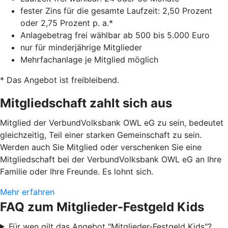
fester Zins für die gesamte Laufzeit: 2,50 Prozent
oder 2,75 Prozent p. a.*
Anlagebetrag frei wählbar ab 500 bis 5.000 Euro
nur für minderjährige Mitglieder
Mehrfachanlage je Mitglied möglich
* Das Angebot ist freibleibend.
Mitgliedschaft zahlt sich aus
Mitglied der VerbundVolksbank OWL eG zu sein, bedeutet
gleichzeitig, Teil einer starken Gemeinschaft zu sein.
Werden auch Sie Mitglied oder verschenken Sie eine
Mitgliedschaft bei der VerbundVolksbank OWL eG an Ihre
Familie oder Ihre Freunde. Es lohnt sich.
Mehr erfahren
FAQ zum Mitglieder-Festgeld Kids
Für wen gilt das Angebot "Mitglieder-Festgeld Kids"?