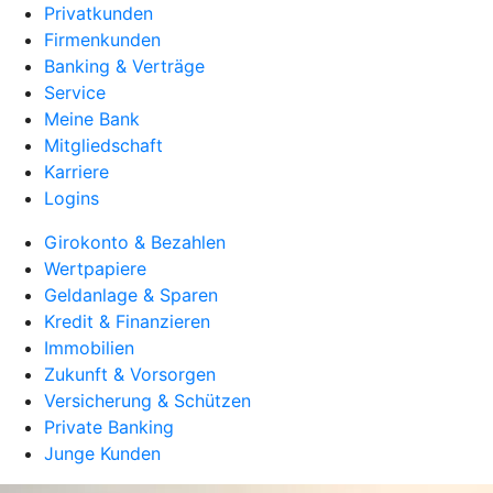
Privatkunden
Firmenkunden
Banking & Verträge
Service
Meine Bank
Mitgliedschaft
Karriere
Logins
Girokonto & Bezahlen
Wertpapiere
Geldanlage & Sparen
Kredit & Finanzieren
Immobilien
Zukunft & Vorsorgen
Versicherung & Schützen
Private Banking
Junge Kunden