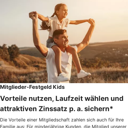
Mitglieder-Festgeld Kids
Vorteile nutzen, Laufzeit wählen und
attraktiven Zinssatz p. a. sichern*
Die Vorteile einer Mitgliedschaft zahlen sich auch für Ihre
Familie aus: Für minderjährige Kunden, die Mitglied unserer