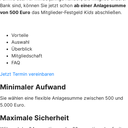
Bank sind, können Sie jetzt schon
ab einer Anlagesumme
von 500 Euro
das Mitglieder-Festgeld
Kids
abschließen.
Vorteile
Auswahl
Überblick
Mitgliedschaft
FAQ
Jetzt Termin vereinbaren
Minimaler Aufwand
Sie wählen eine flexible Anlagesumme zwischen 500 und
5.000 Euro.
Maximale Sicherheit