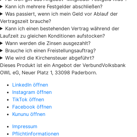
Kann ich mehrere Festgelder abschließen?
Was passiert, wenn ich mein Geld vor Ablauf der
Vertragszeit brauche?
Kann ich einen bestehenden Vertrag während der
Laufzeit zu gleichen Konditionen aufstocken?
Wann werden die Zinsen ausgezahlt?
Brauche ich einen Freistellungsauftrag?
Wie wird die Kirchensteuer abgeführt?
Dieses Produkt ist ein Angebot der VerbundVolksbank
OWL eG, Neuer Platz 1, 33098 Paderborn.
LinkedIn öffnen
Instagram öffnen
TikTok öffnen
Facebook öffnen
Kununu öffnen
Impressum
Pflichtinformationen