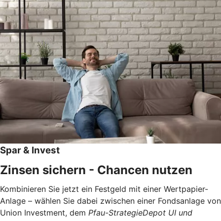
Spar & Invest
Zinsen sichern - Chancen nutzen
Kombinieren Sie jetzt ein Festgeld mit einer Wertpapier-
Anlage – wählen Sie dabei zwischen einer Fondsanlage von
Union Investment, dem
Pfau
-StrategieDepot UI und