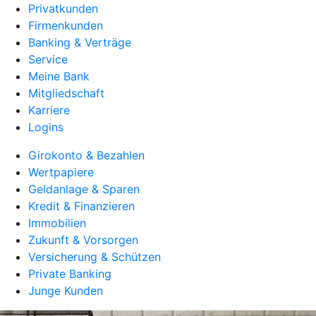
Privatkunden
Firmenkunden
Banking & Verträge
Service
Meine Bank
Mitgliedschaft
Karriere
Logins
Girokonto & Bezahlen
Wertpapiere
Geldanlage & Sparen
Kredit & Finanzieren
Immobilien
Zukunft & Vorsorgen
Versicherung & Schützen
Private Banking
Junge Kunden