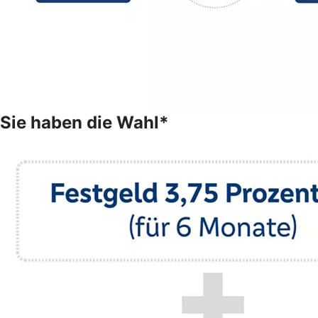
Sie haben die Wahl*