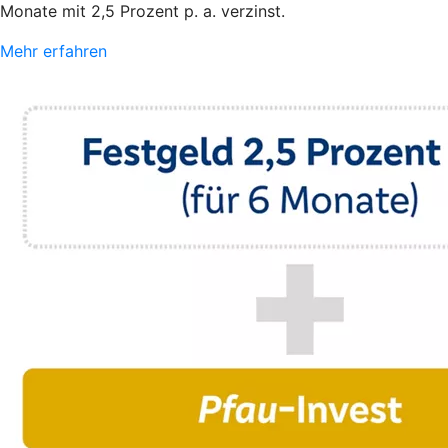
Monate mit 2,5 Prozent p. a. verzinst.
Mehr erfahren