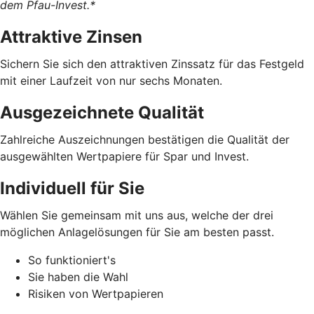
dem
Pfau
-Invest.*
Attraktive Zinsen
Sichern Sie sich den attraktiven Zinssatz für das Festgeld
mit einer Laufzeit von nur sechs Monaten.
Ausgezeichnete Qualität
Zahlreiche Auszeichnungen bestätigen die Qualität der
ausgewählten Wertpapiere für Spar und Invest.
Individuell für Sie
Wählen Sie gemeinsam mit uns aus, welche der drei
möglichen Anlagelösungen für Sie am besten passt.
So funktioniert's
Sie haben die Wahl
Risiken von Wertpapieren