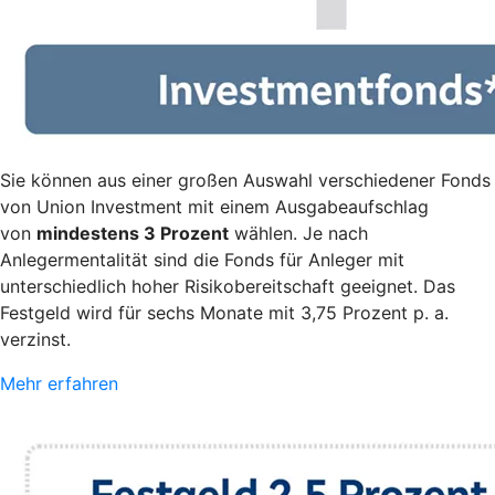
Sie können aus einer großen Auswahl verschiedener Fonds
von Union Investment mit einem Ausgabeaufschlag
von
mindestens 3 Prozent
wählen. Je nach
Anlegermentalität sind die Fonds für Anleger mit
unterschiedlich hoher Risikobereitschaft geeignet. Das
Festgeld wird für sechs Monate mit 3,75 Prozent p. a.
verzinst.
Mehr erfahren