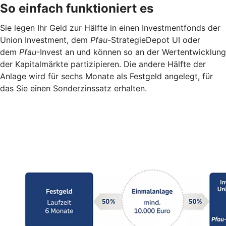
So einfach funktioniert es
Sie legen Ihr Geld zur Hälfte in einen Investmentfonds der
Union Investment, dem
Pfau-
StrategieDepot UI oder
dem
Pfau
-Invest an und können so an der Wertentwicklung
der Kapitalmärkte partizipieren. Die andere Hälfte der
Anlage wird für sechs Monate als Festgeld angelegt, für
das Sie einen Sonderzinssatz erhalten.