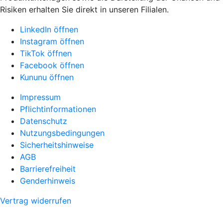
Risiken erhalten Sie direkt in unseren Filialen.
LinkedIn öffnen
Instagram öffnen
TikTok öffnen
Facebook öffnen
Kununu öffnen
Impressum
Pflichtinformationen
Datenschutz
Nutzungsbedingungen
Sicherheitshinweise
AGB
Barrierefreiheit
Genderhinweis
Vertrag widerrufen