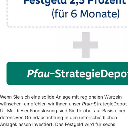
Wenn Sie sich eine solide Anlage mit regionalen Wurzeln
wünschen, empfehlen wir Ihnen unser
Pfau
-StrategieDepot
UI. Mit dieser Fondslösung sind Sie flexibel auf Basis einer
defensiven Grundausrichtung in den unterschiedlichen
Anlageklassen investiert. Das Festgeld wird für sechs