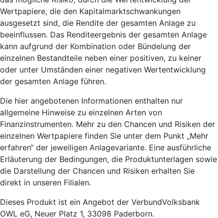
Wertpapiere, die den Kapitalmarktschwankungen
ausgesetzt sind, die Rendite der gesamten Anlage zu
beeinflussen. Das Renditeergebnis der gesamten Anlage
kann aufgrund der Kombination oder Bündelung der
einzelnen Bestandteile neben einer positiven, zu keiner
oder unter Umständen einer negativen Wertentwicklung
der gesamten Anlage führen.
Die hier angebotenen Informationen enthalten nur
allgemeine Hinweise zu einzelnen Arten von
Finanzinstrumenten. Mehr zu den Chancen und Risiken der
einzelnen Wertpapiere finden Sie unter dem Punkt „Mehr
erfahren“ der jeweiligen Anlagevariante. Eine ausführliche
Erläuterung der Bedingungen, die Produktunterlagen sowie
die Darstellung der Chancen und Risiken erhalten Sie
direkt in unseren Filialen.
Dieses Produkt ist ein Angebot der VerbundVolksbank
OWL eG, Neuer Platz 1, 33098 Paderborn.