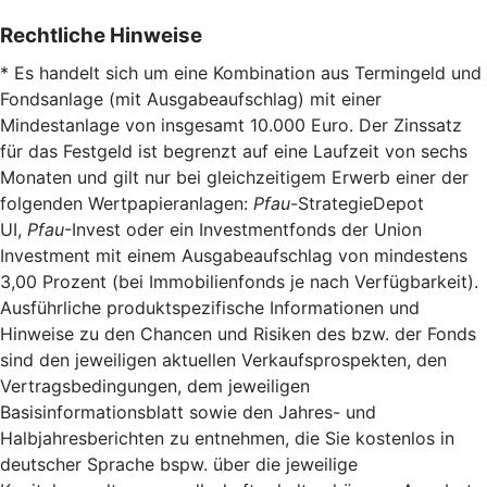
Rechtliche Hinweise
* Es handelt sich um eine Kombination aus Termingeld und
Fondsanlage (mit Ausgabeaufschlag) mit einer
Mindestanlage von insgesamt 10.000 Euro. Der Zinssatz
für das Festgeld ist begrenzt auf eine Laufzeit von sechs
Monaten und gilt nur bei gleichzeitigem Erwerb einer der
folgenden Wertpapieranlagen:
Pfau-
StrategieDepot
UI,
Pfau
-Invest oder ein Investmentfonds der Union
Investment mit einem Ausgabeaufschlag von mindestens
3,00 Prozent (bei Immobilienfonds je nach Verfügbarkeit).
Ausführliche produktspezifische Informationen und
Hinweise zu den Chancen und Risiken des bzw. der Fonds
sind den jeweiligen aktuellen Verkaufsprospekten, den
Vertragsbedingungen, dem jeweiligen
Basisinformationsblatt sowie den Jahres- und
Halbjahresberichten zu entnehmen, die Sie kostenlos in
deutscher Sprache bspw. über die jeweilige