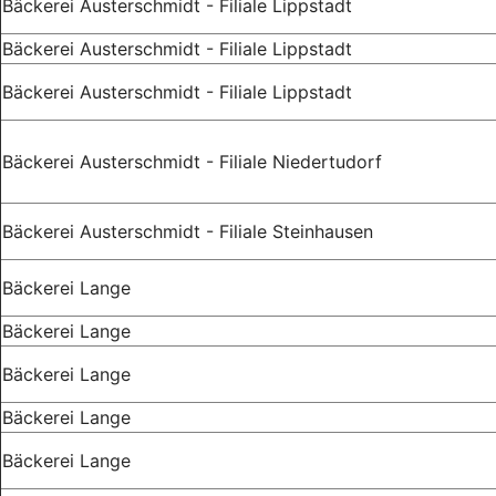
Bäckerei Austerschmidt - Filiale Lippstadt
Bäckerei Austerschmidt - Filiale Lippstadt
Bäckerei Austerschmidt - Filiale Lippstadt
Bäckerei Austerschmidt - Filiale Niedertudorf
Bäckerei Austerschmidt - Filiale Steinhausen
Bäckerei Lange
Bäckerei Lange
Bäckerei Lange
Bäckerei Lange
Bäckerei Lange