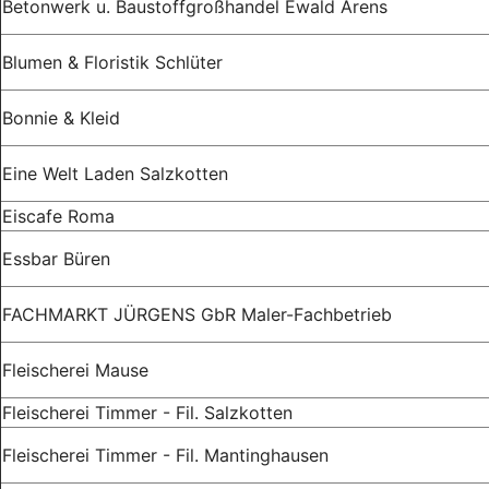
Betonwerk u. Baustoffgroßhandel Ewald Arens
Blumen & Floristik Schlüter
Bonnie & Kleid
Eine Welt Laden Salzkotten
Eiscafe Roma
Essbar Büren
FACHMARKT JÜRGENS GbR Maler-Fachbetrieb
Fleischerei Mause
Fleischerei Timmer - Fil. Salzkotten
Fleischerei Timmer - Fil. Mantinghausen