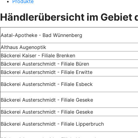
Produkte
Händlerübersicht im Gebiet
Aatal-Apotheke - Bad Wünnenberg
Althaus Augenoptik
Bäckerei Kaiser - Filiale Brenken
Bäckerei Austerschmidt - Filiale Büren
Bäckerei Austerschmidt - Filiale Erwitte
Bäckerei Austerschmidt - Filiale Esbeck
Bäckerei Austerschmidt - Filiale Geseke
Bäckerei Austerschmidt - Filiale Geseke
Bäckerei Austerschmidt - Filiale Lipperbruch