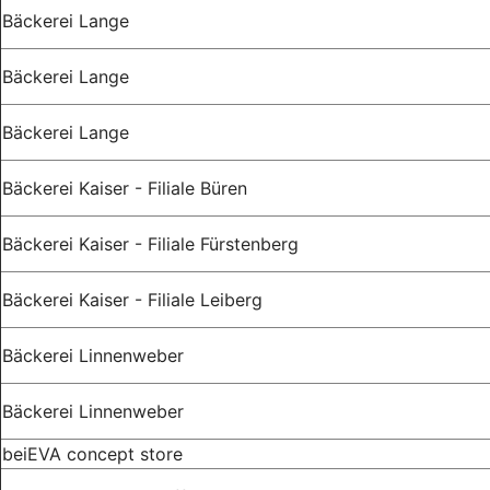
Bäckerei Lange
Bäckerei Lange
Bäckerei Lange
Bäckerei Kaiser - Filiale Büren
Bäckerei Kaiser - Filiale Fürstenberg
Bäckerei Kaiser - Filiale Leiberg
Bäckerei Linnenweber
Bäckerei Linnenweber
beiEVA concept store