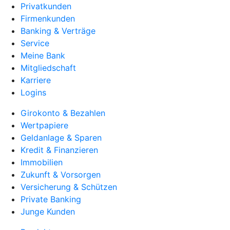
Privatkunden
Firmenkunden
Banking & Verträge
Service
Meine Bank
Mitgliedschaft
Karriere
Logins
Girokonto & Bezahlen
Wertpapiere
Geldanlage & Sparen
Kredit & Finanzieren
Immobilien
Zukunft & Vorsorgen
Versicherung & Schützen
Private Banking
Junge Kunden