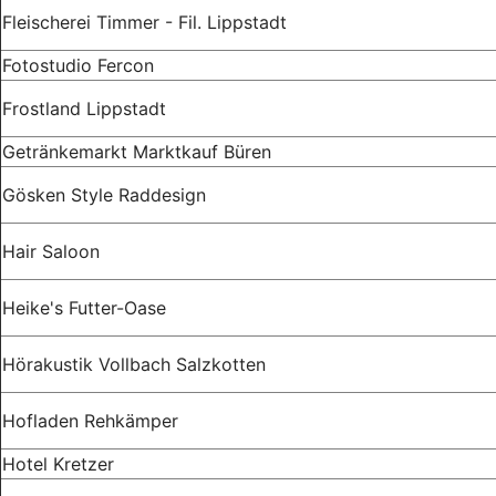
Fleischerei Timmer - Fil. Lippstadt
Fotostudio Fercon
Frostland Lippstadt
Getränkemarkt Marktkauf Büren
Gösken Style Raddesign
Hair Saloon
Heike's Futter-Oase
Hörakustik Vollbach Salzkotten
Hofladen Rehkämper
Hotel Kretzer