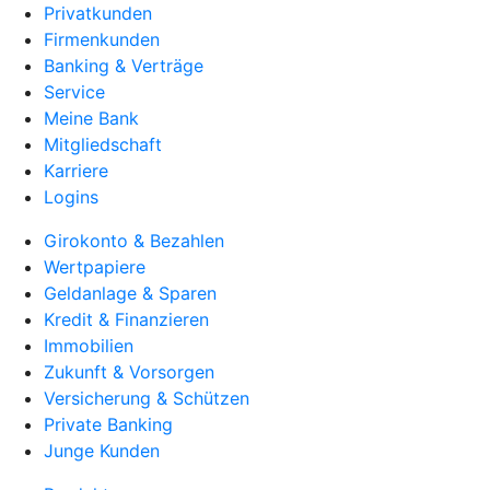
Privatkunden
Firmenkunden
Banking & Verträge
Service
Meine Bank
Mitgliedschaft
Karriere
Logins
Girokonto & Bezahlen
Wertpapiere
Geldanlage & Sparen
Kredit & Finanzieren
Immobilien
Zukunft & Vorsorgen
Versicherung & Schützen
Private Banking
Junge Kunden