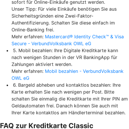
sofort für Online-Einkäufe genutzt werden.
Unser Tipp: Für viele Einkäufe benötigen Sie aus
Sicherheitsgründen eine Zwei-Faktor-
Authentifizierung. Schalten Sie diese einfach im
Online-Banking frei.
Mehr erfahren:
Mastercard® Identity Check™ & Visa
Secure - VerbundVolksbank OWL eG
5. Mobil bezahlen: Ihre Digitale Kreditkarte kann
nach wenigen Stunden in der VR BankingApp für
Zahlungen aktiviert werden.
Mehr erfahren:
Mobil bezahlen - VerbundVolksbank
OWL eG
6. Bargeld abheben und kontaktlos bezahlen: Ihre
Karte erhalten Sie nach wenigen per Post. Bitte
schalten Sie einmalig die Kreditkarte mit Ihrer PIN am
Geldautomaten frei. Danach können Sie auch mit
Ihrer Karte kontaktlos am Händlerterminal bezahlen.
FAQ zur Kreditkarte Classic