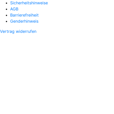
Sicherheitshinweise
AGB
Barrierefreiheit
Genderhinweis
Vertrag widerrufen