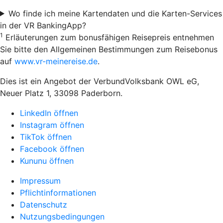
Wo finde ich meine Kartendaten und die Karten-Services
in der VR BankingApp?
1
Erläuterungen zum bonusfähigen Reisepreis entnehmen
Sie bitte den Allgemeinen Bestimmungen zum Reisebonus
auf
www.vr-meinereise.de
.
Dies ist ein Angebot der VerbundVolksbank OWL eG,
Neuer Platz 1, 33098 Paderborn.
LinkedIn öffnen
Instagram öffnen
TikTok öffnen
Facebook öffnen
Kununu öffnen
Impressum
Pflichtinformationen
Datenschutz
Nutzungsbedingungen