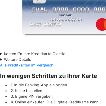
Kosten für Ihre Kreditkarte Classic
Weitere Details
Alle Kreditkarten im Vergleich
In wenigen Schritten zu Ihrer Karte
1. In die Banking-App einloggen
2. Karte bestellen
3. Eigene PIN vergeben
4. Online einkaufen: Die Digitale Kreditkarte kann