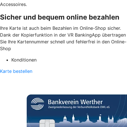
Accessoires.
Sicher und bequem online bezahlen
Ihre Karte ist auch beim Bezahlen im Online-Shop sicher.
Dank der Kopierfunktion in der VR BankingApp übertragen
Sie Ihre Kartennummer schnell und fehlerfrei in den Online-
Shop
Konditionen
Karte bestellen