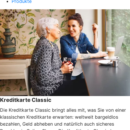
Produkte
Kreditkarte Classic
Die Kreditkarte Classic bringt alles mit, was Sie von einer
klassischen Kreditkarte erwarten: weltweit bargeldlos
bezahlen, Geld abheben und natürlich auch sicheres