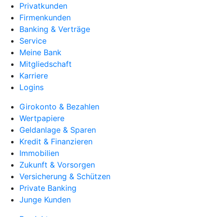
Privatkunden
Firmenkunden
Banking & Verträge
Service
Meine Bank
Mitgliedschaft
Karriere
Logins
Girokonto & Bezahlen
Wertpapiere
Geldanlage & Sparen
Kredit & Finanzieren
Immobilien
Zukunft & Vorsorgen
Versicherung & Schützen
Private Banking
Junge Kunden