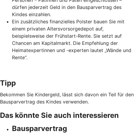
Personen – Patinnen und Paten eingeschlossen –
dürfen jederzeit Geld in den Bausparvertrag des
Kindes einzahlen.
Ein zusätzliches finanzielles Polster bauen Sie mit
einem privaten Altersvorsorgedepot auf,
beispielsweise der Frühstart-Rente. Sie setzt auf
Chancen am Kapitalmarkt. Die Empfehlung der
Heimatexpertinnen und -experten lautet „Wände und
Rente“.
Tipp
Bekommen Sie Kindergeld, lässt sich davon ein Teil für den
Bausparvertrag des Kindes verwenden.
Das könnte Sie auch interessieren
Bausparvertrag