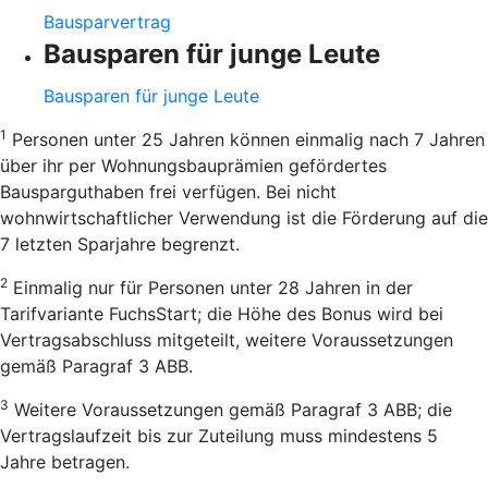
Bausparvertrag
Bausparen für junge Leute
Bausparen für junge Leute
1
Personen unter 25 Jahren können einmalig nach 7 Jahren
über ihr per Wohnungsbauprämien gefördertes
Bausparguthaben frei verfügen. Bei nicht
wohnwirtschaftlicher Verwendung ist die Förderung auf die
7 letzten Sparjahre begrenzt.
2
Einmalig nur für Personen unter 28 Jahren in der
Tarifvariante FuchsStart; die Höhe des Bonus wird bei
Vertragsabschluss mitgeteilt, weitere Voraussetzungen
gemäß Paragraf 3 ABB.
3
Weitere Voraussetzungen gemäß Paragraf 3 ABB; die
Vertragslaufzeit bis zur Zuteilung muss mindestens 5
Jahre betragen.