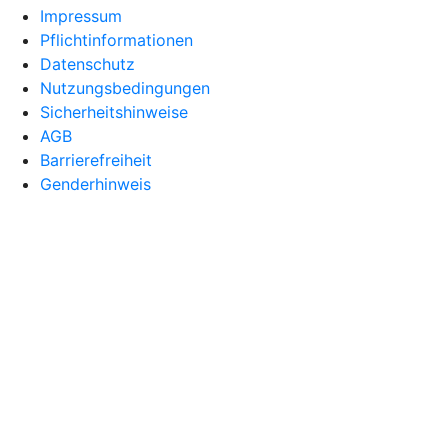
Impressum
Pflichtinformationen
Datenschutz
Nutzungsbedingungen
Sicherheitshinweise
AGB
Barrierefreiheit
Genderhinweis