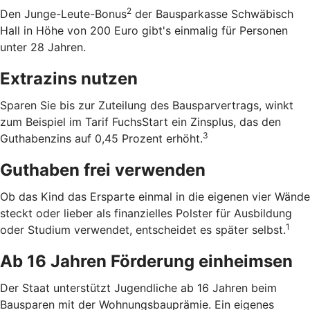
2
Den Junge-Leute-Bonus
der Bausparkasse Schwäbisch
Hall in Höhe von 200 Euro gibt's einmalig für Personen
unter 28 Jahren.
Extrazins nutzen
Sparen Sie bis zur Zuteilung des Bausparvertrags, winkt
zum Beispiel im Tarif FuchsStart ein Zinsplus, das den
3
Guthabenzins auf 0,45 Prozent erhöht.
Guthaben frei verwenden
Ob das Kind das Ersparte einmal in die eigenen vier Wände
steckt oder lieber als finanzielles Polster für Ausbildung
1
oder Studium verwendet, entscheidet es später selbst.
Ab 16 Jahren Förderung einheimsen
Der Staat unterstützt Jugendliche ab 16 Jahren beim
Bausparen mit der Wohnungsbauprämie. Ein eigenes