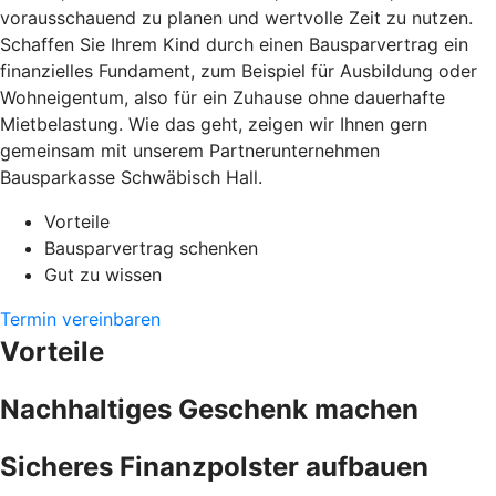
vorausschauend zu planen und wertvolle Zeit zu nutzen.
Schaffen Sie Ihrem Kind durch einen Bausparvertrag ein
finanzielles Fundament, zum Beispiel für Ausbildung oder
Wohneigentum, also für ein Zuhause ohne dauerhafte
Mietbelastung. Wie das geht, zeigen wir Ihnen gern
gemeinsam mit unserem Partnerunternehmen
Bausparkasse Schwäbisch Hall.
Vorteile
Bausparvertrag schenken
Gut zu wissen
Termin vereinbaren
Vorteile
Nachhaltiges Geschenk machen
Sicheres Finanzpolster aufbauen