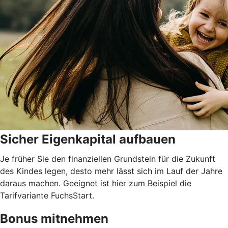
Sicher Eigenkapital aufbauen
Je früher Sie den finanziellen Grundstein für die Zukunft
des Kindes legen, desto mehr lässt sich im Lauf der Jahre
daraus machen. Geeignet ist hier zum Beispiel die
Tarifvariante FuchsStart.
Bonus mitnehmen