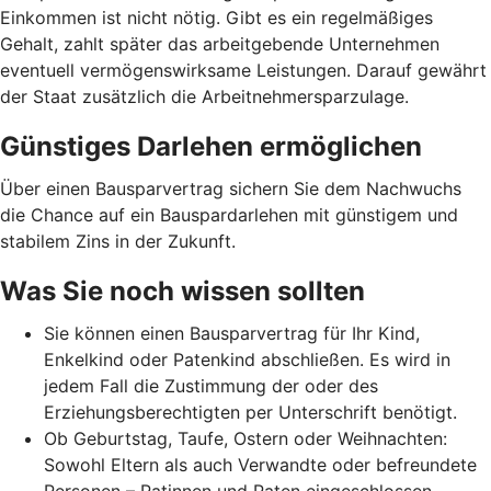
Einkommen ist nicht nötig. Gibt es ein regelmäßiges
Gehalt, zahlt später das arbeitgebende Unternehmen
eventuell vermögenswirksame Leistungen. Darauf gewährt
der Staat zusätzlich die Arbeitnehmer­spar­zulage.
Günstiges Darlehen ermöglichen
Über einen Bausparvertrag sichern Sie dem Nachwuchs
die Chance auf ein Bauspardarlehen mit günstigem und
stabilem Zins in der Zukunft.
Was Sie noch wissen sollten
Sie können einen Bausparvertrag für Ihr Kind,
Enkelkind oder Patenkind abschließen. Es wird in
jedem Fall die Zustimmung der oder des
Erziehungsberechtigten per Unterschrift benötigt.
Ob Geburtstag, Taufe, Ostern oder Weihnachten:
Sowohl Eltern als auch Verwandte oder befreundete