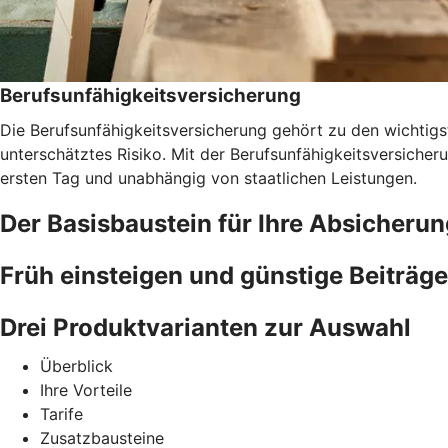
Berufsunfähigkeitsversicherung
Die Berufsunfähigkeitsversicherung gehört zu den wichtigst
unterschätztes Risiko. Mit der Berufsunfähigkeitsversicher
ersten Tag und unabhängig von staatlichen Leistungen.
Der Basisbaustein für Ihre Absicherun
Früh einsteigen und günstige Beiträge
Drei Produktvarianten zur Auswahl
Überblick
Ihre Vorteile
Tarife
Zusatzbausteine