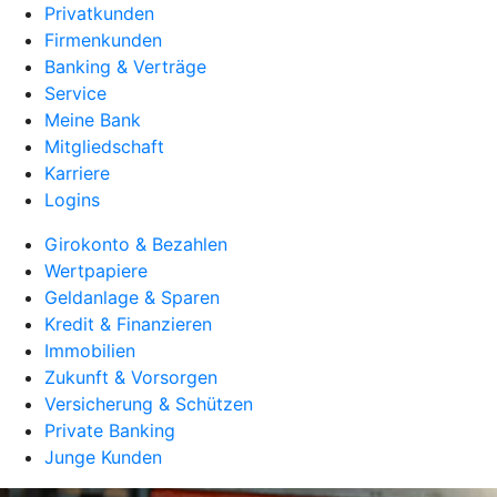
Privatkunden
Firmenkunden
Banking & Verträge
Service
Meine Bank
Mitgliedschaft
Karriere
Logins
Girokonto & Bezahlen
Wertpapiere
Geldanlage & Sparen
Kredit & Finanzieren
Immobilien
Zukunft & Vorsorgen
Versicherung & Schützen
Private Banking
Junge Kunden