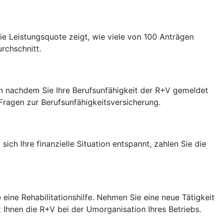
Die Leistungsquote zeigt, wie viele von 100 Anträgen
rchschnitt.
en nachdem Sie Ihre Berufsunfähigkeit der R+V gemeldet
n Fragen zur Berufsunfähigkeitsversicherung.
ch Ihre finanzielle Situation entspannt, zahlen Sie die
 eine Rehabilitationshilfe. Nehmen Sie eine neue Tätigkeit
ft Ihnen die R+V bei der Umorganisation Ihres Betriebs.