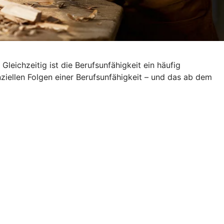
leichzeitig ist die Berufsunfähigkeit ein häufig
nziellen Folgen einer Berufsunfähigkeit – und das ab dem