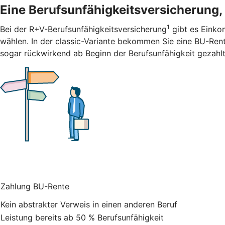
Eine Berufsunfähigkeitsversicherung, 
1
Bei der R+V-Berufsunfähigkeitsversicherung
gibt es Einkom
wählen. In der classic-Variante bekommen Sie eine BU-Rent
sogar rückwirkend ab Beginn der Berufsunfähigkeit gezahlt
Zahlung BU-Rente
Kein abstrakter Verweis in einen anderen Beruf
Leistung bereits ab 50 % Berufsunfähigkeit