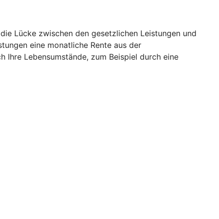
o die Lücke zwischen den gesetzlichen Leistungen und
istungen eine monatliche Rente aus der
ch Ihre Lebensumstände, zum Beispiel durch eine