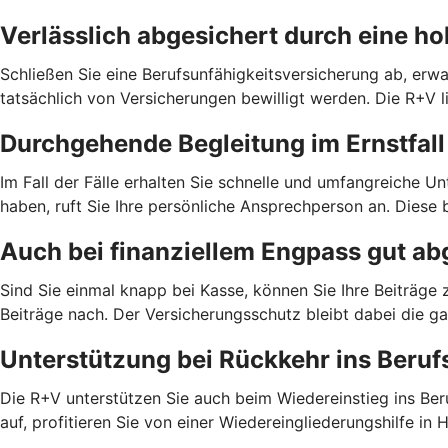
Verlässlich abgesichert durch eine h
Schließen Sie eine Berufsunfähigkeitsversicherung ab, erwar
tatsächlich von Versicherungen bewilligt werden. Die R+V l
Durchgehende Begleitung im Ernstfall
Im Fall der Fälle erhalten Sie schnelle und umfangreiche 
haben, ruft Sie Ihre persönliche Ansprechperson an. Diese b
Auch bei finanziellem Engpass gut ab
Sind Sie einmal knapp bei Kasse, können Sie Ihre Beiträge z
Beiträge nach. Der Versicherungsschutz bleibt dabei die ga
Unterstützung bei Rückkehr ins Beruf
Die R+V unterstützen Sie auch beim Wiedereinstieg ins Beruf
auf, profitieren Sie von einer Wiedereingliederungshilfe in