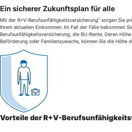
Ein sicherer Zukunftsplan für alle
1
Mit der R+V-Berufsunfähigkeitsversicherung
sorgen Sie pri
Ihrem aktuellen Einkommen. Im Fall der Fälle bekommen Sie 
Berufsunfähigkeitsversicherung, die BU-Rente. Deren Höhe 
Beförderung oder Familienzuwachs, können Sie die Höhe d
Vorteile der R+V-Berufsunfähigkeit