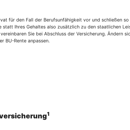
vat für den Fall der Berufsunfähigkeit vor und schließen s
statt Ihres Gehaltes also zusätzlich zu den staatlichen Le
vereinbaren Sie bei Abschluss der Versicherung. Ändern si
er BU-Rente anpassen.
1
sversicherung