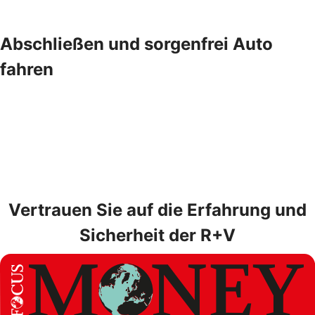
Abschließen und sorgenfrei Auto
fahren
Vertrauen Sie auf die Erfahrung und
Sicherheit der R+V