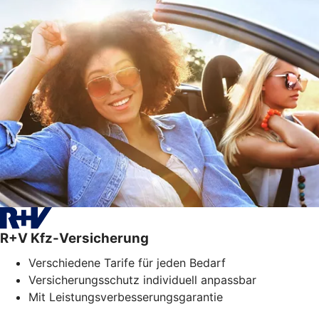
R+V Kfz-Versicherung
Verschiedene Tarife für jeden Bedarf
Versicherungsschutz individuell anpassbar
Mit Leistungsverbesserungsgarantie