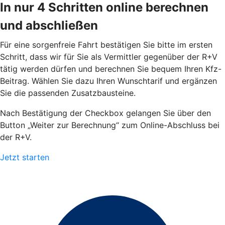
In nur 4 Schritten online berechnen
und abschließen
Für eine sorgenfreie Fahrt bestätigen Sie bitte im ersten
Schritt, dass wir für Sie als Vermittler gegenüber der R+V
tätig werden dürfen und berechnen Sie bequem Ihren Kfz-
Beitrag. Wählen Sie dazu Ihren Wunschtarif und ergänzen
Sie die passenden Zusatzbausteine.
Nach Bestätigung der Checkbox gelangen Sie über den
Button „Weiter zur Berechnung“ zum Online-Abschluss bei
der R+V.
Jetzt starten