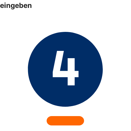
eingeben