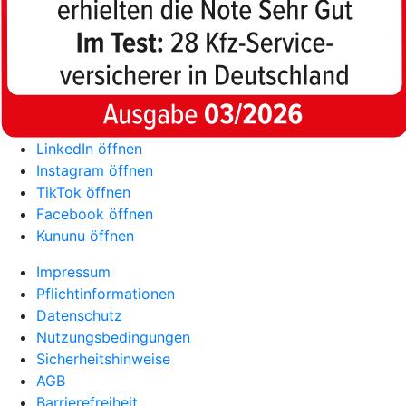
LinkedIn öffnen
Instagram öffnen
TikTok öffnen
Facebook öffnen
Kununu öffnen
Impressum
Pflichtinformationen
Datenschutz
Nutzungsbedingungen
Sicherheitshinweise
AGB
Barrierefreiheit