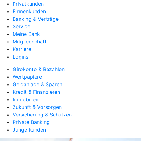
Privatkunden
Firmenkunden
Banking & Verträge
Service
Meine Bank
Mitgliedschaft
Karriere
Logins
Girokonto & Bezahlen
Wertpapiere
Geldanlage & Sparen
Kredit & Finanzieren
Immobilien
Zukunft & Vorsorgen
Versicherung & Schützen
Private Banking
Junge Kunden