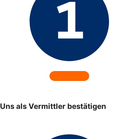
Uns als Vermittler bestätigen