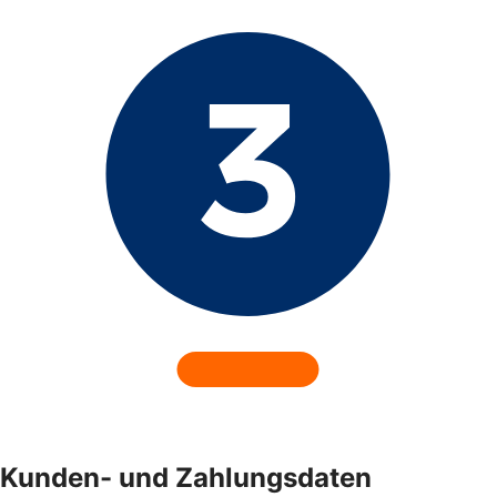
Kunden- und Zahlungsdaten