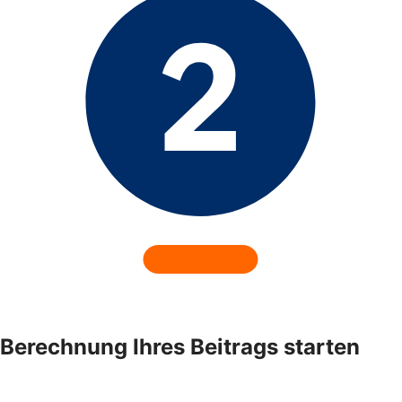
Berechnung Ihres Beitrags starten