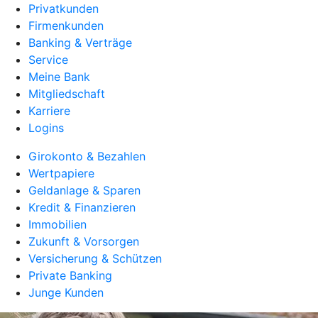
Privatkunden
Firmenkunden
Banking & Verträge
Service
Meine Bank
Mitgliedschaft
Karriere
Logins
Girokonto & Bezahlen
Wertpapiere
Geldanlage & Sparen
Kredit & Finanzieren
Immobilien
Zukunft & Vorsorgen
Versicherung & Schützen
Private Banking
Junge Kunden