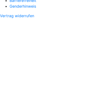
Barrierefreiheit
Genderhinweis
Vertrag widerrufen