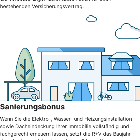
bestehenden Versicherungsvertrag.
Sanierungsbonus
Wenn Sie die Elektro-, Wasser- und Heizungsinstallation
sowie Dacheindeckung Ihrer Immobilie vollständig und
fachgerecht erneuern lassen, setzt die R+V das Baujahr