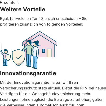
comfort
Weitere Vorteile
Egal, für welchen Tarif Sie sich entscheiden – Sie
profitieren zusätzlich von folgenden Vorteilen:
Innovationsgarantie
Mit der Innovationsgarantie halten wir Ihren
Versicherungsschutz stets aktuell. Bietet die R+V bei neuen
Verträgen für die Wohngebäudeversicherung mehr
Leistungen, ohne zugleich die Beiträge zu erhöhen, gelten
die Verbesserungen automatisch auch für Ihren