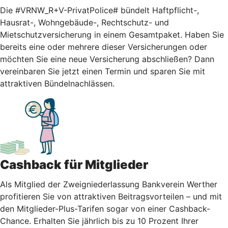
Die #VRNW_R+V-PrivatPolice# bündelt Haftpflicht-,
Hausrat-, Wohngebäude-, Rechtschutz- und
Mietschutzversicherung in einem Gesamtpaket. Haben Sie
bereits eine oder mehrere dieser Versicherungen oder
möchten Sie eine neue Versicherung abschließen? Dann
vereinbaren Sie jetzt einen Termin und sparen Sie mit
attraktiven Bündelnachlässen.
Cashback für Mitglieder
Als Mitglied der Zweigniederlassung Bankverein Werther
profitieren Sie von attraktiven Beitragsvorteilen – und mit
den Mitglieder-Plus-Tarifen sogar von einer Cashback-
Chance. Erhalten Sie jährlich bis zu 10 Prozent Ihrer