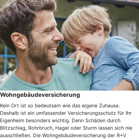
Wohngebäudeversicherung
Kein Ort ist so bedeutsam wie das eigene Zuhause.
Deshalb ist ein umfassender Versicherungsschutz für Ihr
Eigenheim besonders wichtig. Denn Schäden durch
Blitzschlag, Rohrbruch, Hagel oder Sturm lassen sich nie
ausschließen. Die Wohngebäudeversicherung der R+V