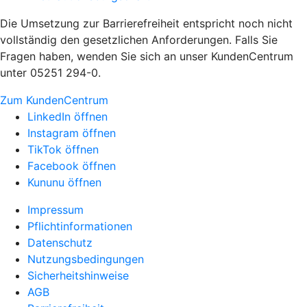
Die Umsetzung zur Barrierefreiheit entspricht noch nicht
vollständig den gesetzlichen Anforderungen. Falls Sie
Fragen haben, wenden Sie sich an unser KundenCentrum
unter 05251 294-0.
Zum KundenCentrum
LinkedIn öffnen
Instagram öffnen
TikTok öffnen
Facebook öffnen
Kununu öffnen
Impressum
Pflichtinformationen
Datenschutz
Nutzungsbedingungen
Sicherheitshinweise
AGB