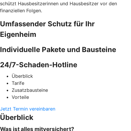
schützt Hausbesitzerinnen und Hausbesitzer vor den
finanziellen Folgen.
Umfassender Schutz für Ihr
Eigenheim
Individuelle Pakete und Bausteine
24/7-Schaden-Hotline
Überblick
Tarife
Zusatzbausteine
Vorteile
Jetzt Termin vereinbaren
Überblick
Was ist alles mitversichert?