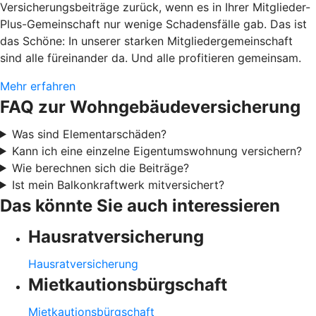
Versicherungsbeiträge zurück, wenn es in Ihrer Mitglieder-
Plus-Gemeinschaft nur wenige Schadensfälle gab. Das ist
das Schöne: In unserer starken Mitgliedergemeinschaft
sind alle füreinander da. Und alle profitieren gemeinsam.
Mehr erfahren
FAQ zur Wohngebäudeversicherung
Was sind Elementarschäden?
Kann ich eine einzelne Eigentumswohnung versichern?
Wie berechnen sich die Beiträge?
Ist mein Balkonkraftwerk mitversichert?
Das könnte Sie auch interessieren
Hausratversicherung
Hausratversicherung
Mietkautionsbürgschaft
Mietkautionsbürgschaft