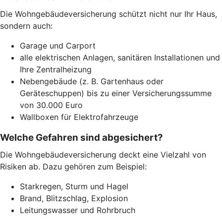
Die Wohngebäudeversicherung schützt nicht nur Ihr Haus,
sondern auch:
Garage und Carport
alle elektrischen Anlagen, sanitären Installationen und
Ihre Zentralheizung
Nebengebäude (z. B. Gartenhaus oder
Geräteschuppen) bis zu einer Versicherungssumme
von 30.000 Euro
Wallboxen für Elektrofahrzeuge
Welche Gefahren sind abgesichert?
Die Wohngebäudeversicherung deckt eine Vielzahl von
Risiken ab. Dazu gehören zum Beispiel:
Starkregen, Sturm und Hagel
Brand, Blitzschlag, Explosion
Leitungswasser und Rohrbruch