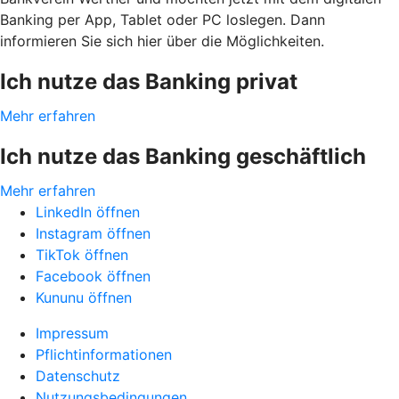
Banking per App, Tablet oder PC loslegen. Dann
informieren Sie sich hier über die Möglichkeiten.
Ich nutze das Banking privat
Mehr erfahren
Ich nutze das Banking geschäftlich
Mehr erfahren
LinkedIn öffnen
Instagram öffnen
TikTok öffnen
Facebook öffnen
Kununu öffnen
Impressum
Pflichtinformationen
Datenschutz
Nutzungsbedingungen