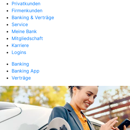
Privatkunden
Firmenkunden
Banking & Verträge
Service
Meine Bank
Mitgliedschaft
Karriere
Logins
Banking
Banking App
Verträge