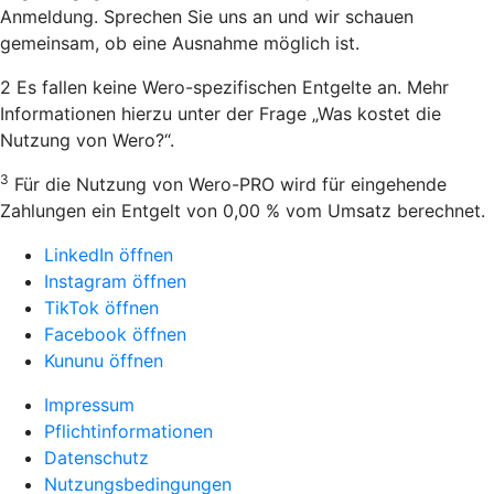
Anmeldung. Sprechen Sie uns an und wir schauen
gemeinsam, ob eine Ausnahme möglich ist.
2 Es fallen keine Wero-spezifischen Entgelte an. Mehr
Informationen hierzu unter der Frage „Was kostet die
Nutzung von Wero?“.
3
Für die Nutzung von Wero-PRO wird für eingehende
Zahlungen ein Entgelt von 0,00 % vom Umsatz berechnet.
LinkedIn öffnen
Instagram öffnen
TikTok öffnen
Facebook öffnen
Kununu öffnen
Impressum
Pflichtinformationen
Datenschutz
Nutzungsbedingungen