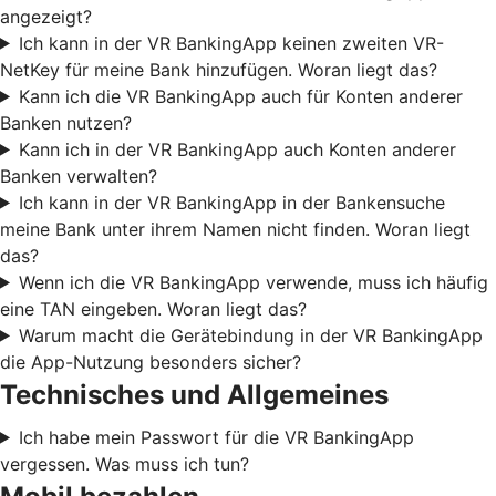
angezeigt?
Ich kann in der VR BankingApp keinen zweiten VR-
NetKey für meine Bank hinzufügen. Woran liegt das?
Kann ich die VR BankingApp auch für Konten anderer
Banken nutzen?
Kann ich in der VR BankingApp auch Konten anderer
Banken verwalten?
Ich kann in der VR BankingApp in der Bankensuche
meine Bank unter ihrem Namen nicht finden. Woran liegt
das?
Wenn ich die VR BankingApp verwende, muss ich häufig
eine TAN eingeben. Woran liegt das?
Warum macht die Gerätebindung in der VR BankingApp
die App-Nutzung besonders sicher?
Technisches und Allgemeines
Ich habe mein Passwort für die VR BankingApp
vergessen. Was muss ich tun?