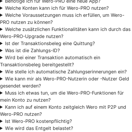
Benötige ich für Wero-PRO eine neue App?
Welche Konten kann ich für Wero-PRO nutzen?
Welche Voraussetzungen muss ich erfüllen, um Wero-
PRO nutzen zu können?
Welche zusätzlichen Funktionalitäten kann ich durch das
Wero-PRO-Upgrade nutzen?
Ist der Transaktionsbeleg eine Quittung?
Was ist die Zahlungs-ID?
Wird bei einer Transaktion automatisch ein
Transaktionsbeleg bereitgestellt?
Wie stelle ich automatische Zahlungserinnerungen ein?
Wie kann mir als Wero-PRO-Nutzerin oder -Nutzer Geld
gesendet werden?
Muss ich etwas tun, um die Wero-PRO-Funktionen für
mein Konto zu nutzen?
Kann ich auf einem Konto zeitgleich Wero mit P2P und
Wero-PRO nutzen?
Ist Wero-PRO kostenpflichtig?
Wie wird das Entgelt belastet?