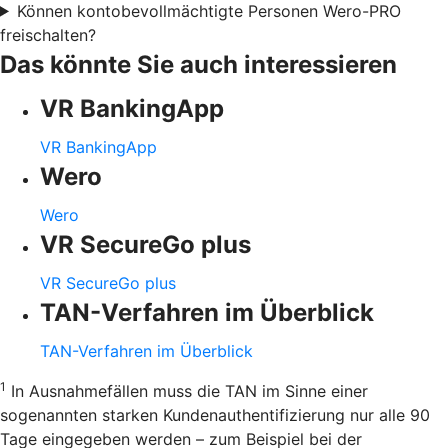
Können kontobevollmächtigte Personen Wero-PRO
freischalten?
Das könnte Sie auch interessieren
VR BankingApp
VR BankingApp
Wero
Wero
VR SecureGo plus
VR SecureGo plus
TAN-Verfahren im Überblick
TAN-Verfahren im Überblick
1
In Ausnahmefällen muss die TAN im Sinne einer
sogenannten starken Kundenauthentifizierung nur alle 90
Tage eingegeben werden – zum Beispiel bei der