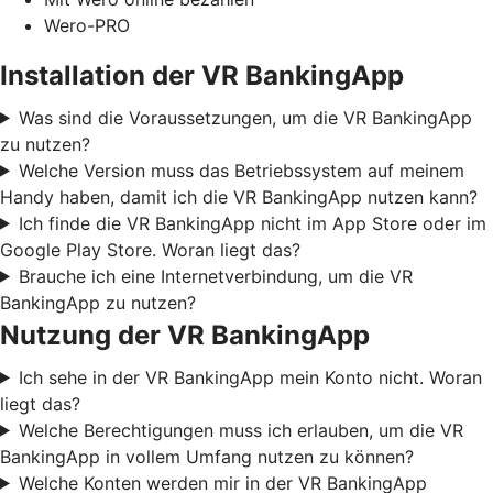
Wero-PRO
Installation der VR BankingApp
Was sind die Voraussetzungen, um die VR BankingApp
zu nutzen?
Welche Version muss das Betriebssystem auf meinem
Handy haben, damit ich die VR BankingApp nutzen kann?
Ich finde die VR BankingApp nicht im App Store oder im
Google Play Store. Woran liegt das?
Brauche ich eine Internetverbindung, um die VR
BankingApp zu nutzen?
Nutzung der VR BankingApp
Ich sehe in der VR BankingApp mein Konto nicht. Woran
liegt das?
Welche Berechtigungen muss ich erlauben, um die VR
BankingApp in vollem Umfang nutzen zu können?
Welche Konten werden mir in der VR BankingApp