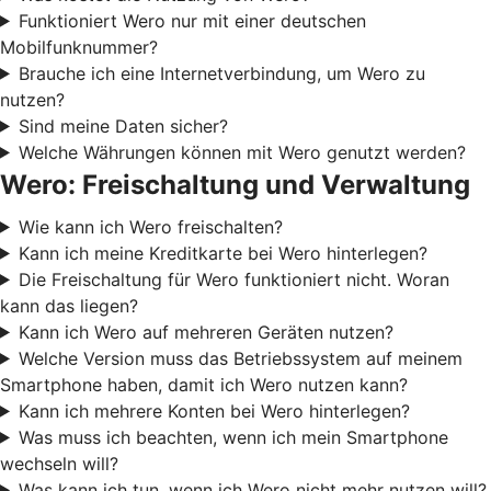
Funktioniert Wero nur mit einer deutschen
Mobilfunknummer?
Brauche ich eine Internetverbindung, um Wero zu
nutzen?
Sind meine Daten sicher?
Welche Währungen können mit Wero genutzt werden?
Wero: Freischaltung und Verwaltung
Wie kann ich Wero freischalten?
Kann ich meine Kreditkarte bei Wero hinterlegen?
Die Freischaltung für Wero funktioniert nicht. Woran
kann das liegen?
Kann ich Wero auf mehreren Geräten nutzen?
Welche Version muss das Betriebssystem auf meinem
Smartphone haben, damit ich Wero nutzen kann?
Kann ich mehrere Konten bei Wero hinterlegen?
Was muss ich beachten, wenn ich mein Smartphone
wechseln will?
Was kann ich tun, wenn ich Wero nicht mehr nutzen will?