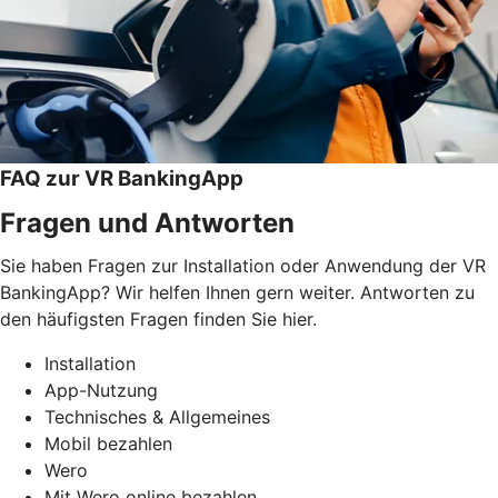
FAQ zur VR BankingApp
Fragen und Antworten
Sie haben Fragen zur Installation oder Anwendung der VR
BankingApp? Wir helfen Ihnen gern weiter. Antworten zu
den häufigsten Fragen finden Sie hier.
Installation
App-Nutzung
Technisches & Allgemeines
Mobil bezahlen
Wero
Mit Wero online bezahlen