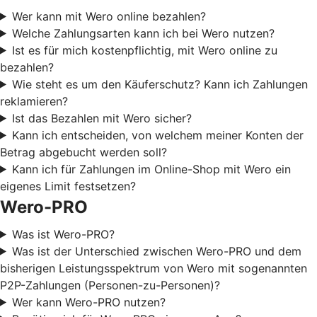
Wer kann mit Wero online bezahlen?
Welche Zahlungsarten kann ich bei Wero nutzen?
Ist es für mich kostenpflichtig, mit Wero online zu
bezahlen?
Wie steht es um den Käuferschutz? Kann ich Zahlungen
reklamieren?
Ist das Bezahlen mit Wero sicher?
Kann ich entscheiden, von welchem meiner Konten der
Betrag abgebucht werden soll?
Kann ich für Zahlungen im Online-Shop mit Wero ein
eigenes Limit festsetzen?
Wero-PRO
Was ist Wero-PRO?
Was ist der Unterschied zwischen Wero-PRO und dem
bisherigen Leistungsspektrum von Wero mit sogenannten
P2P-Zahlungen (Personen-zu-Personen)?
Wer kann Wero-PRO nutzen?