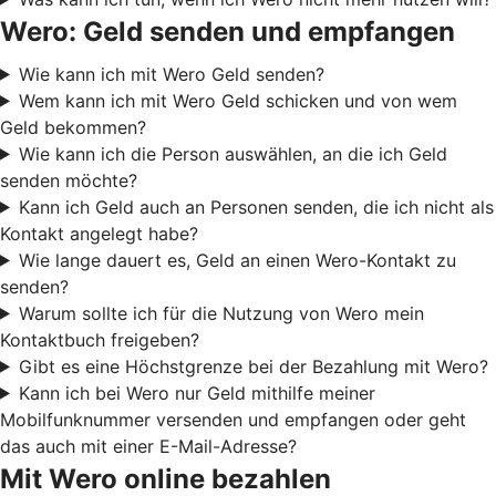
Wero: Geld senden und empfangen
Wie kann ich mit Wero Geld senden?
Wem kann ich mit Wero Geld schicken und von wem
Geld bekommen?
Wie kann ich die Person auswählen, an die ich Geld
senden möchte?
Kann ich Geld auch an Personen senden, die ich nicht als
Kontakt angelegt habe?
Wie lange dauert es, Geld an einen Wero-Kontakt zu
senden?
Warum sollte ich für die Nutzung von Wero mein
Kontaktbuch freigeben?
Gibt es eine Höchstgrenze bei der Bezahlung mit Wero?
Kann ich bei Wero nur Geld mithilfe meiner
Mobilfunknummer versenden und empfangen oder geht
das auch mit einer E-Mail-Adresse?
Mit Wero online bezahlen