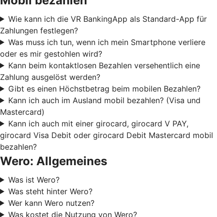
Mobil bezahlen
Wie kann ich die VR BankingApp als Standard-App für
Zahlungen festlegen?
Was muss ich tun, wenn ich mein Smartphone verliere
oder es mir gestohlen wird?
Kann beim kontaktlosen Bezahlen versehentlich eine
Zahlung ausgelöst werden?
Gibt es einen Höchstbetrag beim mobilen Bezahlen?
Kann ich auch im Ausland mobil bezahlen? (Visa und
Mastercard)
Kann ich auch mit einer girocard, girocard V PAY,
girocard Visa Debit oder girocard Debit Mastercard mobil
bezahlen?
Wero: Allgemeines
Was ist Wero?
Was steht hinter Wero?
Wer kann Wero nutzen?
Was kostet die Nutzung von Wero?