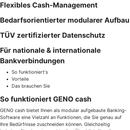
Flexibles Cash-Management
Bedarfsorientierter modularer Aufbau
TÜV zertifizierter Datenschutz
Für nationale & internationale
Bankverbindungen
So funktioniert's
Vorteile
Das brauchen Sie
So funktioniert GENO cash
GENO cash bietet Ihnen als modular aufgebaute Banking-
Software eine Vielzahl an Funktionen, die Sie genau auf
Ihre Bedürfnisse zuschneiden können. Gleichzeitig