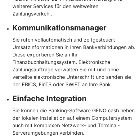
weiterer Services für den weltweiten
Zahlungsverkehr.
Kommunikationsmanager
Sie rufen vollautomatisch und zeitgesteuert
Umsatzinformationen in Ihren Bankverbindungen ab.
Diese exportieren Sie an Ihr
Finanzbuchhaltungssystem. Elektronische
Zahlungsaufträge verwalten Sie mit und ohne
verteilte elektronische Unterschrift und senden sie
per EBICS, FinTS oder SWIFT an Ihre Bank.
Einfache Integration
Sie können die Banking-Software GENO cash neben
der lokalen Installation auf einem Computersystem
auch mit komplexen Netzwerk- und Terminal-
Serverumgebungen verbinden.