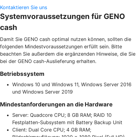
Kontaktieren Sie uns
Systemvoraussetzungen für GENO
cash
Damit Sie GENO cash optimal nutzen können, sollten die
folgenden Mindestvoraussetzungen erfüllt sein. Bitte
beachten Sie außerdem die ergänzenden Hinweise, die Sie
bei der GENO cash-Auslieferung erhalten.
Betriebssystem
Windows 10 und Windows 11, Windows Server 2016
und Windows Server 2019
Mindestanforderungen an die Hardware
Server: Quadcore CPU; 8 GB RAM; RAID 10
Festplatten-Subsystem mit Battery Backup Unit
Client: Dual Core CPU; 4 GB RAM;
Bildschirmauflösung: 1920 x 1080 Pixel (Full HD),