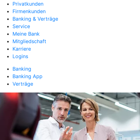
Privatkunden
Firmenkunden
Banking & Verträge
Service
Meine Bank
Mitgliedschaft
Karriere
Logins
Banking
Banking App
Verträge