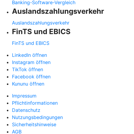
Banking-Software-Vergleich
Auslandszahlungsverkehr
Auslandszahlungsverkehr
FinTS und EBICS
FinTS und EBICS
LinkedIn öffnen
Instagram öffnen
TikTok öffnen
Facebook öffnen
Kununu öffnen
Impressum
Pflichtinformationen
Datenschutz
Nutzungsbedingungen
Sicherheitshinweise
AGB