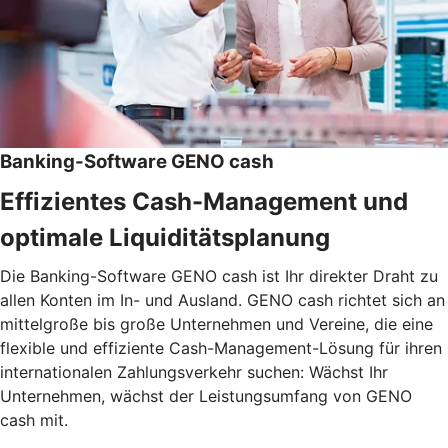
Banking-Software GENO cash
Effizientes Cash-Management und
optimale Liquiditätsplanung
Die Banking-Software GENO cash ist Ihr direkter Draht zu
allen Konten im In- und Ausland. GENO cash richtet sich an
mittelgroße bis große Unternehmen und Vereine, die eine
flexible und effiziente Cash-Management-Lösung für ihren
internationalen Zahlungsverkehr suchen: Wächst Ihr
Unternehmen, wächst der Leistungsumfang von GENO
cash mit.