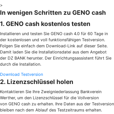
>
In wenigen Schritten zu GENO cash
1. GENO cash kostenlos testen
Installieren und testen Sie GENO cash 4.0 für 60 Tage in
der kostenlosen und voll funktionsfähigen Testversion.
Folgen Sie einfach dem Download-Link auf dieser Seite.
Damit laden Sie die Installationsdatei aus dem Angebot
der DZ BANK herunter. Der Einrichtungsassistent führt Sie
durch die Installation.
Download Testversion
2. Lizenzschlüssel holen
Kontaktieren Sie Ihre Zweigniederlassung Bankverein
Werther, um den Lizenzschlüssel für die Vollversion
von GENO cash zu erhalten. Ihre Daten aus der Testversion
bleiben nach dem Ablauf des Testzeitraums erhalten.