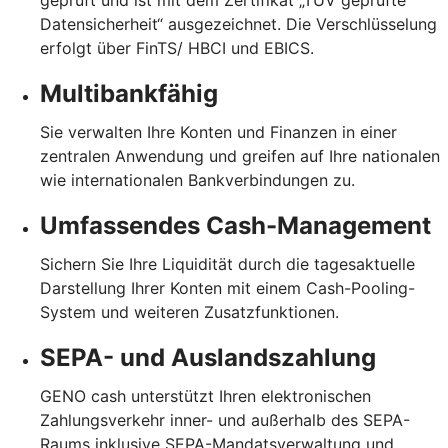
Datensicherheit“ ausgezeichnet. Die Verschlüsselung
erfolgt über FinTS/ HBCI und EBICS.
Multibankfähig
Sie verwalten Ihre Konten und Finanzen in einer
zentralen Anwendung und greifen auf Ihre nationalen
wie internationalen Bankverbindungen zu.
Umfassendes Cash-Management
Sichern Sie Ihre Liquidität durch die tagesaktuelle
Darstellung Ihrer Konten mit einem Cash-Pooling-
System und weiteren Zusatzfunktionen.
SEPA- und Auslandszahlung
GENO cash unterstützt Ihren elektronischen
Zahlungsverkehr inner- und außerhalb des SEPA-
Raums inklusive SEPA-Mandatsverwaltung und