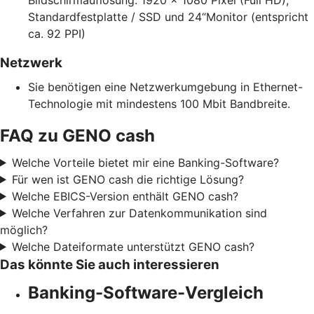
Standardfestplatte / SSD und 24“Monitor (entspricht
ca. 92 PPI)
Netzwerk
Sie benötigen eine Netzwerkumgebung in Ethernet-
Technologie mit mindestens 100 Mbit Bandbreite.
FAQ zu GENO cash
Welche Vorteile bietet mir eine Banking-Software?
Für wen ist GENO cash die richtige Lösung?
Welche EBICS-Version enthält GENO cash?
Welche Verfahren zur Datenkommunikation sind
möglich?
Welche Dateiformate unterstützt GENO cash?
Das könnte Sie auch interessieren
Banking-Software-Vergleich