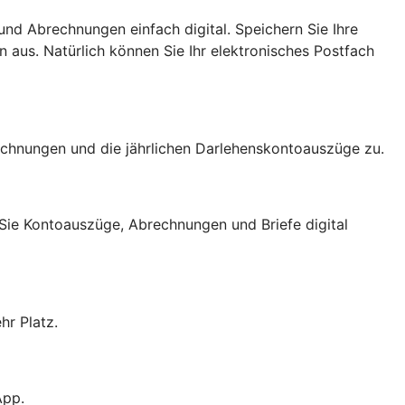
und Abrechnungen einfach digital. Speichern Sie Ihre
 aus. Natürlich können Sie Ihr elektronisches Postfach
echnungen und die jährlichen Darlehenskontoauszüge zu.
Sie Kontoauszüge, Abrechnungen und Briefe digital
hr Platz.
App.