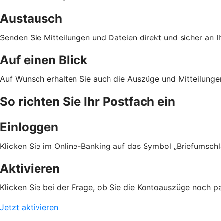
Austausch
Senden Sie Mitteilungen und Dateien direkt und sicher an Ih
Auf einen Blick
Auf Wunsch erhalten Sie auch die Auszüge und Mitteilunge
So richten Sie Ihr Postfach ein
Einloggen
Klicken Sie im Online-Banking auf das Symbol „Briefumschl
Aktivieren
Klicken Sie bei der Frage, ob Sie die Kontoauszüge noch pap
Jetzt aktivieren