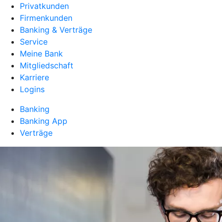
Privatkunden
Firmenkunden
Banking & Verträge
Service
Meine Bank
Mitgliedschaft
Karriere
Logins
Banking
Banking App
Verträge