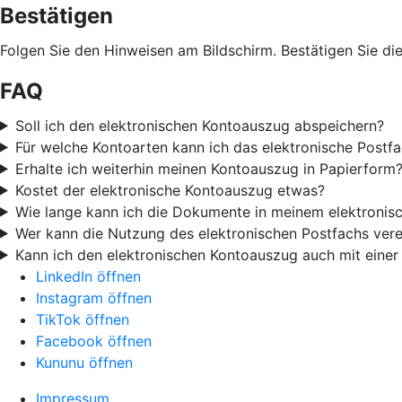
Bestätigen
Folgen Sie den Hinweisen am Bildschirm. Bestätigen Sie d
FAQ
Soll ich den elektronischen Kontoauszug abspeichern?
Für welche Kontoarten kann ich das elektronische Postf
Erhalte ich weiterhin meinen Kontoauszug in Papierform
Kostet der elektronische Kontoauszug etwas?
Wie lange kann ich die Dokumente in meinem elektronis
Wer kann die Nutzung des elektronischen Postfachs ver
Kann ich den elektronischen Kontoauszug auch mit einer
LinkedIn öffnen
Instagram öffnen
TikTok öffnen
Facebook öffnen
Kununu öffnen
Impressum