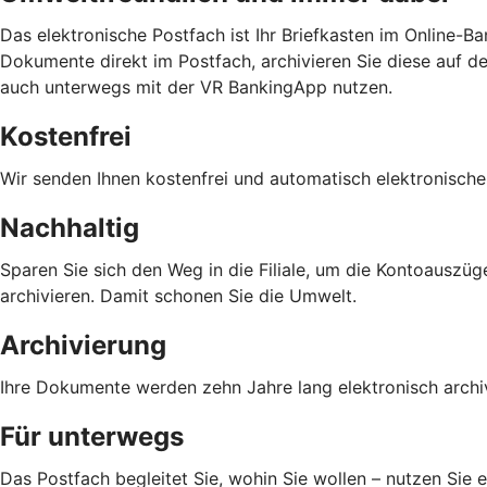
Das elektronische Postfach ist Ihr Briefkasten im Online-B
Dokumente direkt im Postfach, archivieren Sie diese auf d
auch unterwegs mit der VR BankingApp nutzen.
Kostenfrei
Wir senden Ihnen kostenfrei und automatisch elektronisc
Nachhaltig
Sparen Sie sich den Weg in die Filiale, um die Kontoauszü
archivieren. Damit schonen Sie die Umwelt.
Archivierung
Ihre Dokumente werden zehn Jahre lang elektronisch archivie
Für unterwegs
Das Postfach begleitet Sie, wohin Sie wollen – nutzen Si