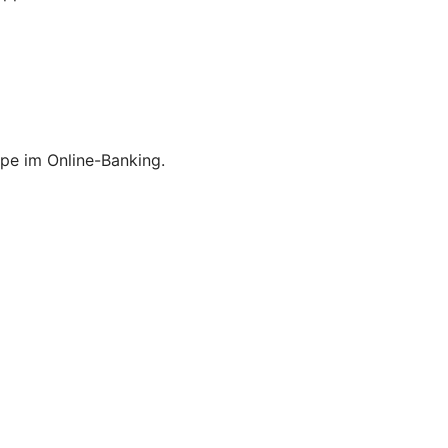
pe im Online-Banking.