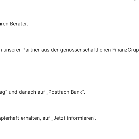
ren Berater.
n unserer Partner aus der genossenschaftlichen FinanzGrup
ag“ und danach auf „Postfach Bank“.
ierhaft erhalten, auf „Jetzt informieren“.