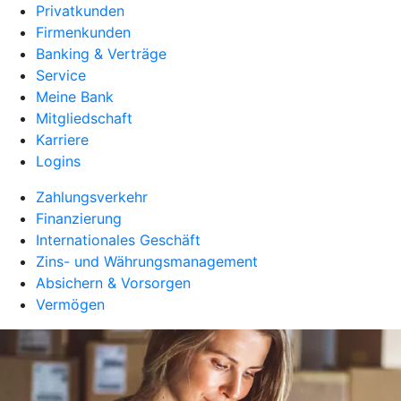
Privatkunden
Firmenkunden
Banking & Verträge
Service
Meine Bank
Mitgliedschaft
Karriere
Logins
Zahlungsverkehr
Finanzierung
Internationales Geschäft
Zins- und Währungsmanagement
Absichern & Vorsorgen
Vermögen