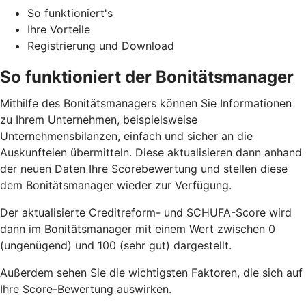
So funktioniert's
Ihre Vorteile
Registrierung und Download
So funktioniert der Bonitätsmanager
Mithilfe des Bonitätsmanagers können Sie Informationen
zu Ihrem Unternehmen, beispielsweise
Unternehmensbilanzen, einfach und sicher an die
Auskunfteien übermitteln. Diese aktualisieren dann anhand
der neuen Daten Ihre Scorebewertung und stellen diese
dem Bonitätsmanager wieder zur Verfügung.
Der aktualisierte Creditreform- und SCHUFA-Score wird
dann im Bonitätsmanager mit einem Wert zwischen 0
(ungenügend) und 100 (sehr gut) dargestellt.
Außerdem sehen Sie die wichtigsten Faktoren, die sich auf
Ihre Score-Bewertung auswirken.