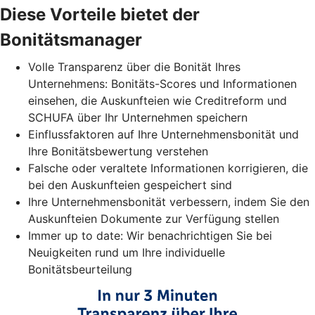
Diese Vorteile bietet der
Bonitätsmanager
Volle Transparenz über die Bonität Ihres
Unternehmens: Bonitäts-Scores und Informationen
einsehen, die Auskunfteien wie Creditreform und
SCHUFA über Ihr Unternehmen speichern
Einflussfaktoren auf Ihre Unternehmensbonität und
Ihre Bonitätsbewertung verstehen
Falsche oder veraltete Informationen korrigieren, die
bei den Auskunfteien gespeichert sind
Ihre Unternehmensbonität verbessern, indem Sie den
Auskunfteien Dokumente zur Verfügung stellen
Immer up to date: Wir benachrichtigen Sie bei
Neuigkeiten rund um Ihre individuelle
Bonitätsbeurteilung