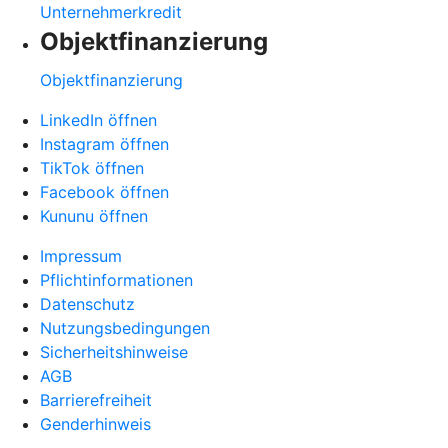
Unternehmerkredit
Objektfinanzierung
Objektfinanzierung
LinkedIn öffnen
Instagram öffnen
TikTok öffnen
Facebook öffnen
Kununu öffnen
Impressum
Pflichtinformationen
Datenschutz
Nutzungsbedingungen
Sicherheitshinweise
AGB
Barrierefreiheit
Genderhinweis