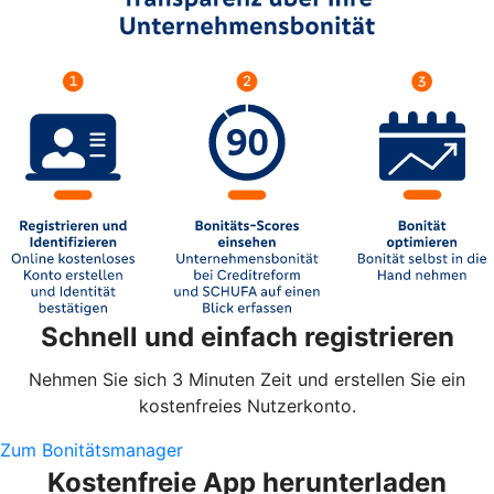
Schnell und einfach registrieren
Nehmen Sie sich 3 Minuten Zeit und erstellen Sie ein
kostenfreies Nutzerkonto.
Zum Bonitätsmanager
Kostenfreie App herunterladen