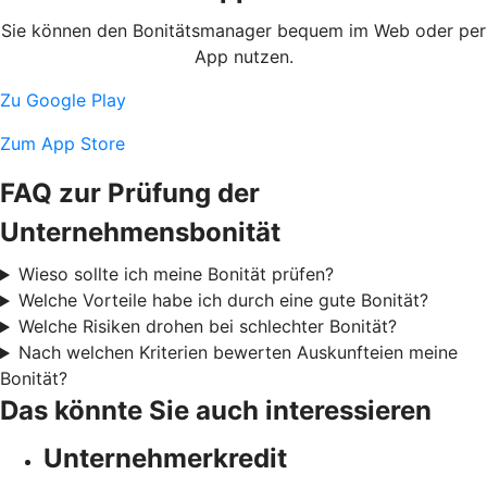
Sie können den Bonitätsmanager bequem im Web oder per
App nutzen.
Zu Google Play
Zum App Store
FAQ zur Prüfung der
Unternehmensbonität
Wieso sollte ich meine Bonität prüfen?
Welche Vorteile habe ich durch eine gute Bonität?
Welche Risiken drohen bei schlechter Bonität?
Nach welchen Kriterien bewerten Auskunfteien meine
Bonität?
Das könnte Sie auch interessieren
Unternehmerkredit