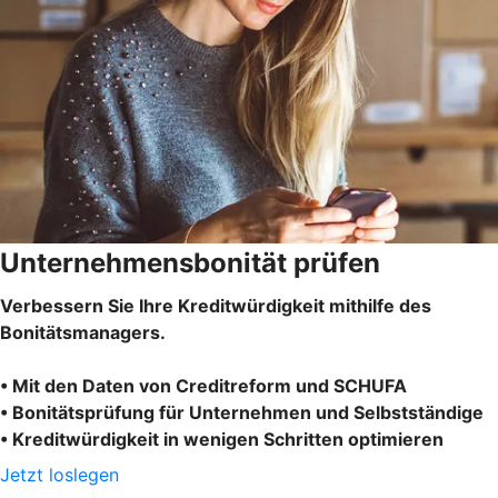
Unternehmensbonität prüfen
Verbessern Sie Ihre Kreditwürdigkeit mithilfe des
Bonitätsmanagers.
• Mit den Daten von Creditreform und SCHUFA
• Bonitätsprüfung für Unternehmen und Selbstständige
• Kreditwürdigkeit in wenigen Schritten optimieren
Jetzt loslegen