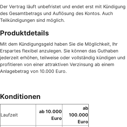
Der Vertrag läuft unbefristet und endet erst mit Kündigung
des Gesamtbetrags und Auflösung des Kontos. Auch
Teilkündigungen sind möglich.
Produktdetails
Mit dem Kündigungsgeld haben Sie die Möglichkeit, Ihr
Erspartes flexibel anzulegen. Sie können das Guthaben
jederzeit erhöhen, teilweise oder vollständig kündigen und
profitieren von einer attraktiven Verzinsung ab einem
Anlagebetrag von 10.000 Euro.
Konditionen
ab
ab 10.000
Laufzeit
100.000
Euro
Euro