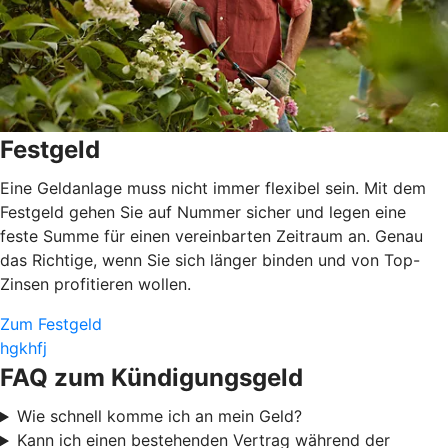
Festgeld
Eine Geldanlage muss nicht immer flexibel sein. Mit dem
Festgeld gehen Sie auf Nummer sicher und legen eine
feste Summe für einen vereinbarten Zeitraum an. Genau
das Richtige, wenn Sie sich länger binden und von Top-
Zinsen profitieren wollen.
Zum Festgeld
hgkhfj
FAQ zum Kündigungsgeld
Wie schnell komme ich an mein Geld?
Kann ich einen bestehenden Vertrag während der