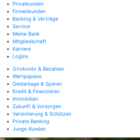
Privatkunden
Firmenkunden
Banking & Verträge
Service
Meine Bank
Mitgliedschaft
Karriere
Logins
Girokonto & Bezahlen
Wertpapiere
Geldanlage & Sparen
Kredit & Finanzieren
Immobilien
Zukunft & Vorsorgen
Versicherung & Schützen
Private Banking
Junge Kunden