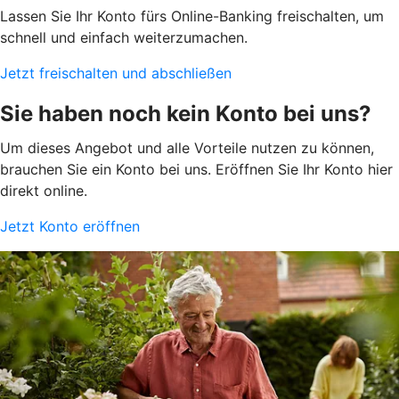
Lassen Sie Ihr Konto fürs Online-Banking freischalten, um
schnell und einfach weiterzumachen.
Jetzt freischalten und abschließen
Sie haben noch kein Konto bei uns?
Um dieses Angebot und alle Vorteile nutzen zu können,
brauchen Sie ein Konto bei uns. Eröffnen Sie Ihr Konto hier
direkt online.
Jetzt Konto eröffnen