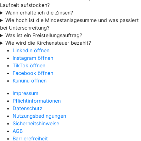
Laufzeit aufstocken?
Wann erhalte ich die Zinsen?
Wie hoch ist die Mindestanlagesumme und was passiert
bei Unterschreitung?
Was ist ein Freistellungsauftrag?
Wie wird die Kirchensteuer bezahlt?
LinkedIn öffnen
Instagram öffnen
TikTok öffnen
Facebook öffnen
Kununu öffnen
Impressum
Pflichtinformationen
Datenschutz
Nutzungsbedingungen
Sicherheitshinweise
AGB
Barrierefreiheit