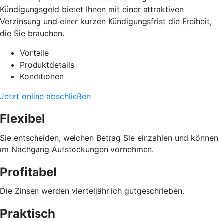
Kündigungsgeld bietet Ihnen mit einer attraktiven
Verzinsung und einer kurzen Kündigungsfrist die Freiheit,
die Sie brauchen.
Vorteile
Produktdetails
Konditionen
Jetzt online abschließen
Flexibel
Sie entscheiden, welchen Betrag Sie einzahlen und können
im Nachgang Aufstockungen vornehmen.
Profitabel
Die Zinsen werden vierteljährlich gutgeschrieben.
Praktisch