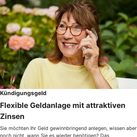
Kündigungsgeld
Flexible Geldanlage mit attraktiven
Zinsen
Sie möchten Ihr Geld gewinnbringend anlegen, wissen aber
noch nicht, wann Sie es wieder benötigen? Das