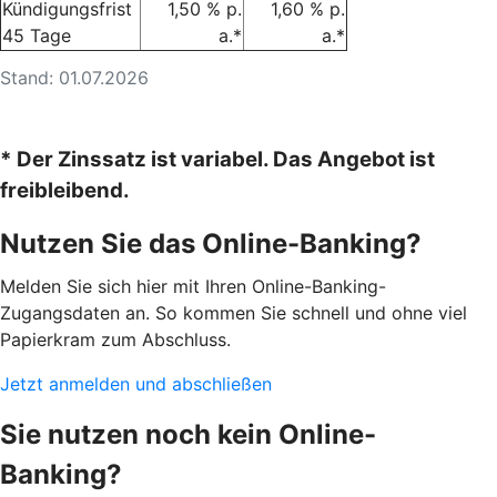
Kündigungsfrist
1,50 % p.
1,60 % p.
45 Tage
a.*
a.*
Stand: 01.07.2026
* Der Zinssatz ist variabel. Das Angebot ist
freibleibend.
Nutzen Sie das Online-Banking?
Melden Sie sich hier mit Ihren Online-Banking-
Zugangsdaten an. So kommen Sie schnell und ohne viel
Papierkram zum Abschluss.
Jetzt anmelden und abschließen
Sie nutzen noch kein Online-
Banking?