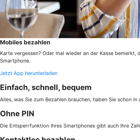
Mobiles bezahlen
Karte vergessen? Oder mal wieder an der Kasse bemerkt, d
Smartphone.
Jetzt App herunterladen
Einfach, schnell, bequem
Alles, was Sie zum Bezahlen brauchen, haben Sie schon in 
Ohne PIN
Die Entsperrfunktion Ihres Smartphones gibt auch Ihre Zahl
Kontaktlos bezahlen