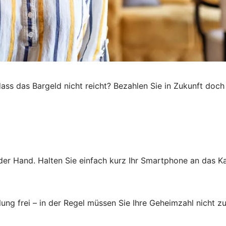
ass das Bargeld nicht reicht? Bezahlen Sie in Zukunft doc
der Hand. Halten Sie einfach kurz Ihr Smartphone an das Ka
ung frei – in der Regel müssen Sie Ihre Geheimzahl nicht zu