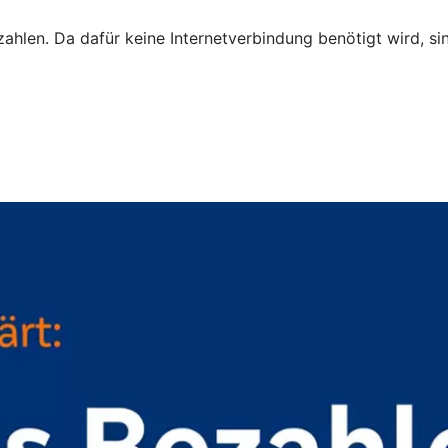
zahlen. Da dafür keine Internetverbindung benötigt wird, s