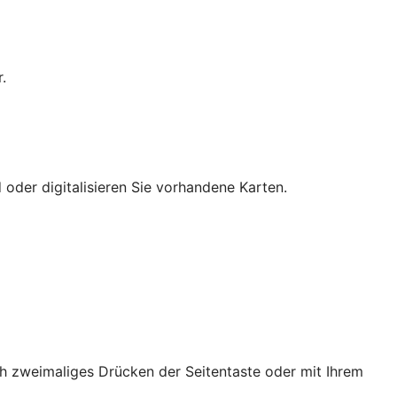
.
 oder digitalisieren Sie vorhandene Karten.
h zweimaliges Drücken der Seitentaste oder mit Ihrem