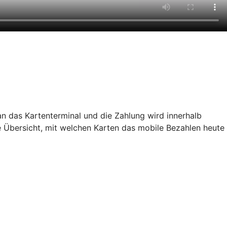
n das Kartenterminal und die Zahlung wird innerhalb
e Übersicht, mit welchen Karten das mobile Bezahlen heute