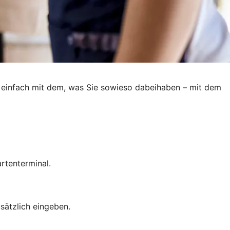
h einfach mit dem, was Sie sowieso dabeihaben – mit dem
rtenterminal.
sätzlich eingeben.