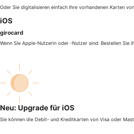
Oder Sie digitalisieren einfach Ihre vorhandenen Karten 
iOS
girocard
Wenn Sie Apple-Nutzerin oder -Nutzer sind: Bestellen Sie 
Neu: Upgrade für iOS
Sie können die Debit- und Kreditkarten von Visa oder Mas