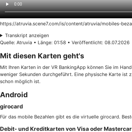
https://atruvia.scene7.com/is/content/atruvia/mobiles-be
Transkript anzeigen
Quelle: Atruvia • Länge: 01:58 • Veröffentlicht: 08.07.2026
Mit diesen Karten geht's
Mit Ihren Karten in der VR BankingApp können Sie im Hand
weniger Sekunden durchgeführt. Eine physische Karte ist z
schon möglich ist.
Android
girocard
Für das mobile Bezahlen gibt es die virtuelle girocard. Bes
Debit- und Kreditkarten von Visa oder Masterca