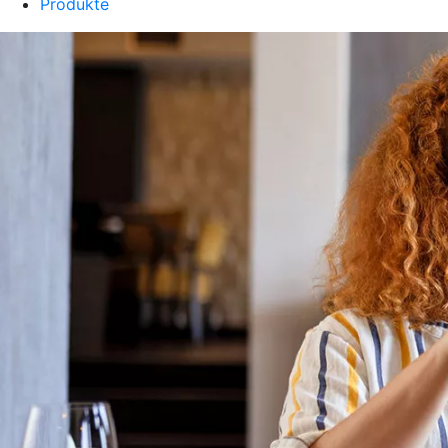
Produkte