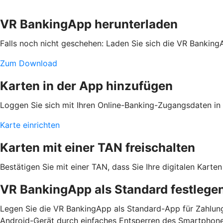
VR BankingApp herunterladen
Falls noch nicht geschehen: Laden Sie sich die VR Banking
Zum Download
Karten in der App hinzufügen
Loggen Sie sich mit Ihren Online-Banking-Zugangsdaten in d
Karte einrichten
Karten mit einer TAN freischalten
Bestätigen Sie mit einer TAN, dass Sie Ihre digitalen Kar
VR BankingApp als Standard festlege
Legen Sie die VR BankingApp als Standard-App für Zahlung
Android-Gerät durch einfaches Entsperren des Smartphone