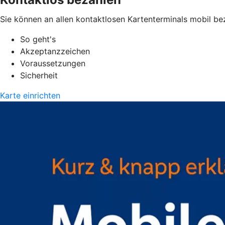
Sie können an allen kontaktlosen Kartenterminals mobil be
So geht's
Akzeptanzzeichen
Voraussetzungen
Sicherheit
Karte einrichten