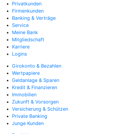
Privatkunden
Firmenkunden
Banking & Verträge
Service
Meine Bank
Mitgliedschaft
Karriere
Logins
Girokonto & Bezahlen
Wertpapiere
Geldanlage & Sparen
Kredit & Finanzieren
Immobilien
Zukunft & Vorsorgen
Versicherung & Schützen
Private Banking
Junge Kunden