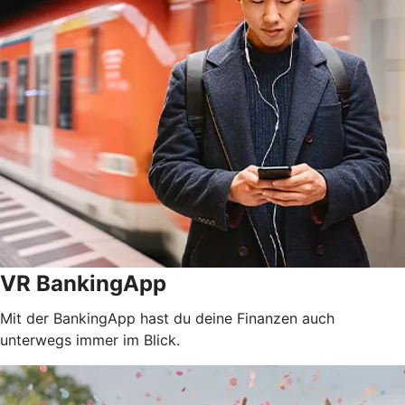
VR BankingApp
Mit der BankingApp hast du deine Finanzen auch
unterwegs immer im Blick.