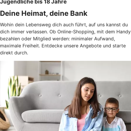
Jugendliche bis 18 Jahre
Deine Heimat, deine Bank
Wohin dein Lebensweg dich auch führt, auf uns kannst du
dich immer verlassen. Ob Online-Shopping, mit dem Handy
bezahlen oder Mitglied werden: minimaler Aufwand,
maximale Freiheit. Entdecke unsere Angebote und starte
direkt durch.