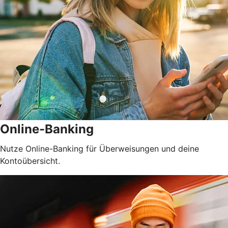
Online-Banking
Nutze Online-Banking für Überweisungen und deine
Kontoübersicht.