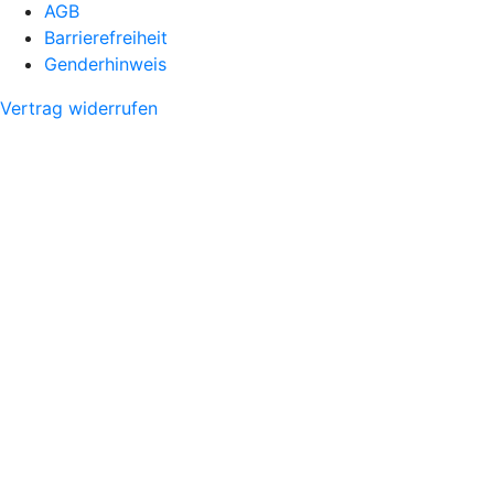
AGB
Barrierefreiheit
Genderhinweis
Vertrag widerrufen