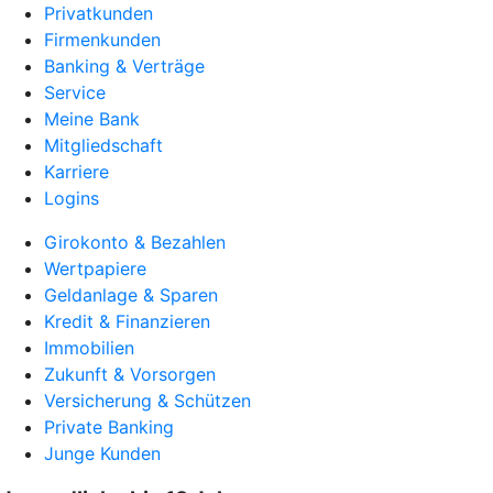
Privatkunden
Firmenkunden
Banking & Verträge
Service
Meine Bank
Mitgliedschaft
Karriere
Logins
Girokonto & Bezahlen
Wertpapiere
Geldanlage & Sparen
Kredit & Finanzieren
Immobilien
Zukunft & Vorsorgen
Versicherung & Schützen
Private Banking
Junge Kunden