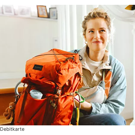
Debitkarte