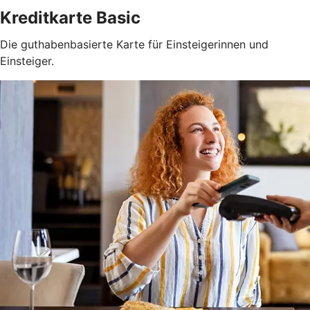
Kreditkarte Basic
Die guthabenbasierte Karte für Einsteigerinnen und
Einsteiger.