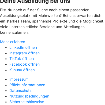
Deine Ausbildung bei uns
Bist du noch auf der Suche nach einem passenden
Ausbildungsplatz mit Mehrwerten? Bei uns erwarten dich
ein starkes Team, spannende Projekte und die Möglichkeit,
viele unterschiedliche Bereiche und Abteilungen
kennenzulernen.
Mehr erfahren
LinkedIn öffnen
Instagram öffnen
TikTok öffnen
Facebook öffnen
Kununu öffnen
Impressum
Pflichtinformationen
Datenschutz
Nutzungsbedingungen
Sicherheitshinweise