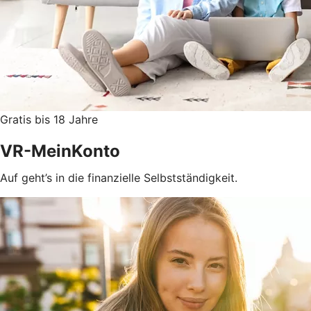
Gratis bis 18 Jahre
VR-MeinKonto
Auf geht’s in die finanzielle Selbstständigkeit.