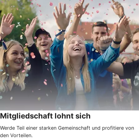
Mitgliedschaft lohnt sich
Werde Teil einer starken Gemeinschaft und profitiere von
den Vorteilen.