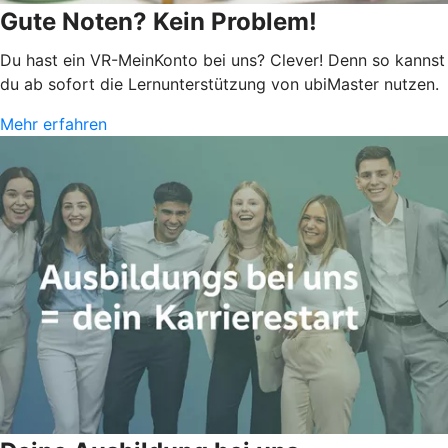
Gute Noten? Kein Problem!
Du hast ein VR-MeinKonto bei uns? Clever! Denn so kannst
du ab sofort die Lernunterstützung von ubiMaster nutzen.
Mehr erfahren