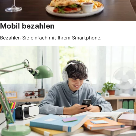
Mobil bezahlen
Bezahlen Sie einfach mit Ihrem Smartphone.