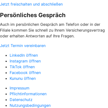
Jetzt freischalten und abschließen
Persönliches Gespräch
Auch im persönlichen Gespräch am Telefon oder in der
Filiale kommen Sie schnell zu Ihrem Versicherungsvertrag
oder erhalten Antworten auf Ihre Fragen.
Jetzt Termin vereinbaren
LinkedIn öffnen
Instagram öffnen
TikTok öffnen
Facebook öffnen
Kununu öffnen
Impressum
Pflichtinformationen
Datenschutz
Nutzungsbedingungen