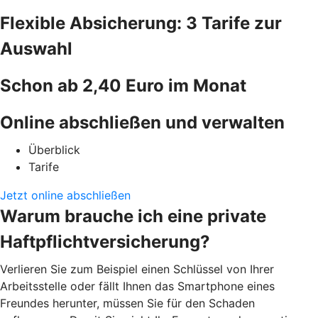
Flexible Absicherung: 3 Tarife zur
Auswahl
Schon ab 2,40 Euro im Monat
Online abschließen und verwalten
Überblick
Tarife
Jetzt online abschließen
Warum brauche ich eine private
Haftpflichtversicherung?
Verlieren Sie zum Beispiel einen Schlüssel von Ihrer
Arbeitsstelle oder fällt Ihnen das Smartphone eines
Freundes herunter, müssen Sie für den Schaden