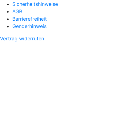
Sicherheitshinweise
AGB
Barrierefreiheit
Genderhinweis
Vertrag widerrufen