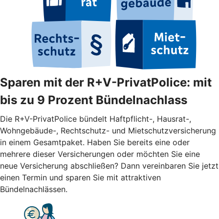
Sparen mit der R+V-PrivatPolice: mit
bis zu 9 Prozent Bündelnachlass
Die R+V-PrivatPolice bündelt Haftpflicht-, Hausrat-,
Wohngebäude-, Rechtschutz- und Mietschutzversicherung
in einem Gesamtpaket. Haben Sie bereits eine oder
mehrere dieser Versicherungen oder möchten Sie eine
neue Versicherung abschließen? Dann vereinbaren Sie jetzt
einen Termin und sparen Sie mit attraktiven
Bündelnachlässen.