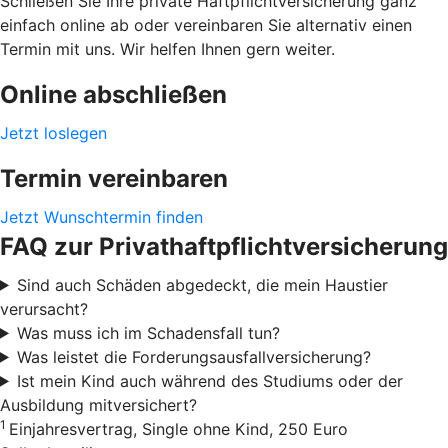
Schließen Sie Ihre private Haftpflichtversicherung ganz
einfach online ab oder vereinbaren Sie alternativ einen
Termin mit uns. Wir helfen Ihnen gern weiter.
Online abschließen
Jetzt loslegen
Termin vereinbaren
Jetzt Wunschtermin finden
FAQ zur Privathaftpflichtversicherung
Sind auch Schäden abgedeckt, die mein Haustier
verursacht?
Was muss ich im Schadensfall tun?
Was leistet die Forderungsausfallversicherung?
Ist mein Kind auch während des Studiums oder der
Ausbildung mitversichert?
1
Einjahresvertrag, Single ohne Kind, 250 Euro