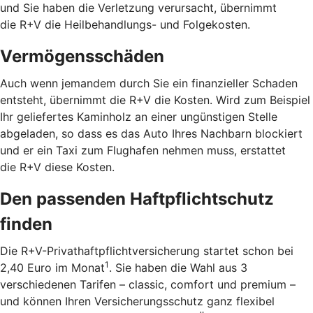
und Sie haben die Verletzung verursacht, übernimmt
die R+V die Heilbehandlungs- und Folgekosten.
Vermögensschäden
Auch wenn jemandem durch Sie ein finanzieller Schaden
entsteht, übernimmt die R+V die Kosten. Wird zum Beispiel
Ihr geliefertes Kaminholz an einer ungünstigen Stelle
abgeladen, so dass es das Auto Ihres Nachbarn blockiert
und er ein Taxi zum Flughafen nehmen muss, erstattet
die R+V diese Kosten.
Den passenden Haftpflichtschutz
finden
Die R+V-Privathaftpflichtversicherung startet schon bei
1
2,40 Euro im Monat
. Sie haben die Wahl aus 3
verschiedenen Tarifen – classic, comfort und premium –
und können Ihren Versicherungsschutz ganz flexibel