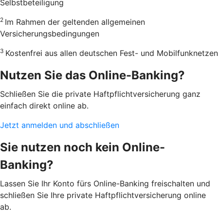
Selbstbeteiligung
2
Im Rahmen der geltenden allgemeinen
Versicherungsbedingungen
3
Kostenfrei aus allen deutschen Fest- und Mobilfunknetzen
Nutzen Sie das Online-Banking?
Schließen Sie die private Haftpflichtversicherung ganz
einfach direkt online ab.
Jetzt anmelden und abschließen
Sie nutzen noch kein Online-
Banking?
Lassen Sie Ihr Konto fürs Online-Banking freischalten und
schließen Sie Ihre private Haftpflichtversicherung online
ab.