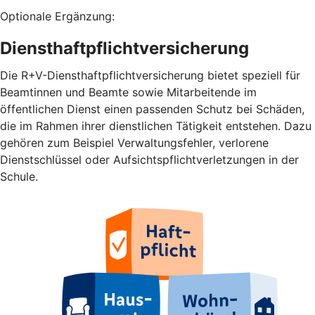
Optionale Ergänzung:
Diensthaftpflichtversicherung
Die R+V-Diensthaftpflichtversicherung bietet speziell für
Beamtinnen und Beamte sowie Mitarbeitende im
öffentlichen Dienst einen passenden Schutz bei Schäden,
die im Rahmen ihrer dienstlichen Tätigkeit entstehen. Dazu
gehören zum Beispiel Verwaltungsfehler, verlorene
Dienstschlüssel oder Aufsichtspflichtverletzungen in der
Schule.