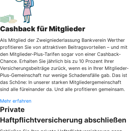
Cashback für Mitglieder
Als Mitglied der Zweigniederlassung Bankverein Werther
profitieren Sie von attraktiven Beitragsvorteilen – und mit
den Mitglieder-Plus-Tarifen sogar von einer Cashback-
Chance. Erhalten Sie jährlich bis zu 10 Prozent Ihrer
Versicherungsbeiträge zurück, wenn es in Ihrer Mitglieder-
Plus-Gemeinschaft nur wenige Schadensfälle gab. Das ist
das Schöne: In unserer starken Mitgliedergemeinschaft
sind alle füreinander da. Und alle profitieren gemeinsam.
Mehr erfahren
Private
Haftpflichtversicherung abschließen