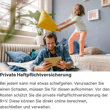
Private Haftpflichtversicherung
Bei jedem kann mal etwas schiefgehen. Verursachen Sie
einen Schaden, müssen Sie für diesen aufkommen. Vor den
Kosten schützt Sie die private Haftpflichtversicherung der
R+V. Diese können Sie direkt online berechnen,
abschließen und verwalten.