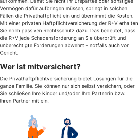
aufkommen. Damit Sie nicht Ihr Erspartes oder sonstiges
Vermögen dafür aufbringen müssen, springt in solchen
Fällen die Privathaftpflicht ein und übernimmt die Kosten.
Mit einer privaten Haftpflichtversicherung der R+V erhalten
Sie noch passiven Rechtsschutz dazu. Das bedeutet, dass
die R+V jede Schadensforderung an Sie überprüft und
unberechtigte Forderungen abwehrt – notfalls auch vor
Gericht.
Wer ist mitversichert?
Die Privathaftpflichtversicherung bietet Lösungen für die
ganze Familie. Sie können nur sich selbst versichern, oder
Sie schließen Ihre Kinder und/oder Ihre Partnerin bzw.
Ihren Partner mit ein.