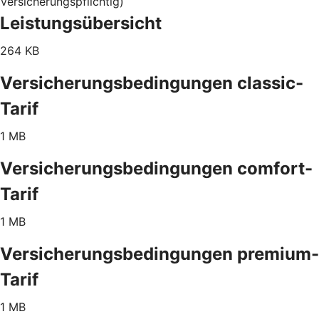
versicherungspflichtig)
Leistungsübersicht
264 KB
Versicherungsbedingungen classic-
Tarif
1 MB
Versicherungsbedingungen comfort-
Tarif
1 MB
Versicherungsbedingungen premium-
Tarif
1 MB