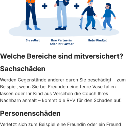
Welche Bereiche sind mitversichert?
Sachschäden
Werden Gegenstände anderer durch Sie beschädigt – zum
Beispiel, wenn Sie bei Freunden eine teure Vase fallen
lassen oder Ihr Kind aus Versehen die Couch Ihres
Nachbarn anmalt – kommt die R+V für den Schaden auf.
Personenschäden
Verletzt sich zum Beispiel eine Freundin oder ein Freund