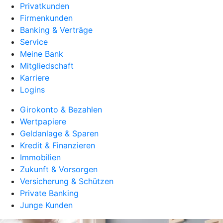
Privatkunden
Firmenkunden
Banking & Verträge
Service
Meine Bank
Mitgliedschaft
Karriere
Logins
Girokonto & Bezahlen
Wertpapiere
Geldanlage & Sparen
Kredit & Finanzieren
Immobilien
Zukunft & Vorsorgen
Versicherung & Schützen
Private Banking
Junge Kunden