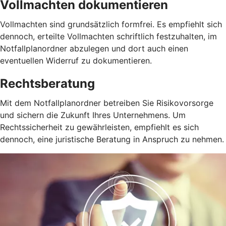
Vollmachten dokumentieren
Vollmachten sind grundsätzlich formfrei. Es empfiehlt sich
dennoch, erteilte Vollmachten schriftlich festzuhalten, im
Notfallplanordner abzulegen und dort auch einen
eventuellen Widerruf zu dokumentieren.
Rechtsberatung
Mit dem Notfallplanordner betreiben Sie Risikovorsorge
und sichern die Zukunft Ihres Unternehmens. Um
Rechtssicherheit zu gewährleisten, empfiehlt es sich
dennoch, eine juristische Beratung in Anspruch zu nehmen.