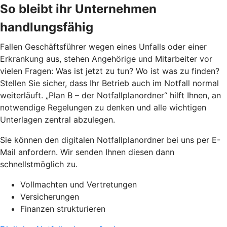
So bleibt ihr Unternehmen
handlungsfähig
Fallen Geschäftsführer wegen eines Unfalls oder einer
Erkrankung aus, stehen Angehörige und Mitarbeiter vor
vielen Fragen: Was ist jetzt zu tun? Wo ist was zu finden?
Stellen Sie sicher, dass Ihr Betrieb auch im Notfall normal
weiterläuft. „Plan B – der Notfallplanordner“ hilft Ihnen, an
notwendige Regelungen zu denken und alle wichtigen
Unterlagen zentral abzulegen.
Sie können den digitalen Notfallplanordner bei uns per E-
Mail anfordern. Wir senden Ihnen diesen dann
schnellstmöglich zu.
Vollmachten und Vertretungen
Versicherungen
Finanzen strukturieren