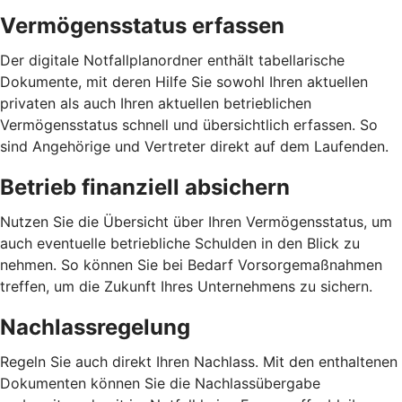
Vermögensstatus erfassen
Der digitale Notfallplanordner enthält tabellarische
Dokumente, mit deren Hilfe Sie sowohl Ihren aktuellen
privaten als auch Ihren aktuellen betrieblichen
Vermögensstatus schnell und übersichtlich erfassen. So
sind Angehörige und Vertreter direkt auf dem Laufenden.
Betrieb finanziell absichern
Nutzen Sie die Übersicht über Ihren Vermögensstatus, um
auch eventuelle betriebliche Schulden in den Blick zu
nehmen. So können Sie bei Bedarf Vorsorgemaßnahmen
treffen, um die Zukunft Ihres Unternehmens zu sichern.
Nachlassregelung
Regeln Sie auch direkt Ihren Nachlass. Mit den enthaltenen
Dokumenten können Sie die Nachlassübergabe