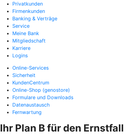
Privatkunden
Firmenkunden
Banking & Verträge
Service
Meine Bank
Mitgliedschaft
Karriere
Logins
Online-Services
Sicherheit
KundenCentrum
Online-Shop (genostore)
Formulare und Downloads
Datenaustausch
Fernwartung
Ihr Plan B für den Ernstfall