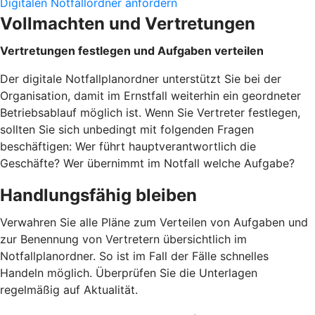
Digitalen Notfallordner anfordern
Vollmachten und Vertretungen
Vertretungen festlegen und Aufgaben verteilen
Der digitale Notfallplanordner unterstützt Sie bei der
Organisation, damit im Ernstfall weiterhin ein geordneter
Betriebsablauf möglich ist. Wenn Sie Vertreter festlegen,
sollten Sie sich unbedingt mit folgenden Fragen
beschäftigen: Wer führt hauptverantwortlich die
Geschäfte? Wer übernimmt im Notfall welche Aufgabe?
Handlungsfähig bleiben
Verwahren Sie alle Pläne zum Verteilen von Aufgaben und
zur Benennung von Vertretern übersichtlich im
Notfallplanordner. So ist im Fall der Fälle schnelles
Handeln möglich. Überprüfen Sie die Unterlagen
regelmäßig auf Aktualität.