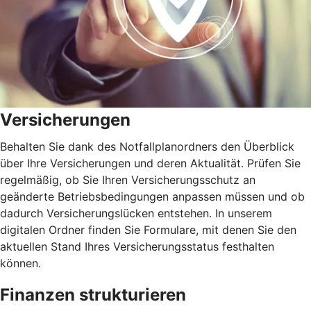
Versicherungen
Behalten Sie dank des Notfallplanordners den Überblick
über Ihre Versicherungen und deren Aktualität. Prüfen Sie
regelmäßig, ob Sie Ihren Versicherungsschutz an
geänderte Betriebsbedingungen anpassen müssen und ob
dadurch Versicherungslücken entstehen. In unserem
digitalen Ordner finden Sie Formulare, mit denen Sie den
aktuellen Stand Ihres Versicherungsstatus festhalten
können.
Finanzen strukturieren