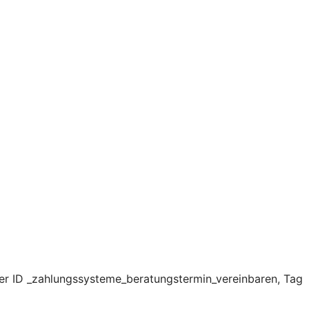
er ID _zahlungssysteme_beratungstermin_vereinbaren, Tag