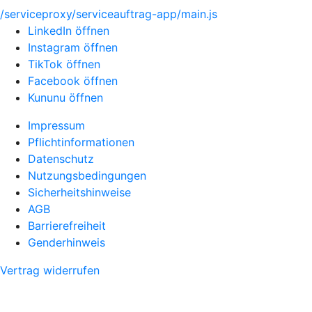
/serviceproxy/serviceauftrag-app/main.js
LinkedIn öffnen
Instagram öffnen
TikTok öffnen
Facebook öffnen
Kununu öffnen
Impressum
Pflichtinformationen
Datenschutz
Nutzungsbedingungen
Sicherheitshinweise
AGB
Barrierefreiheit
Genderhinweis
Vertrag widerrufen