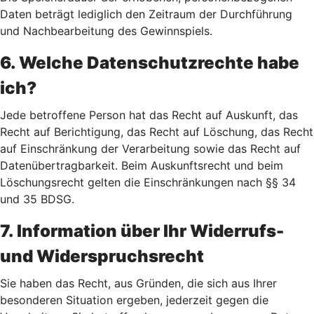
Daten beträgt lediglich den Zeitraum der Durchführung
und Nachbearbeitung des Gewinnspiels.
6. Welche Datenschutzrechte habe
ich?
Jede betroffene Person hat das Recht auf Auskunft, das
Recht auf Berichtigung, das Recht auf Löschung, das Recht
auf Einschränkung der Verarbeitung sowie das Recht auf
Datenübertragbarkeit. Beim Auskunftsrecht und beim
Löschungsrecht gelten die Einschränkungen nach §§ 34
und 35 BDSG.
7. Information über Ihr Widerrufs-
und Widerspruchsrecht
Sie haben das Recht, aus Gründen, die sich aus Ihrer
besonderen Situation ergeben, jederzeit gegen die