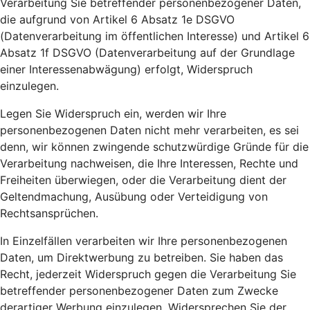
Verarbeitung Sie betreffender personenbezogener Daten,
die aufgrund von Artikel 6 Absatz 1e DSGVO
(Datenverarbeitung im öffentlichen Interesse) und Artikel 6
Absatz 1f DSGVO (Datenverarbeitung auf der Grundlage
einer Interessenabwägung) erfolgt, Widerspruch
einzulegen.
Legen Sie Widerspruch ein, werden wir Ihre
personenbezogenen Daten nicht mehr verarbeiten, es sei
denn, wir können zwingende schutzwürdige Gründe für die
Verarbeitung nachweisen, die Ihre Interessen, Rechte und
Freiheiten überwiegen, oder die Verarbeitung dient der
Geltendmachung, Ausübung oder Verteidigung von
Rechtsansprüchen.
In Einzelfällen verarbeiten wir Ihre personenbezogenen
Daten, um Direktwerbung zu betreiben. Sie haben das
Recht, jederzeit Widerspruch gegen die Verarbeitung Sie
betreffender personenbezogener Daten zum Zwecke
derartiger Werbung einzulegen. Widersprechen Sie der