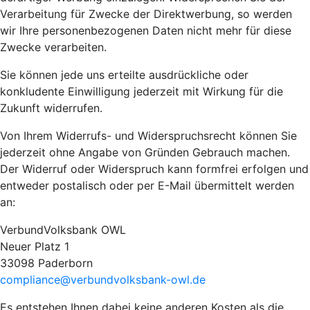
Verarbeitung für Zwecke der Direktwerbung, so werden
wir Ihre personenbezogenen Daten nicht mehr für diese
Zwecke verarbeiten.
Sie können jede uns erteilte ausdrückliche oder
konkludente Einwilligung jederzeit mit Wirkung für die
Zukunft widerrufen.
Von Ihrem Widerrufs- und Widerspruchsrecht können Sie
jederzeit ohne Angabe von Gründen Gebrauch machen.
Der Widerruf oder Widerspruch kann formfrei erfolgen und
entweder postalisch oder per E-Mail übermittelt werden
an:
VerbundVolksbank OWL
Neuer Platz 1
33098 Paderborn
compliance@verbundvolksbank-owl.de
Es entstehen Ihnen dabei keine anderen Kosten als die