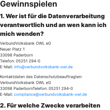
Gewinnspielen
1. Wer ist für die Datenverarbeitung
verantwortlich und an wen kann ich
mich wenden?
VerbundVolksbank OWL eG
Neuer Platz 1
33098 Paderborn
Telefon: 05251 294-0
E-Mail:
info@verbundvolksbank-owl.de
Kontaktdaten des Datenschutzbeauftragten:
VerbundVolksbank OWL eG
33098 PaderbornTelefon: 05251 294-0
E-Mail:
compliance@verbundvolksbank-owl.de
2. Für welche Zwecke verarbeiten