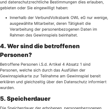
und datenschutzrechtliche Bestimmungen dies erlauben,
gebieten oder Sie eingewilligt haben:
Innerhalb der VerbundVolksbank OWL eG nur wenige,
ausgewählte Mitarbeiter, deren Tätigkeit die
Verarbeitung der personenbezogenen Daten im
Rahmen des Gewinnspiels beinhaltet.
4. Wer sind die betroffenen
Personen?
Betroffene Personen i.S.d. Artikel 4 Absatz 1 sind
Personen, welche sich durch das Ausfüllen der
Gewinnspielkarte zur Teilnahme am Gewinnspiel bereit
erklären und gleichzeitig über den Datenschutz informiert
wurden.
5. Speicherdauer
Die Speicherdauer der erhobenen, personenbezogenen