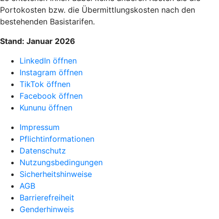
Portokosten bzw. die Übermittlungskosten nach den
bestehenden Basistarifen.
Stand: Januar 2026
LinkedIn öffnen
Instagram öffnen
TikTok öffnen
Facebook öffnen
Kununu öffnen
Impressum
Pflichtinformationen
Datenschutz
Nutzungsbedingungen
Sicherheitshinweise
AGB
Barrierefreiheit
Genderhinweis