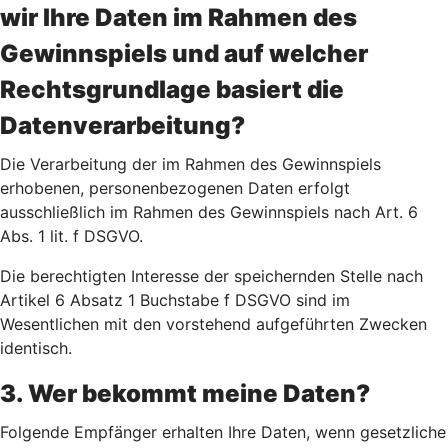
wir Ihre Daten im Rahmen des
Gewinnspiels und auf welcher
Rechtsgrundlage basiert die
Datenverarbeitung?
Die Verarbeitung der im Rahmen des Gewinnspiels
erhobenen, personenbezogenen Daten erfolgt
ausschließlich im Rahmen des Gewinnspiels nach Art. 6
Abs. 1 lit. f DSGVO.
Die berechtigten Interesse der speichernden Stelle nach
Artikel 6 Absatz 1 Buchstabe f DSGVO sind im
Wesentlichen mit den vorstehend aufgeführten Zwecken
identisch.
3. Wer bekommt meine Daten?
Folgende Empfänger erhalten Ihre Daten, wenn gesetzliche