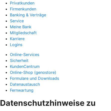
Privatkunden
Firmenkunden
Banking & Verträge
Service
Meine Bank
Mitgliedschaft
Karriere
Logins
Online-Services
Sicherheit
KundenCentrum
Online-Shop (genostore)
Formulare und Downloads
Datenaustausch
Fernwartung
Datenschutzhinweise zu