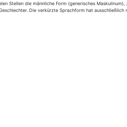
len Stellen die männliche Form (generisches Maskulinum), z
 Geschlechter. Die verkürzte Sprachform hat ausschließlich 