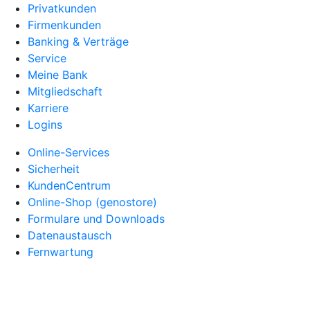
Privatkunden
Firmenkunden
Banking & Verträge
Service
Meine Bank
Mitgliedschaft
Karriere
Logins
Online-Services
Sicherheit
KundenCentrum
Online-Shop (genostore)
Formulare und Downloads
Datenaustausch
Fernwartung