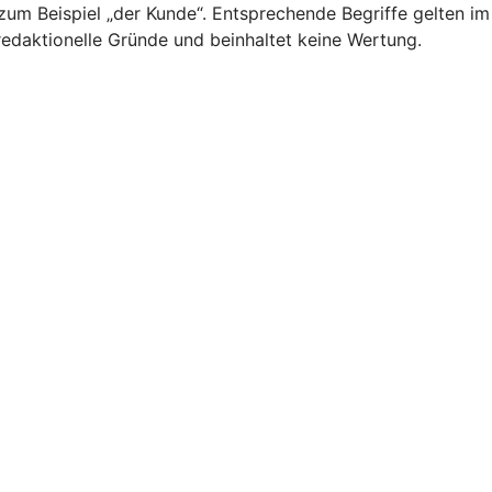
um Beispiel „der Kunde“. Entsprechende Begriffe gelten im
redaktionelle Gründe und beinhaltet keine Wertung.