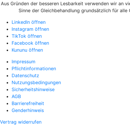
Aus Gründen der besseren Lesbarkeit verwenden wir an vie
Sinne der Gleichbehandlung grundsätzlich für alle
LinkedIn öffnen
Instagram öffnen
TikTok öffnen
Facebook öffnen
Kununu öffnen
Impressum
Pflichtinformationen
Datenschutz
Nutzungsbedingungen
Sicherheitshinweise
AGB
Barrierefreiheit
Genderhinweis
Vertrag widerrufen