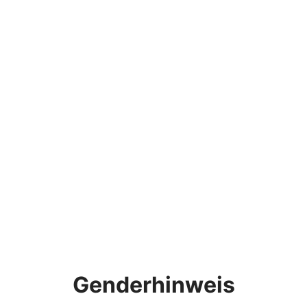
Genderhinweis