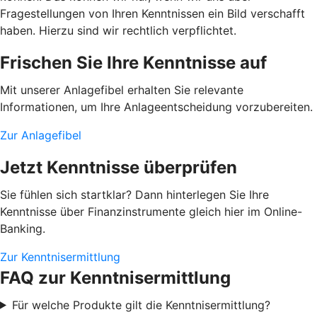
Fragestellungen von Ihren Kenntnissen ein Bild verschafft
haben. Hierzu sind wir rechtlich verpflichtet.
Frischen Sie Ihre Kenntnisse auf
Mit unserer Anlagefibel erhalten Sie relevante
Informationen, um Ihre Anlageentscheidung vorzubereiten.
Zur Anlagefibel
Jetzt Kenntnisse überprüfen
Sie fühlen sich startklar? Dann hinterlegen Sie Ihre
Kenntnisse über Finanzinstrumente gleich hier im Online-
Banking.
Zur Kenntnisermittlung
FAQ zur Kenntnisermittlung
Für welche Produkte gilt die Kenntnisermittlung?