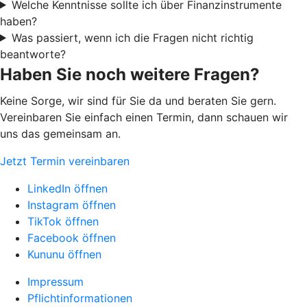
Welche Kenntnisse sollte ich über Finanzinstrumente
haben?
Was passiert, wenn ich die Fragen nicht richtig
beantworte?
Haben Sie noch weitere Fragen?
Keine Sorge, wir sind für Sie da und beraten Sie gern.
Vereinbaren Sie einfach einen Termin, dann schauen wir
uns das gemeinsam an.
Jetzt Termin vereinbaren
LinkedIn öffnen
Instagram öffnen
TikTok öffnen
Facebook öffnen
Kununu öffnen
Impressum
Pflichtinformationen