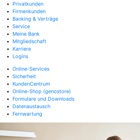
Privatkunden
Firmenkunden
Banking & Verträge
Service
Meine Bank
Mitgliedschaft
Karriere
Logins
Online-Services
Sicherheit
KundenCentrum
Online-Shop (genostore)
Formulare und Downloads
Datenaustausch
Fernwartung