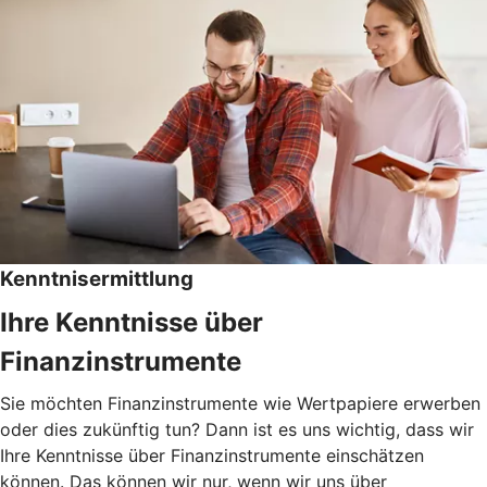
Kenntnisermittlung
Ihre Kenntnisse über
Finanzinstrumente
Sie möchten Finanzinstrumente wie Wertpapiere erwerben
oder dies zukünftig tun? Dann ist es uns wichtig, dass wir
Ihre Kenntnisse über Finanzinstrumente einschätzen
können. Das können wir nur, wenn wir uns über