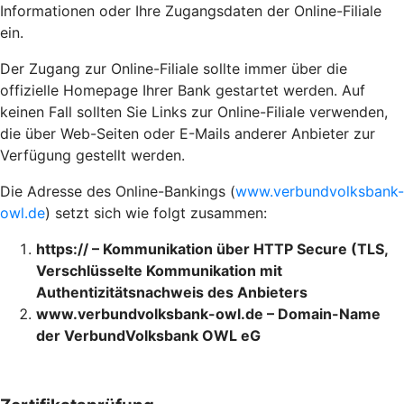
Informationen oder Ihre Zugangsdaten der Online-Filiale
ein.
Der Zugang zur Online-Filiale sollte immer über die
offizielle Homepage Ihrer Bank gestartet werden. Auf
keinen Fall sollten Sie Links zur Online-Filiale verwenden,
die über Web-Seiten oder E-Mails anderer Anbieter zur
Verfügung gestellt werden.
Die Adresse des Online-Bankings (
www.verbundvolksbank-
owl.de
) setzt sich wie folgt zusammen:
https:// – Kommunikation über HTTP Secure (TLS,
Verschlüsselte Kommunikation mit
Authentizitätsnachweis des Anbieters
www.verbundvolksbank-owl.de – Domain-Name
der VerbundVolksbank OWL eG