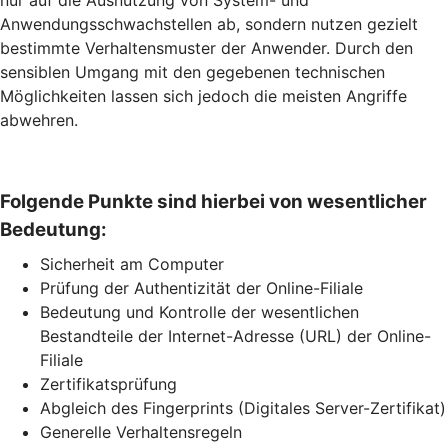
nur auf die Ausnutzung von System- und
Anwendungsschwachstellen ab, sondern nutzen gezielt
bestimmte Verhaltensmuster der Anwender. Durch den
sensiblen Umgang mit den gegebenen technischen
Möglichkeiten lassen sich jedoch die meisten Angriffe
abwehren.
Folgende Punkte sind hierbei von wesentlicher
Bedeutung:
Sicherheit am Computer
Prüfung der Authentizität der Online-Filiale
Bedeutung und Kontrolle der wesentlichen
Bestandteile der Internet-Adresse (URL) der Online-
Filiale
Zertifikatsprüfung
Abgleich des Fingerprints (Digitales Server-Zertifikat)
Generelle Verhaltensregeln