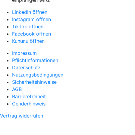
empfangen wird.
LinkedIn öffnen
Instagram öffnen
TikTok öffnen
Facebook öffnen
Kununu öffnen
Impressum
Pflichtinformationen
Datenschutz
Nutzungsbedingungen
Sicherheitshinweise
AGB
Barrierefreiheit
Genderhinweis
Vertrag widerrufen