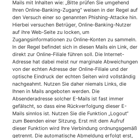
Mails mit Inhalten wie: „Bitte prüfen Sie umgehend
Ihren Online-Banking-Zugang“ weisen in der Regel auf
den Versuch einer so genannten Phishing-Attacke hin.
Hierbei versuchen Betrüger, Online-Banking-Nutzer
auf ihre Web-Seite zu locken, um
Zugangsinformationen zu Online-Konten zu sammeln.
In der Regel befindet sich in diesen Mails ein Link, der
direkt zur Online-Filiale führen soll. Die Internet-
Adresse hat dabei meist nur marginale Abweichungen
von der echten Adresse der Online-Filiale und der
optische Eindruck der echten Seiten wird vollständig
nachgeahmt. Nutzen Sie daher niemals Links, die
Ihnen in Mails angeboten werden. Die
Absenderadresse solcher E-Mails ist fast immer
gefälscht, so dass eine Rückverfolgung dieser E-
Mails sinnlos ist. Nutzen Sie die Funktion „Logout“
zum Beenden einer Sitzung. Erst mit dem Aufruf
dieser Funktion wird Ihre Verbindung ordnungsgemäß
getrennt. Die automatische Abmeldung erfolgt erst,