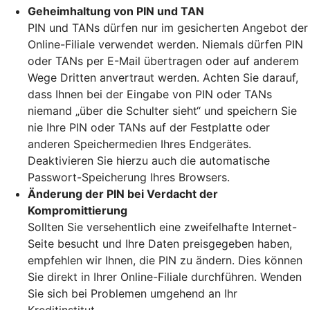
Geheimhaltung von PIN und TAN
PIN und TANs dürfen nur im gesicherten Angebot der
Online-Filiale verwendet werden. Niemals dürfen PIN
oder TANs per E-Mail übertragen oder auf anderem
Wege Dritten anvertraut werden. Achten Sie darauf,
dass Ihnen bei der Eingabe von PIN oder TANs
niemand „über die Schulter sieht“ und speichern Sie
nie Ihre PIN oder TANs auf der Festplatte oder
anderen Speichermedien Ihres Endgerätes.
Deaktivieren Sie hierzu auch die automatische
Passwort-Speicherung Ihres Browsers.
Änderung der PIN bei Verdacht der
Kompromittierung
Sollten Sie versehentlich eine zweifelhafte Internet-
Seite besucht und Ihre Daten preisgegeben haben,
empfehlen wir Ihnen, die PIN zu ändern. Dies können
Sie direkt in Ihrer Online-Filiale durchführen. Wenden
Sie sich bei Problemen umgehend an Ihr