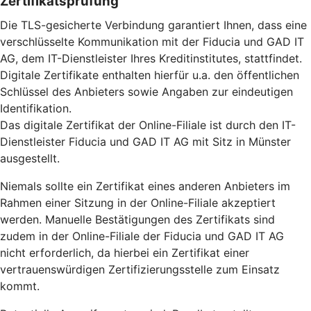
Zertifikatsprüfung
Die TLS-gesicherte Verbindung garantiert Ihnen, dass eine
verschlüsselte Kommunikation mit der Fiducia und GAD IT
AG, dem IT-Dienstleister Ihres Kreditinstitutes, stattfindet.
Digitale Zertifikate enthalten hierfür u.a. den öffentlichen
Schlüssel des Anbieters sowie Angaben zur eindeutigen
Identifikation.
Das digitale Zertifikat der Online-Filiale ist durch den IT-
Dienstleister Fiducia und GAD IT AG mit Sitz in Münster
ausgestellt.
Niemals sollte ein Zertifikat eines anderen Anbieters im
Rahmen einer Sitzung in der Online-Filiale akzeptiert
werden. Manuelle Bestätigungen des Zertifikats sind
zudem in der Online-Filiale der Fiducia und GAD IT AG
nicht erforderlich, da hierbei ein Zertifikat einer
vertrauenswürdigen Zertifizierungsstelle zum Einsatz
kommt.