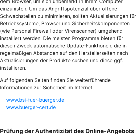
dem Browser, um sich unbemerkt in Ihrem Computer
einzunisten. Um das Angriffspotenzial über offene
Schwachstellen zu minimieren, sollten Aktualisierungen für
Betriebssysteme, Browser und Sicherheitskomponenten
(wie Personal Firewall oder Virenscanner) umgehend
installiert werden. Die meisten Programme bieten für
diesen Zweck automatische Update-Funktionen, die in
regelmäßigen Abständen auf den Herstellerseiten nach
Aktualisierungen der Produkte suchen und diese ggf.
installieren.
Auf folgenden Seiten finden Sie weiterführende
Informationen zur Sicherheit im Internet:
www.bsi-fuer-buerger.de
www.buerger-cert.de
Prüfung der Authentizität des Online-Angebots