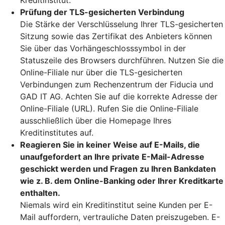
Kreditinstitut.
Prüfung der TLS-gesicherten Verbindung
Die Stärke der Verschlüsselung Ihrer TLS-gesicherten
Sitzung sowie das Zertifikat des Anbieters können
Sie über das Vorhängeschlosssymbol in der
Statuszeile des Browsers durchführen. Nutzen Sie die
Online-Filiale nur über die TLS-gesicherten
Verbindungen zum Rechenzentrum der Fiducia und
GAD IT AG. Achten Sie auf die korrekte Adresse der
Online-Filiale (URL). Rufen Sie die Online-Filiale
ausschließlich über die Homepage Ihres
Kreditinstitutes auf.
Reagieren Sie in keiner Weise auf E-Mails, die
unaufgefordert an Ihre private E-Mail-Adresse
geschickt werden und Fragen zu Ihren Bankdaten
wie z. B. dem Online-Banking oder Ihrer Kreditkarte
enthalten.
Niemals wird ein Kreditinstitut seine Kunden per E-
Mail auffordern, vertrauliche Daten preiszugeben. E-