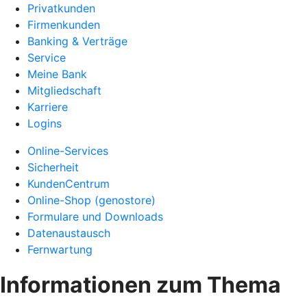
Privatkunden
Firmenkunden
Banking & Verträge
Service
Meine Bank
Mitgliedschaft
Karriere
Logins
Online-Services
Sicherheit
KundenCentrum
Online-Shop (genostore)
Formulare und Downloads
Datenaustausch
Fernwartung
Informationen zum Thema