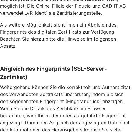
möglich ist. Die Online-Filiale der Fiducia und GAD IT AG
verwendet „VR-Ident“ als Zertifizierungsstelle.
Als weitere Möglichkeit steht Ihnen ein Abgleich des
Fingerprints des digitalen Zertifikats zur Verfügung.
Beachten Sie hierzu bitte die Hinweise im folgenden
Absatz.
Abgleich des Fingerprints (SSL-Server-
Zertifikat)
Weitergehend können Sie die Korrektheit und Authentizität
des verwendeten Zertifikats überprüfen, indem Sie sich
den sogenannten Fingerprint (Fingerabdruck) anzeigen.
Wenn Sie die Details des Zertifikats im Browser
betrachten, wird Ihnen der unten aufgeführte Fingerprint
angezeigt. Durch den Abgleich der angezeigten Daten mit
den Informationen des Herausgebers können Sie sicher