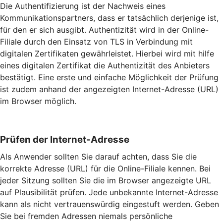
Die Authentifizierung ist der Nachweis eines
Kommunikationspartners, dass er tatsächlich derjenige ist,
für den er sich ausgibt. Authentizität wird in der Online-
Filiale durch den Einsatz von TLS in Verbindung mit
digitalen Zertifikaten gewährleistet. Hierbei wird mit hilfe
eines digitalen Zertifikat die Authentizität des Anbieters
bestätigt. Eine erste und einfache Möglichkeit der Prüfung
ist zudem anhand der angezeigten Internet-Adresse (URL)
im Browser möglich.
Prüfen der Internet-Adresse
Als Anwender sollten Sie darauf achten, dass Sie die
korrekte Adresse (URL) für die Online-Filiale kennen. Bei
jeder Sitzung sollten Sie die im Browser angezeigte URL
auf Plausibilität prüfen. Jede unbekannte Internet-Adresse
kann als nicht vertrauenswürdig eingestuft werden. Geben
Sie bei fremden Adressen niemals persönliche