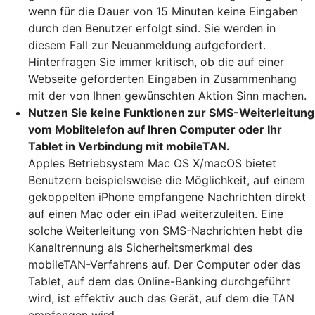
wenn für die Dauer von 15 Minuten keine Eingaben
durch den Benutzer erfolgt sind. Sie werden in
diesem Fall zur Neuanmeldung aufgefordert.
Hinterfragen Sie immer kritisch, ob die auf einer
Webseite geforderten Eingaben in Zusammenhang
mit der von Ihnen gewünschten Aktion Sinn machen.
Nutzen Sie keine Funktionen zur SMS-Weiterleitung
vom Mobiltelefon auf Ihren Computer oder Ihr
Tablet in Verbindung mit mobileTAN.
Apples Betriebsystem Mac OS X/macOS bietet
Benutzern beispielsweise die Möglichkeit, auf einem
gekoppelten iPhone empfangene Nachrichten direkt
auf einen Mac oder ein iPad weiterzuleiten. Eine
solche Weiterleitung von SMS-Nachrichten hebt die
Kanaltrennung als Sicherheitsmerkmal des
mobileTAN-Verfahrens auf. Der Computer oder das
Tablet, auf dem das Online-Banking durchgeführt
wird, ist effektiv auch das Gerät, auf dem die TAN