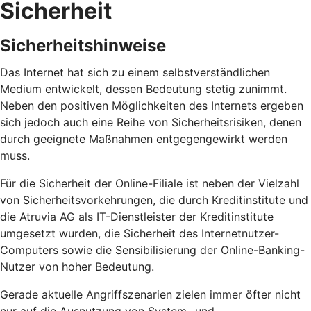
Sicherheit
Sicherheitshinweise
Das Internet hat sich zu einem selbstverständlichen
Medium entwickelt, dessen Bedeutung stetig zunimmt.
Neben den positiven Möglichkeiten des Internets ergeben
sich jedoch auch eine Reihe von Sicherheitsrisiken, denen
durch geeignete Maßnahmen entgegengewirkt werden
muss.
Für die Sicherheit der Online-Filiale ist neben der Vielzahl
von Sicherheitsvorkehrungen, die durch Kreditinstitute und
die Atruvia AG als IT-Dienstleister der Kreditinstitute
umgesetzt wurden, die Sicherheit des Internetnutzer-
Computers sowie die Sensibilisierung der Online-Banking-
Nutzer von hoher Bedeutung.
Gerade aktuelle Angriffszenarien zielen immer öfter nicht