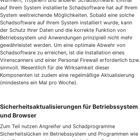
Würmern, Trojanern und anderer Schadsoftware. Einmal
auf Ihrem System installierte Schadsoftware hat auf Ihrem
System weitreichende Möglichkeiten. Sobald eine solche
Schadsoftware auf Ihrem System installiert wurde, kann
der Schutz Ihrer Daten und die korrekte Funktion von
Betriebssystem und Anwendungen prinzipiell nicht mehr
gewährleistet werden. Um eine optimale Abwehr von
Schadsoftware zu erreichen, ist die Installation eines
Virenscanners und einer Personal Firewall erforderlich bzw.
sinnvoll. Wesentlich für die Wirksamkeit dieser
Komponenten ist zudem eine regelmäßige Aktualisierung
(mindestens ein Mal pro Woche).
Sicherheitsaktualisierungen für Betriebssystem
und Browser
Zum Teil nutzen Angreifer und Schadprogramme
Sicherheitslücken im Betriebssystem und Programmen wie