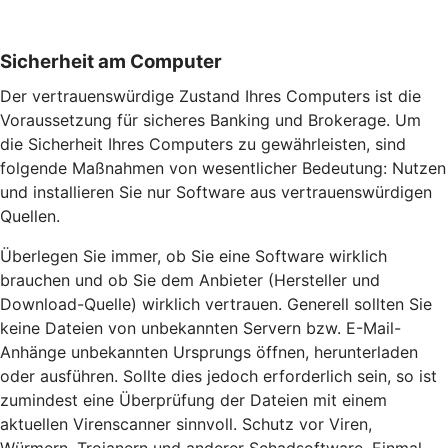
Sicherheit am Computer
Der vertrauenswürdige Zustand Ihres Computers ist die
Voraussetzung für sicheres Banking und Brokerage. Um
die Sicherheit Ihres Computers zu gewährleisten, sind
folgende Maßnahmen von wesentlicher Bedeutung: Nutzen
und installieren Sie nur Software aus vertrauenswürdigen
Quellen.
Überlegen Sie immer, ob Sie eine Software wirklich
brauchen und ob Sie dem Anbieter (Hersteller und
Download-Quelle) wirklich vertrauen. Generell sollten Sie
keine Dateien von unbekannten Servern bzw. E-Mail-
Anhänge unbekannten Ursprungs öffnen, herunterladen
oder ausführen. Sollte dies jedoch erforderlich sein, so ist
zumindest eine Überprüfung der Dateien mit einem
aktuellen Virenscanner sinnvoll. Schutz vor Viren,