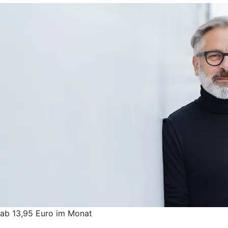
ab 13,95 Euro im Monat