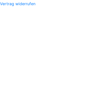
Vertrag widerrufen