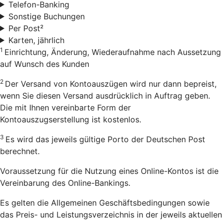
Telefon-Banking
Sonstige Buchungen
Per Post²
Karten, jährlich
1
Einrichtung, Änderung, Wiederaufnahme nach Aussetzung
auf Wunsch des Kunden
2
Der Versand von Kontoauszügen wird nur dann bepreist,
wenn Sie diesen Versand ausdrücklich in Auftrag geben.
Die mit Ihnen vereinbarte Form der
Kontoauszugserstellung ist kostenlos.
3
Es wird das jeweils gültige Porto der Deutschen Post
berechnet.
Voraussetzung für die Nutzung eines Online-Kontos ist die
Vereinbarung des Online-Bankings.
Es gelten die Allgemeinen Geschäftsbedingungen sowie
das Preis- und Leistungsverzeichnis in der jeweils aktuellen