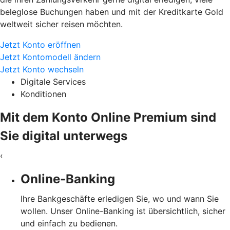
beleglose Buchungen haben und mit der Kreditkarte Gold
weltweit sicher reisen möchten.
Jetzt Konto eröffnen
Jetzt Kontomodell ändern
Jetzt Konto wechseln
Digitale Services
Konditionen
Mit dem Konto Online Premium sind
Sie digital unterwegs
‹
Online-Banking
Ihre Bankgeschäfte erledigen Sie, wo und wann Sie
wollen. Unser Online-Banking ist übersichtlich, sicher
und einfach zu bedienen.