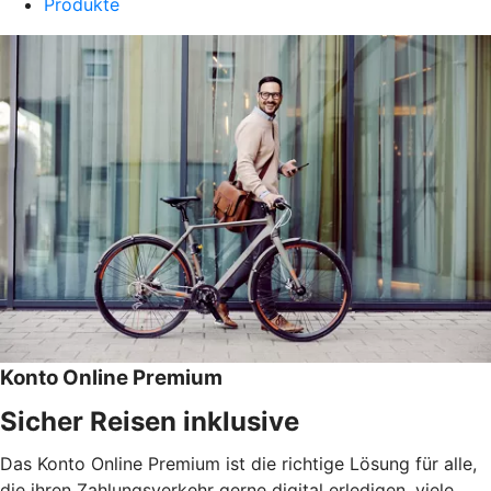
Produkte
Konto Online Premium
Sicher Reisen inklusive
Das Konto Online Premium ist die richtige Lösung für alle,
die ihren Zahlungsverkehr gerne digital erledigen, viele