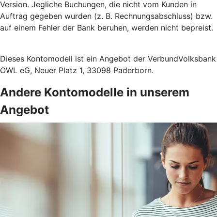
Version. Jegliche Buchungen, die nicht vom Kunden in
Auftrag gegeben wurden (z. B. Rechnungsabschluss) bzw.
auf einem Fehler der Bank beruhen, werden nicht bepreist.
Dieses Kontomodell ist ein Angebot der VerbundVolksbank
OWL eG, Neuer Platz 1, 33098 Paderborn.
Andere Kontomodelle in unserem
Angebot