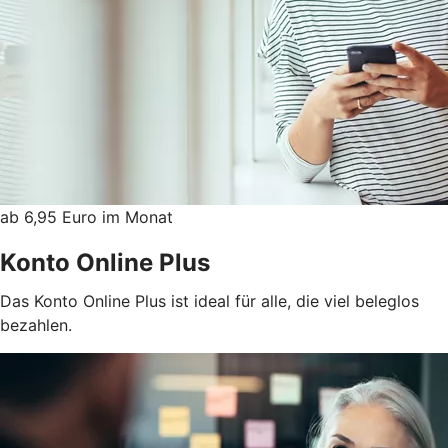
ab 6,95 Euro im Monat
Konto Online Plus
Das Konto Online Plus ist ideal für alle, die viel beleglos
bezahlen.