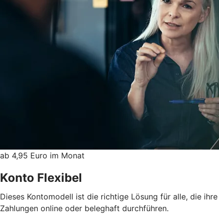
ab 4,95 Euro im Monat
Konto Flexibel
Dieses Kontomodell ist die richtige Lösung für alle, die ihre
Zahlungen online oder beleghaft durchführen.