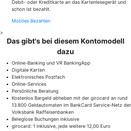
Debit- oder Kreditkarte an das Kartenlesegerät und
schon ist bezahlt.
Mobiles Bezahlen
>
Das gibt's bei diesem Kontomodell
dazu
Online-Banking und VR BankingApp
Digitale Karten
Elektronisches Postfach
Online-Services
Persönliche Beratung
Kostenlos Bargeld abheben mit der girocard an rund
13.800 Geldautomaten im BankCard Service-Netz der
Volksbank Raiffeisenbanken
Beleglose Buchungen inklusive
girocard: 1 inklusive, jede weitere 12,00 Euro