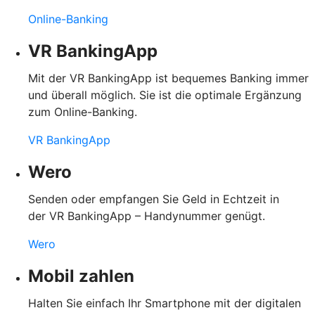
Online-Banking
VR BankingApp
Mit der VR BankingApp ist bequemes Banking immer
und überall möglich. Sie ist die optimale Ergänzung
zum Online-Banking.
VR BankingApp
Wero
Senden oder empfangen Sie Geld in Echtzeit in
der VR BankingApp – Handynummer genügt.
Wero
Mobil zahlen
Halten Sie einfach Ihr Smartphone mit der digitalen