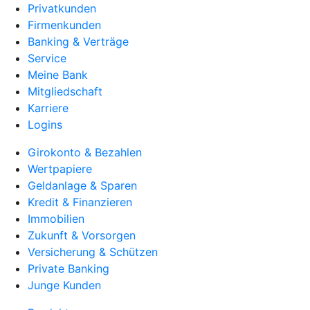
Privatkunden
Firmenkunden
Banking & Verträge
Service
Meine Bank
Mitgliedschaft
Karriere
Logins
Girokonto & Bezahlen
Wertpapiere
Geldanlage & Sparen
Kredit & Finanzieren
Immobilien
Zukunft & Vorsorgen
Versicherung & Schützen
Private Banking
Junge Kunden