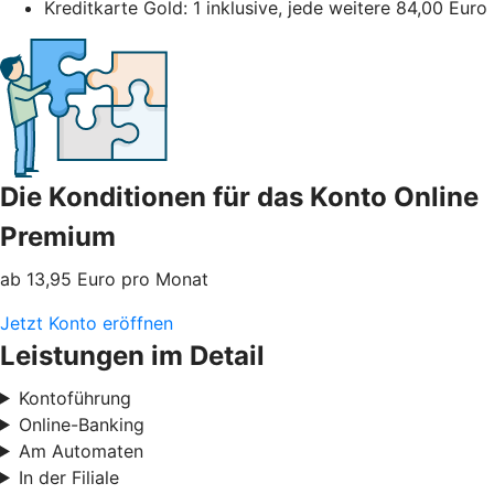
Kreditkarte Gold: 1 inklusive, jede weitere 84,00 Euro
Die Konditionen für das Konto Online
Premium
ab 13,95 Euro pro Monat
Jetzt Konto eröffnen
Leistungen im Detail
Kontoführung
Online-Banking
Am Automaten
In der Filiale