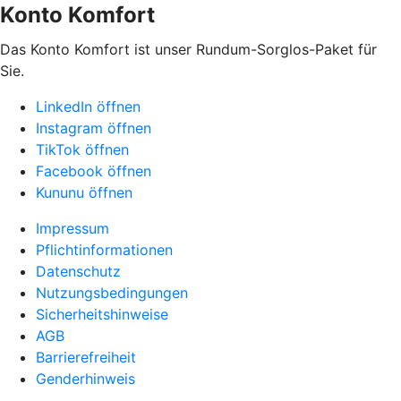
Konto Komfort
Das Konto Komfort ist unser Rundum-Sorglos-Paket für
Sie.
LinkedIn öffnen
Instagram öffnen
TikTok öffnen
Facebook öffnen
Kununu öffnen
Impressum
Pflichtinformationen
Datenschutz
Nutzungsbedingungen
Sicherheitshinweise
AGB
Barrierefreiheit
Genderhinweis