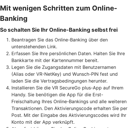
Mit wenigen Schritten zum Online-
Banking
So schalten Sie Ihr Online-Banking selbst frei
Beantragen Sie das Online-Banking über den
untenstehenden Link.
Erfassen Sie Ihre persönlichen Daten. Halten Sie Ihre
Bankkarte mit der Kartennummer bereit.
Legen Sie die Zugangsdaten mit Benutzernamen
(Alias oder VR-NetKey) und Wunsch-PIN fest und
laden Sie die Vertragsbedingungen herunter.
Installieren Sie die VR SecureGo plus-App auf Ihrem
Handy. Sie benötigen die App für die Erst-
Freischaltung Ihres Online-Bankings und alle weiteren
Transaktionen. Den Aktivierungscode erhalten Sie per
Post. Mit der Eingabe des Aktivierungscodes wird Ihr
Konto mit der App verknüpft.