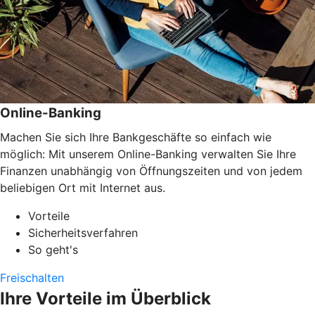
Online-Banking
Machen Sie sich Ihre Bankgeschäfte so einfach wie
möglich: Mit unserem Online-Banking verwalten Sie Ihre
Finanzen unabhängig von Öffnungszeiten und von jedem
beliebigen Ort mit Internet aus.
Vorteile
Sicherheitsverfahren
So geht's
Freischalten
Ihre Vorteile im Überblick