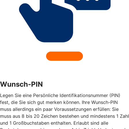
Wunsch-PIN
Legen Sie eine Persönliche Identifikationsnummer (PIN)
fest, die Sie sich gut merken können. Ihre Wunsch-PIN
muss allerdings ein paar Voraussetzungen erfüllen: Sie
muss aus 8 bis 20 Zeichen bestehen und mindestens 1 Zahl
und 1 Großbuchstaben enthalten. Erlaubt sind alle