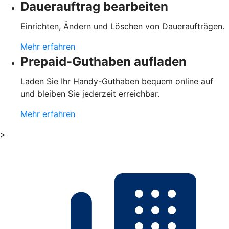
Dauerauftrag bearbeiten
Einrichten, Ändern und Löschen von Daueraufträgen.
Mehr erfahren
Prepaid-Guthaben aufladen
Laden Sie Ihr Handy-Guthaben bequem online auf
und bleiben Sie jederzeit erreichbar.
Mehr erfahren
>