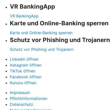
VR BankingApp
VR BankingApp
Karte und Online-Banking sperren
Karte und Online-Banking sperren
Schutz vor Phishing und Trojanern
Schutz vor Phishing und Trojanern
LinkedIn öffnen
Instagram öffnen
TikTok öffnen
Facebook öffnen
Kununu öffnen
Impressum
Pflichtinformationen
Datenschutz