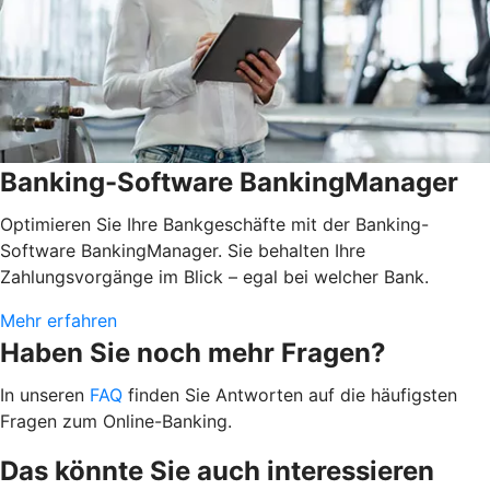
Banking-Software BankingManager
Optimieren Sie Ihre Bankgeschäfte mit der Banking-
Software BankingManager. Sie behalten Ihre
Zahlungsvorgänge im Blick – egal bei welcher Bank.
Mehr erfahren
Haben Sie noch mehr Fragen?
In unseren
FAQ
finden Sie Antworten auf die häufigsten
Fragen zum Online-Banking.
Das könnte Sie auch interessieren