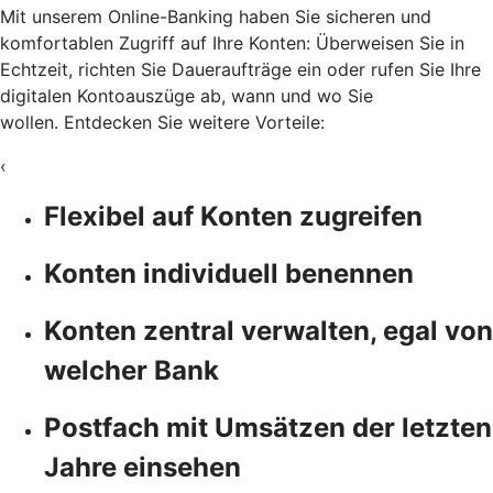
Mit unserem Online-Banking haben Sie sicheren und
komfortablen Zugriff auf Ihre Konten: Überweisen Sie in
Echtzeit, richten Sie Daueraufträge ein oder rufen Sie Ihre
digitalen Kontoauszüge ab, wann und wo Sie
wollen. Entdecken Sie weitere Vorteile:
‹
Flexibel auf Konten zugreifen
Konten individuell benennen
Konten zentral verwalten, egal von
welcher Bank
Postfach mit Umsätzen der letzten
Jahre einsehen