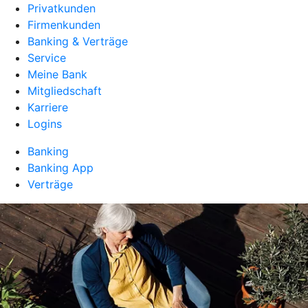
Privatkunden
Firmenkunden
Banking & Verträge
Service
Meine Bank
Mitgliedschaft
Karriere
Logins
Banking
Banking App
Verträge