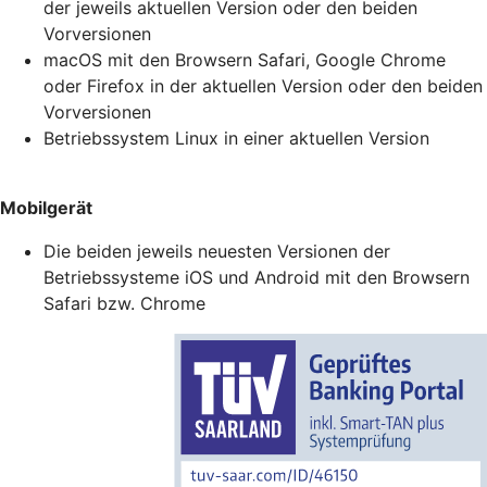
der jeweils aktuellen Version oder den beiden
Vorversionen
macOS mit den Browsern Safari, Google Chrome
oder Firefox in der aktuellen Version oder den beiden
Vorversionen
Betriebssystem Linux in einer aktuellen Version
Mobilgerät
Die beiden jeweils neuesten Versionen der
Betriebssysteme iOS und Android mit den Browsern
Safari bzw. Chrome