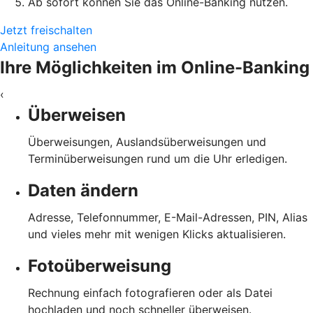
Ab sofort können Sie das Online-Banking nutzen.
Jetzt freischalten
Anleitung ansehen
Ihre Möglichkeiten im Online-Banking
‹
Überweisen
Überweisungen, Auslandsüberweisungen und
Terminüberweisungen rund um die Uhr erledigen.
Daten ändern
Adresse, Telefonnummer, E-Mail-Adressen, PIN, Alias
und vieles mehr mit wenigen Klicks aktualisieren.
Fotoüberweisung
Rechnung einfach fotografieren oder als Datei
hochladen und noch schneller überweisen.