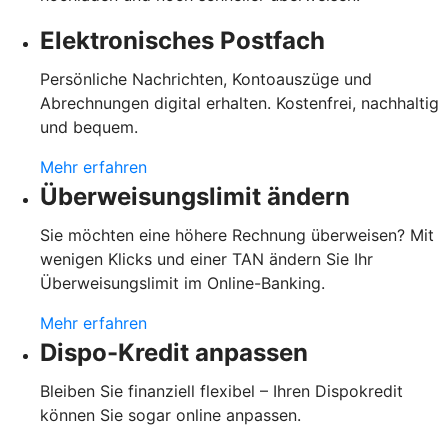
Elektronisches Postfach
Persönliche Nachrichten, Kontoauszüge und
Abrechnungen digital erhalten. Kostenfrei, nachhaltig
und bequem.
Mehr erfahren
Überweisungslimit ändern
Sie möchten eine höhere Rechnung überweisen? Mit
wenigen Klicks und einer TAN ändern Sie Ihr
Überweisungslimit im Online-Banking.
Mehr erfahren
Dispo-Kredit anpassen
Bleiben Sie finanziell flexibel – Ihren Dispokredit
können Sie sogar online anpassen.