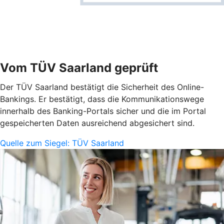
Vom TÜV Saarland geprüft
Der TÜV Saarland bestätigt die Sicherheit des Online-
Bankings. Er bestätigt, dass die Kommunikationswege
innerhalb des Banking-Portals sicher und die im Portal
gespeicherten Daten ausreichend abgesichert sind.
Quelle zum Siegel: TÜV Saarland