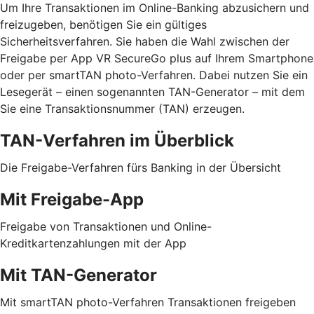
Um Ihre Transaktionen im Online-Banking abzusichern und
freizugeben, benötigen Sie ein gültiges
Sicherheitsverfahren. Sie haben die Wahl zwischen der
Freigabe per App VR SecureGo plus auf Ihrem Smartphone
oder per smartTAN photo-Verfahren. Dabei nutzen Sie ein
Lesegerät – einen sogenannten TAN-Generator – mit dem
Sie eine Transaktionsnummer (TAN) erzeugen.
TAN-Verfahren im Überblick
Die Freigabe-Verfahren fürs Banking in der Übersicht
Mit Freigabe-App
Freigabe von Transaktionen und Online-
Kreditkartenzahlungen mit der App
Mit TAN-Generator
Mit smartTAN photo-Verfahren Transaktionen freigeben