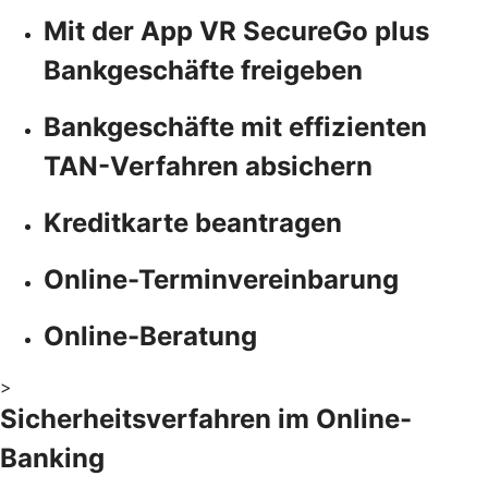
Mit der App VR SecureGo plus
Bankgeschäfte freigeben
Bankgeschäfte mit effizienten
TAN-Verfahren absichern
Kreditkarte beantragen
Online-Terminvereinbarung
Online-Beratung
>
Sicherheitsverfahren im Online-
Banking