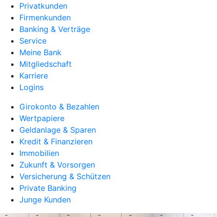
Privatkunden
Firmenkunden
Banking & Verträge
Service
Meine Bank
Mitgliedschaft
Karriere
Logins
Girokonto & Bezahlen
Wertpapiere
Geldanlage & Sparen
Kredit & Finanzieren
Immobilien
Zukunft & Vorsorgen
Versicherung & Schützen
Private Banking
Junge Kunden