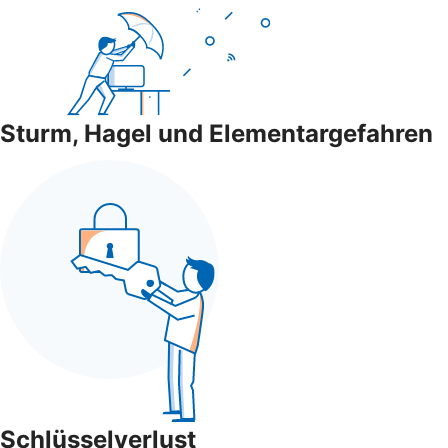
Sturm, Hagel und Elementargefahren
Schlüsselverlust