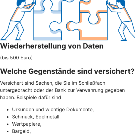
Wiederherstellung von Daten
(bis 500 Euro)
Welche Gegenstände sind versichert?
Versichert sind Sachen, die Sie im Schließfach
untergebracht oder der Bank zur Verwahrung gegeben
haben. Beispiele dafür sind
Urkunden und wichtige Dokumente,
Schmuck, Edelmetall,
Wertpapiere,
Bargeld,