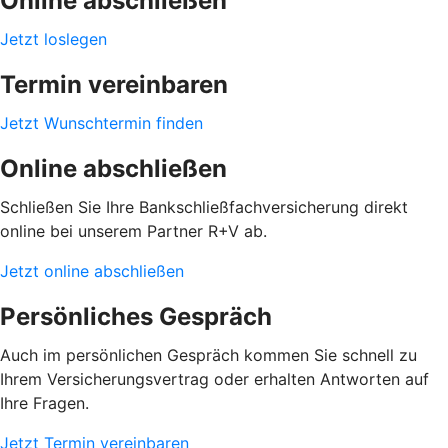
Online abschließen
Jetzt loslegen
Termin vereinbaren
Jetzt Wunschtermin finden
Online abschließen
Schließen Sie Ihre Bankschließfachversicherung direkt
online bei unserem Partner R+V ab.
Jetzt online abschließen
Persönliches Gespräch
Auch im persönlichen Gespräch kommen Sie schnell zu
Ihrem Versicherungsvertrag oder erhalten Antworten auf
Ihre Fragen.
Jetzt Termin vereinbaren