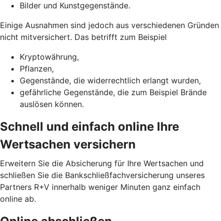
Bilder und Kunstgegenstände.
Einige Ausnahmen sind jedoch aus verschiedenen Gründen
nicht mitversichert. Das betrifft zum Beispiel
Kryptowährung,
Pflanzen,
Gegenstände, die widerrechtlich erlangt wurden,
gefährliche Gegenstände, die zum Beispiel Brände
auslösen können.
Schnell und einfach online Ihre
Wertsachen versichern
Erweitern Sie die Absicherung für Ihre Wertsachen und
schließen Sie die Bankschließfachversicherung unseres
Partners R+V innerhalb weniger Minuten ganz einfach
online ab.