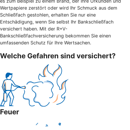
es zum Beispiel zu einem Brand, der Ihre Urkunden und
Wertpapiere zerstört oder wird Ihr Schmuck aus dem
Schließfach gestohlen, erhalten Sie nur eine
Entschädigung, wenn Sie selbst Ihr Bankschließfach
versichert haben. Mit der R+V-
Bankschließfachversicherung bekommen Sie einen
umfassenden Schutz für Ihre Wertsachen.
Welche Gefahren sind versichert?
Feuer