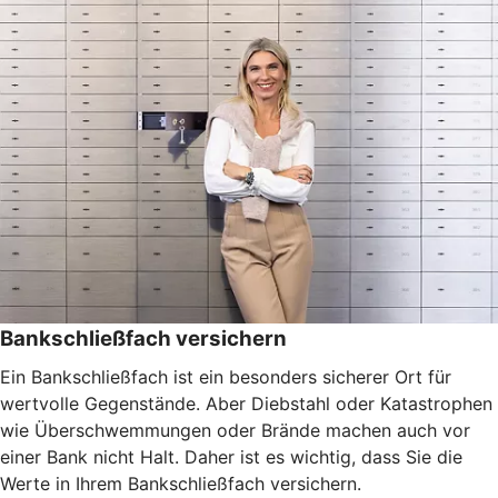
Bankschließfach versichern
Ein Bankschließfach ist ein besonders sicherer Ort für
wertvolle Gegenstände. Aber Diebstahl oder Katastrophen
wie Überschwemmungen oder Brände machen auch vor
einer Bank nicht Halt. Daher ist es wichtig, dass Sie die
Werte in Ihrem Bankschließfach versichern.