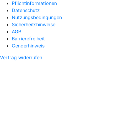
Pflichtinformationen
Datenschutz
Nutzungsbedingungen
Sicherheitshinweise
AGB
Barrierefreiheit
Genderhinweis
Vertrag widerrufen