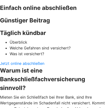
Einfach online abschließen
Günstiger Beitrag
Täglich kündbar
Überblick
Welche Gefahren sind versichert?
Was ist versichert?
Jetzt online abschließen
Warum ist eine
Bankschließfachversicherung
sinnvoll?
Mieten Sie ein Schließfach bei Ihrer Bank, sind Ihre
Wertgegenstände im Schadenfall nicht versichert. Kommt