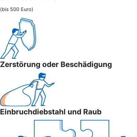
(bis 500 Euro)
Zerstörung oder Beschädigung
Einbruchdiebstahl und Raub