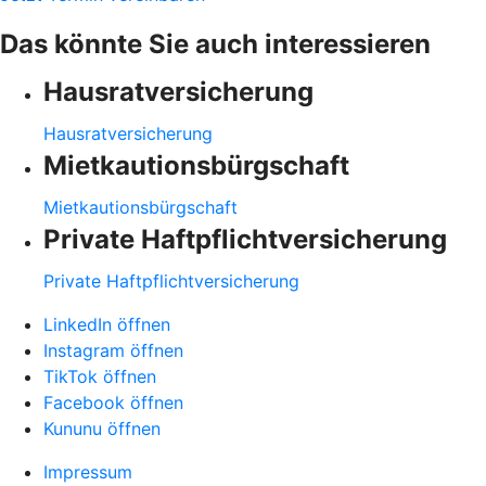
Das könnte Sie auch interessieren
Hausratversicherung
Hausratversicherung
Mietkautionsbürgschaft
Mietkautionsbürgschaft
Private Haftpflichtversicherung
Private Haftpflichtversicherung
LinkedIn öffnen
Instagram öffnen
TikTok öffnen
Facebook öffnen
Kununu öffnen
Impressum