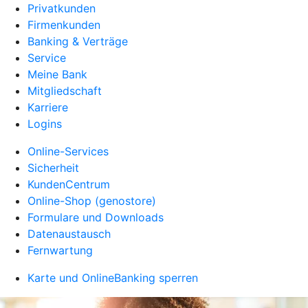
Privatkunden
Firmenkunden
Banking & Verträge
Service
Meine Bank
Mitgliedschaft
Karriere
Logins
Online-Services
Sicherheit
KundenCentrum
Online-Shop (genostore)
Formulare und Downloads
Datenaustausch
Fernwartung
Karte und OnlineBanking sperren