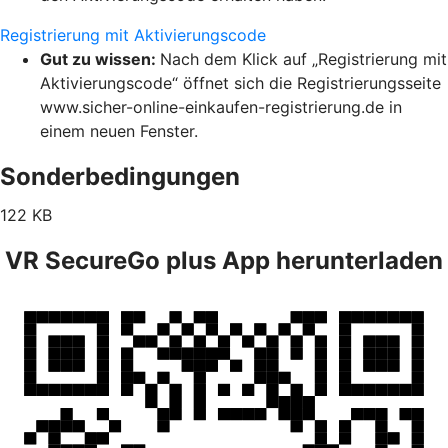
Registrierung mit Aktivierungscode
Gut zu wissen:
Nach dem Klick auf „Registrierung mit
Aktivierungscode“ öffnet sich die Registrierungsseite
www.sicher-online-einkaufen-registrierung.de in
einem neuen Fenster.
Sonderbedingungen
122 KB
VR SecureGo plus App herunterladen