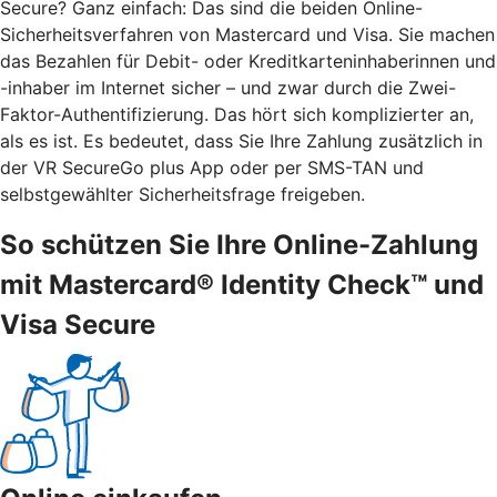
Secure? Ganz einfach: Das sind die beiden Online-
Sicherheitsverfahren von Mastercard und Visa. Sie machen
das Bezahlen für Debit- oder Kreditkarteninhaberinnen und
-inhaber im Internet sicher – und zwar durch die Zwei-
Faktor-Authentifizierung. Das hört sich komplizierter an,
als es ist. Es bedeutet, dass Sie Ihre Zahlung zusätzlich in
der VR SecureGo plus App oder per SMS-TAN und
selbstgewählter Sicherheitsfrage freigeben.
So schützen Sie Ihre Online-Zahlung
mit Mastercard® Identity Check™ und
Visa Secure