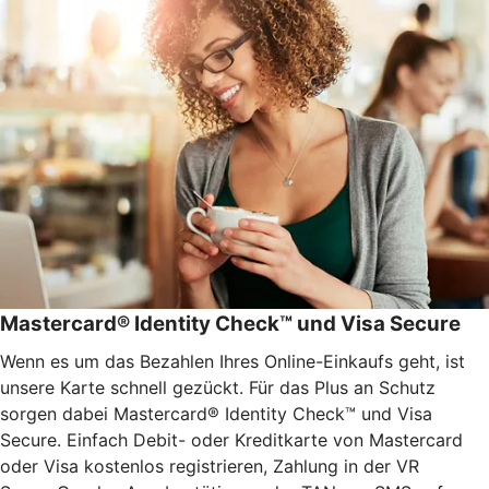
Mastercard® Identity Check™ und Visa Secure
Wenn es um das Bezahlen Ihres Online-Einkaufs geht, ist
unsere Karte schnell gezückt. Für das Plus an Schutz
sorgen dabei Mastercard® Identity Check™ und Visa
Secure. Einfach Debit- oder Kreditkarte von Mastercard
oder Visa kostenlos registrieren, Zahlung in der VR