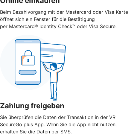
Online einkaufen
Beim Bezahlvorgang mit der Mastercard oder Visa Karte
öffnet sich ein Fenster für die Bestätigung
per Mastercard® Identity Check™ oder Visa Secure.
Zahlung freigeben
Sie überprüfen die Daten der Transaktion in der VR
SecureGo plus App. Wenn Sie die App nicht nutzen,
erhalten Sie die Daten per SMS.