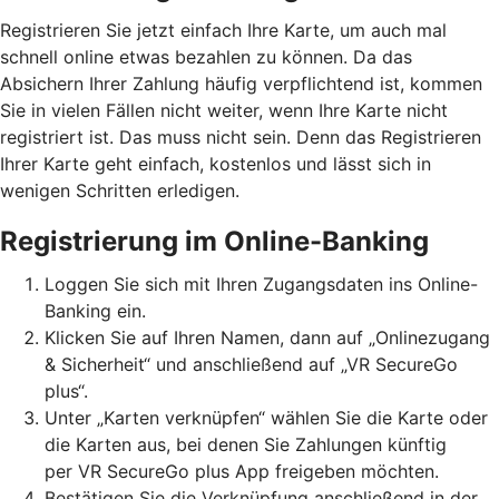
Registrieren Sie jetzt einfach Ihre Karte, um auch mal
schnell online etwas bezahlen zu können. Da das
Absichern Ihrer Zahlung häufig verpflichtend ist, kommen
Sie in vielen Fällen nicht weiter, wenn Ihre Karte nicht
registriert ist. Das muss nicht sein. Denn das Registrieren
Ihrer Karte geht einfach, kostenlos und lässt sich in
wenigen Schritten erledigen.
Registrierung im Online-Banking
Loggen Sie sich mit Ihren Zugangsdaten ins Online-
Banking ein.
Klicken Sie auf Ihren Namen, dann auf „Onlinezugang
& Sicherheit“ und anschließend auf „VR SecureGo
plus“.
Unter „Karten verknüpfen“ wählen Sie die Karte oder
die Karten aus, bei denen Sie Zahlungen künftig
per VR SecureGo plus App freigeben möchten.
Bestätigen Sie die Verknüpfung anschließend in der