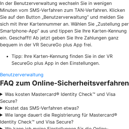
In der Benutzerverwaltung wechseln Sie in wenigen
Minuten vom SMS-Verfahren zum TAN-Verfahren. Klicken
Sie auf den Button „Benutzerverwaltung“ und melden Sie
sich mit Ihrer Kartennummer an. Wählen Sie „Zustellung per
Smartphone-App“ aus und tippen Sie Ihre Karten-Kennung
ein. Geschafft! Ab jetzt geben Sie Ihre Zahlungen ganz
bequem in der VR SecureGo plus App frei.
Tipp: Ihre Karten-Kennung finden Sie in der VR
SecureGo plus App in den Einstellungen.
Benutzerverwaltung
FAQ zum Online-Sicherheitsverfahren
Was kosten Mastercard® Identity Check™ und Visa
Secure?
Kostet das SMS-Verfahren etwas?
Wie lange dauert die Registrierung für Mastercard®
Identity Check™ und Visa Secure?
Wo kann ich meine Einstellungen für die Online-