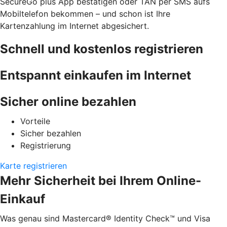
SecureGo plus App bestätigen oder TAN per SMS aufs
Mobiltelefon bekommen – und schon ist Ihre
Kartenzahlung im Internet abgesichert.
Schnell und kostenlos registrieren
Entspannt einkaufen im Internet
Sicher online bezahlen
Vorteile
Sicher bezahlen
Registrierung
Karte registrieren
Mehr Sicherheit bei Ihrem Online-
Einkauf
Was genau sind Mastercard® Identity Check™ und Visa