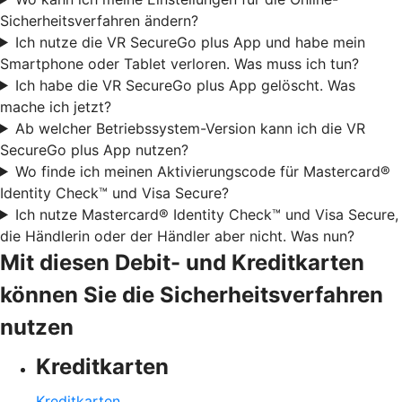
Sicherheitsverfahren ändern?
Ich nutze die VR SecureGo plus App und habe mein
Smartphone oder Tablet verloren. Was muss ich tun?
Ich habe die VR SecureGo plus App gelöscht. Was
mache ich jetzt?
Ab welcher Betriebssystem-Version kann ich die VR
SecureGo plus App nutzen?
Wo finde ich meinen Aktivierungscode für Mastercard®
Identity Check™ und Visa Secure?
Ich nutze Mastercard® Identity Check™ und Visa Secure,
die Händlerin oder der Händler aber nicht. Was nun?
Mit diesen Debit- und Kreditkarten
können Sie die Sicherheitsverfahren
nutzen
Kreditkarten
Kreditkarten