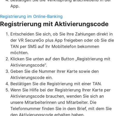
App.
Registrierung im Online-Banking
Registrierung mit Aktivierungscode
Entscheiden Sie sich, ob Sie Ihre Zahlungen direkt in
der VR SecureGo plus App freigeben oder ob Sie die
TAN per SMS auf Ihr Mobiltelefon bekommen
möchten.
Klicken Sie unten auf den Button „Registrierung mit
Aktivierungscode“.
Geben Sie die Nummer Ihrer Karte sowie den
Aktivierungscode ein.
Bestätigen Sie die Registrierung mit einer TAN.
Wenn Sie Hilfe bei der Registrierung Ihrer Karte per
Aktivierungscode brauchen, wenden Sie sich an
unsere Mitarbeiterinnen und Mitarbeiter. Die
Telefonnummer finden Sie in dem Brief, mit dem Sie
den Aktivierungscode erhalten haben.