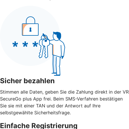
Sicher bezahlen
Stimmen alle Daten, geben Sie die Zahlung direkt in der VR
SecureGo plus App frei. Beim SMS-Verfahren bestätigen
Sie sie mit einer TAN und der Antwort auf Ihre
selbstgewählte Sicherheitsfrage.
Einfache Registrierung