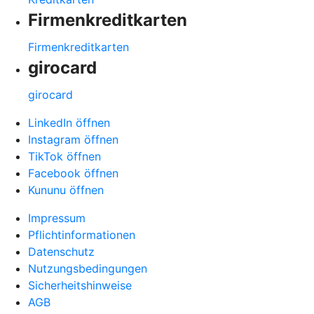
Firmenkreditkarten
Firmenkreditkarten
girocard
girocard
LinkedIn öffnen
Instagram öffnen
TikTok öffnen
Facebook öffnen
Kununu öffnen
Impressum
Pflichtinformationen
Datenschutz
Nutzungsbedingungen
Sicherheitshinweise
AGB