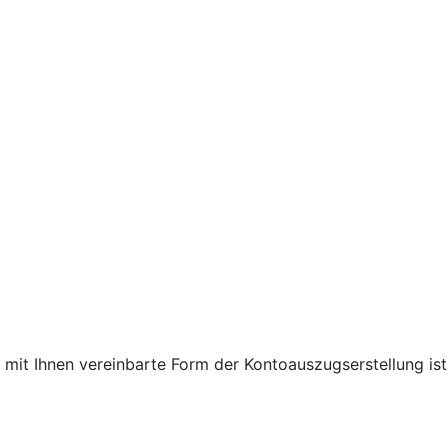
 mit Ihnen vereinbarte Form der Kontoauszugserstellung ist