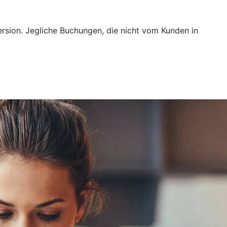
ersion. Jegliche Buchungen, die nicht vom Kunden in