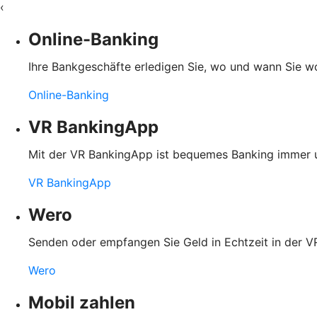
‹
Online-Banking
Ihre Bankgeschäfte erledigen Sie, wo und wann Sie wol
Online-Banking
VR BankingApp
Mit der VR BankingApp ist bequemes Banking immer un
VR BankingApp
Wero
Senden oder empfangen Sie Geld in Echtzeit in der
Wero
Mobil zahlen