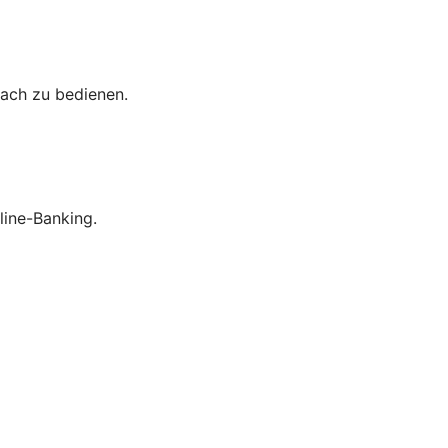
fach zu bedienen.
line-Banking.