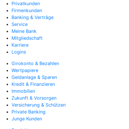
Privatkunden
Firmenkunden
Banking & Verträge
Service
Meine Bank
Mitgliedschaft
Karriere
Logins
Girokonto & Bezahlen
Wertpapiere
Geldanlage & Sparen
Kredit & Finanzieren
Immobilien
Zukunft & Vorsorgen
Versicherung & Schützen
Private Banking
Junge Kunden