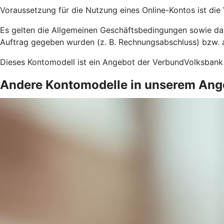
Voraussetzung für die Nutzung eines Online-Kontos ist die
Es gelten die Allgemeinen Geschäftsbedingungen sowie das 
Auftrag gegeben wurden (z. B. Rechnungsabschluss) bzw. a
Dieses Kontomodell ist ein Angebot der VerbundVolksbank
Andere Kontomodelle in unserem Ang