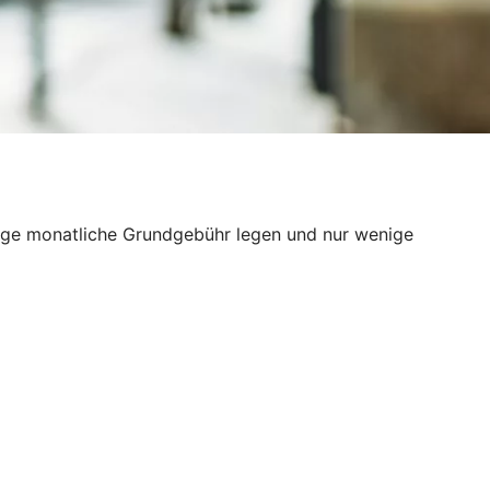
edrige monatliche Grundgebühr legen und nur wenige