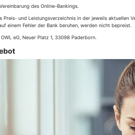
 Vereinbarung des Online-Bankings.
Preis- und Leistungsverzeichnis in der jeweils aktuellen V
uf einem Fehler der Bank beruhen, werden nicht bepreist.
 OWL eG, Neuer Platz 1, 33098 Paderborn.
ebot