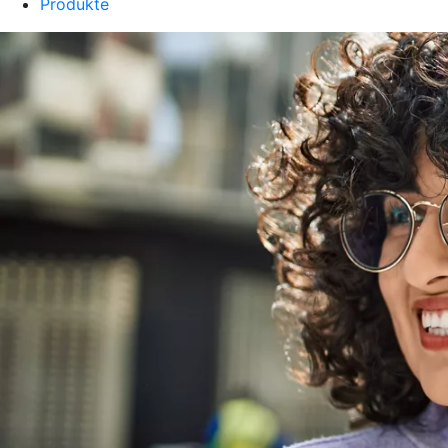
Produkte