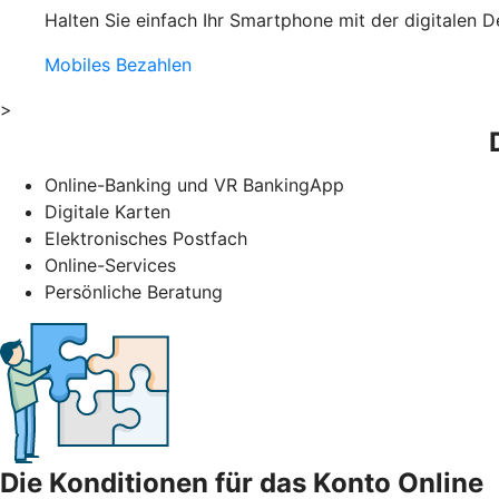
Halten Sie einfach Ihr Smartphone mit der digitalen D
Mobiles Bezahlen
>
Online-Banking und VR BankingApp
Digitale Karten
Elektronisches Postfach
Online-Services
Persönliche Beratung
Die Konditionen für das Konto Online